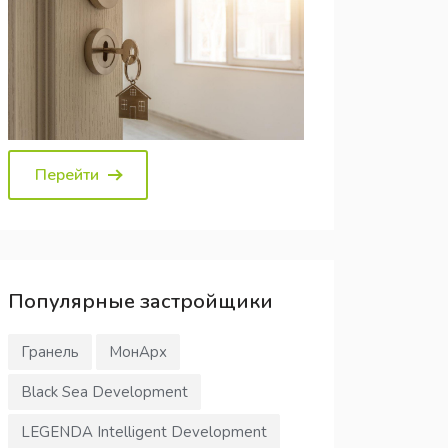
Перейти
Популярные
застройщики
Гранель
МонАрх
Black Sea Development
LEGENDA Intelligent Development