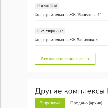
15 июня 2018
Ход строительства ЖК "Вавилова, 4"
18 сентября 2017
Ход строительства ЖК Вавилова, 4
Все новости комплекса
Другие комплексы
В продаже
Продано (архив)