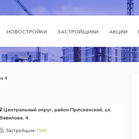
НОВОСТРОЙКИ
ЗАСТРОЙЩИКИ
АКЦИИ
а 4
Центральный округ, район Пресненский, ул.
Вавилова, 4
Застройщик:
ПИК