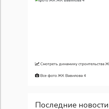
Смотреть динамику строительства Ж
Все фото ЖК Вавилова 4
Последние новости