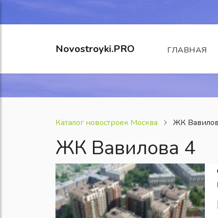
Novostroyki.PRO
ГЛАВНАЯ
Каталог новостроек Москва
ЖК Вавилов
ЖК Вавилова 4