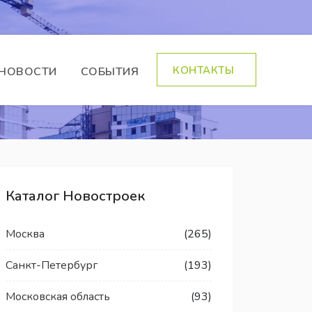
КОНТАКТЫ
НОВОСТИ
СОБЫТИЯ
Каталог Новостроек
Москва
(265)
Санкт-Петербург
(193)
Московская область
(93)