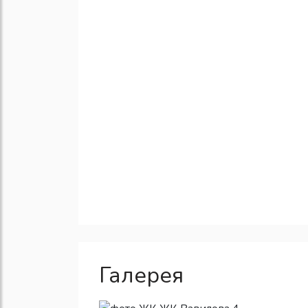
Галерея