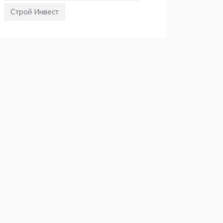
Строй Инвест