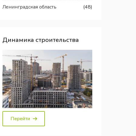
Ленинградская область
(48)
Динамика строительства
Перейти