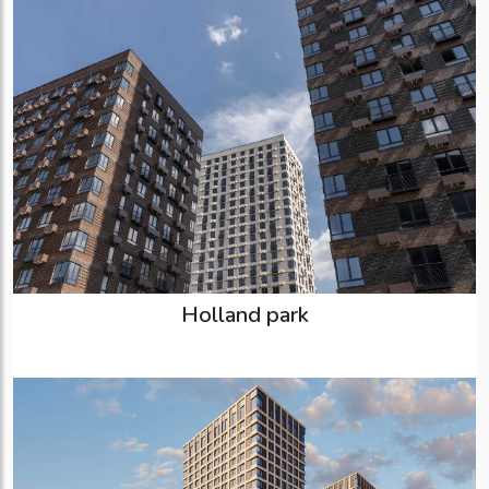
Holland park