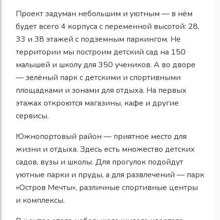
Проект задуман небольшим и уютным — в нём
будет всего 4 корпуса с переменной высотой: 28,
33 и 38 этажей с подземным паркингом. Не
территории мы построим детский сад на 150
малышей и школу для 350 учеников. А во дворе
— зелёный парк с детскими и спортивными
площадками и зонами для отдыха. На первых
этажах откроются магазины, кафе и другие
сервисы.
Южнопортовый район — приятное место для
жизни и отдыха. Здесь есть множество детских
садов, вузы и школы. Для прогулок подойдут
уютные парки и пруды, а для развлечений — парк
«Остров Мечты», различные спортивные центры
и комплексы.