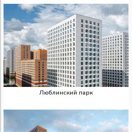
Люблинский парк