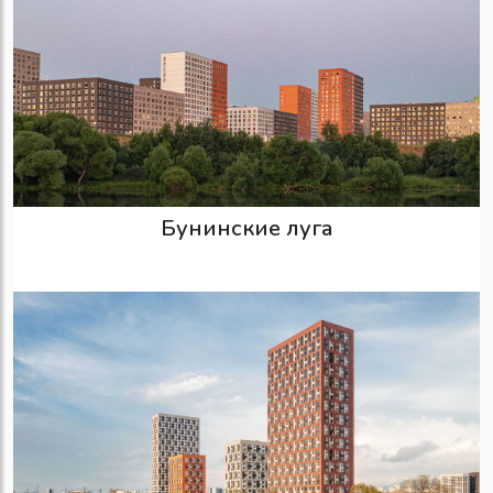
Бунинские луга