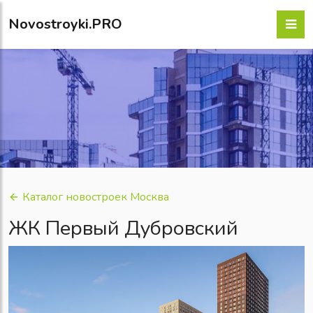
Novostroyki.PRO
Каталог новостроек Москва
ЖК Первый Дубровский