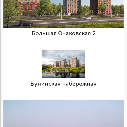
Большая Очаковская 2
Бунинская набережная