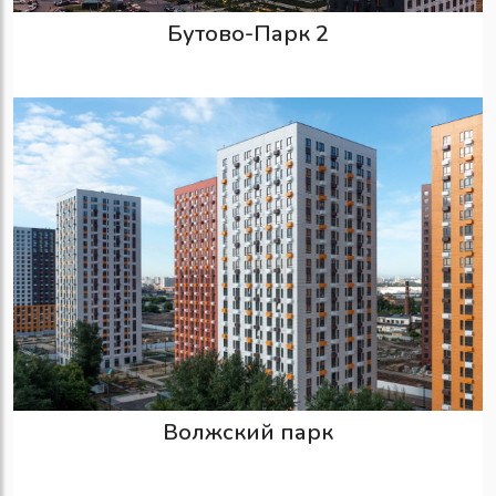
Бутово-Парк 2
Волжский парк