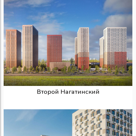
Второй Нагатинский