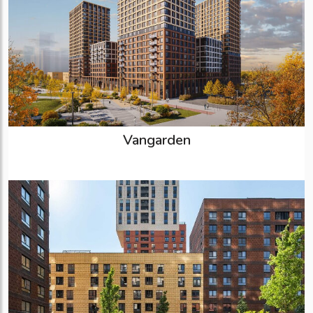
Vangarden