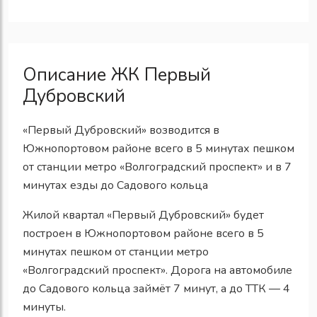
Описание ЖК Первый
Дубровский
«Первый Дубровский» возводится в
Южнопортовом районе всего в 5 минутах пешком
от станции метро «Волгоградский проспект» и в 7
минутах езды до Садового кольца
Жилой квартал «Первый Дубровский» будет
построен в Южнопортовом районе всего в 5
минутах пешком от станции метро
«Волгоградский проспект». Дорога на автомобиле
до Садового кольца займёт 7 минут, а до ТТК — 4
минуты.