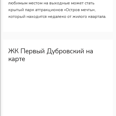
любимым местом на выходные может стать
крытый парк аттракционов «Остров мечты»,
который находится недалеко от жилого квартала.
ЖК Первый Дубровский на
карте