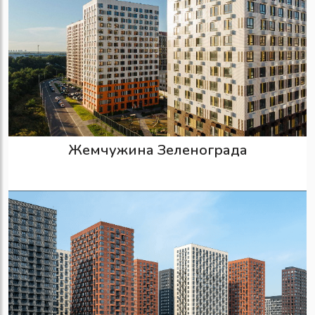
Жемчужина Зеленограда