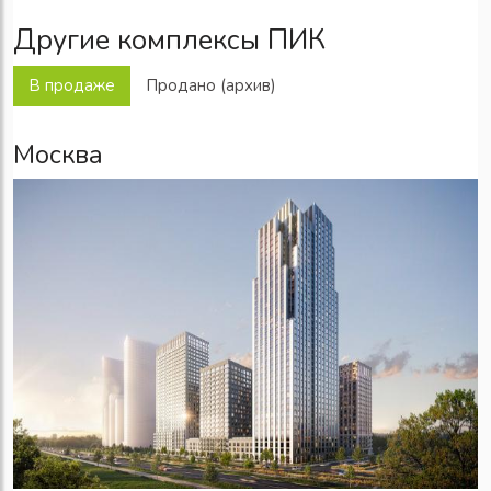
Другие комплексы ПИК
В продаже
Продано (архив)
Москва