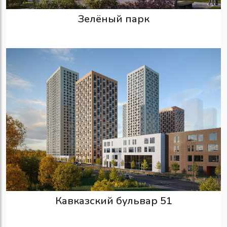
Зелёный парк
Кавказский бульвар 51