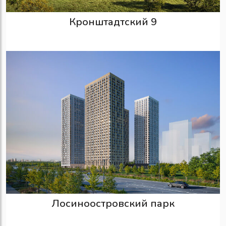
Кронштадтский 9
Лосиноостровский парк