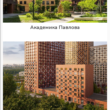
Академика Павлова