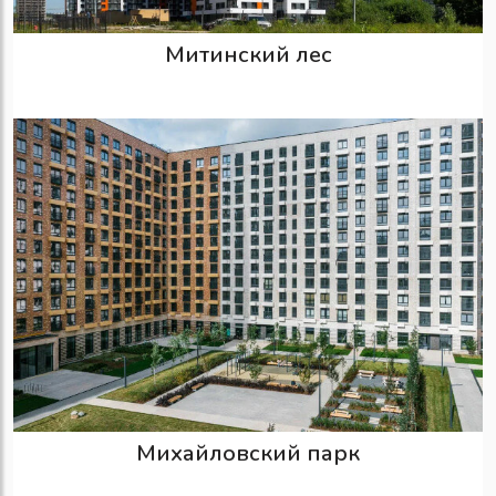
Митинский лес
Михайловский парк