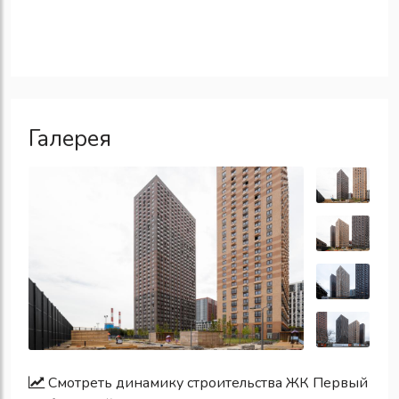
Галерея
Смотреть динамику строительства ЖК Первый