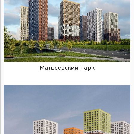
Матвеевский парк