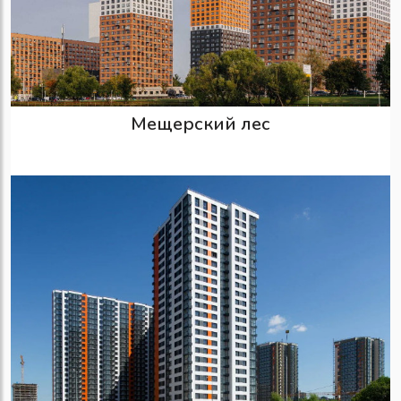
Мещерский лес