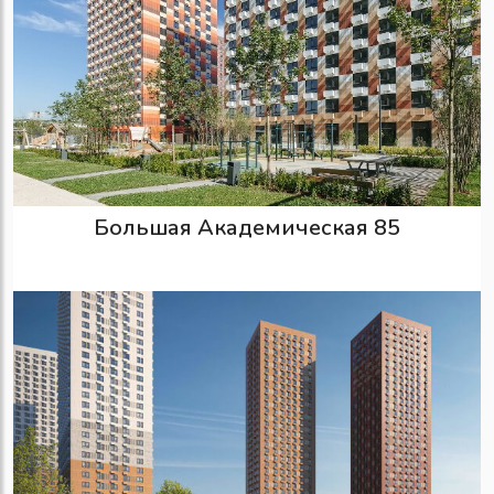
Большая Академическая 85