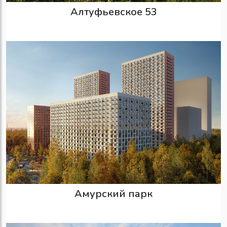
Алтуфьевское 53
Амурский парк