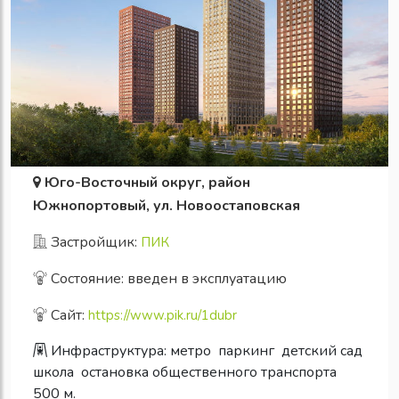
Юго-Восточный округ, район
Южнопортовый, ул. Новоостаповская
Застройщик:
ПИК
Состояние: введен в эксплуатацию
Сайт:
https://www.pik.ru/1dubr
Инфраструктура:
метро
паркинг
детский сад
школа
остановка общественного транспорта
500 м.