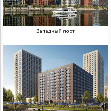
Западный порт