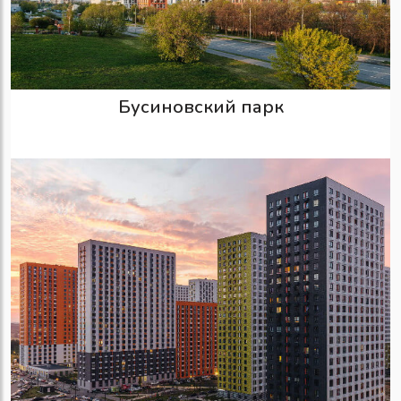
Бусиновский парк