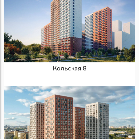
Кольская 8