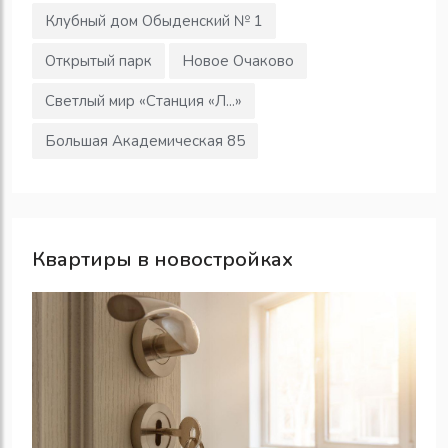
Клубный дом Обыденский № 1
Открытый парк
Новое Очаково
Светлый мир «Станция «Л...»
Большая Академическая 85
Квартиры в новостройках