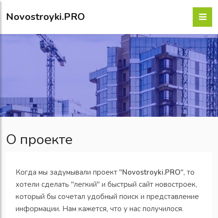
Novostroyki.PRO
О проекте
Когда мы задумывали проект "
Novostroyki.PRO
", то
хотели сделать "легкий" и быстрый сайт новостроек,
который бы сочетал удобный поиск и представление
информации. Нам кажется, что у нас получилося.