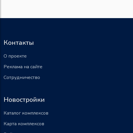
Контакты
О проекте
Реклама на сайте
Сотрудничество
Новостройки
Каталог комплексов
Карта комплексов