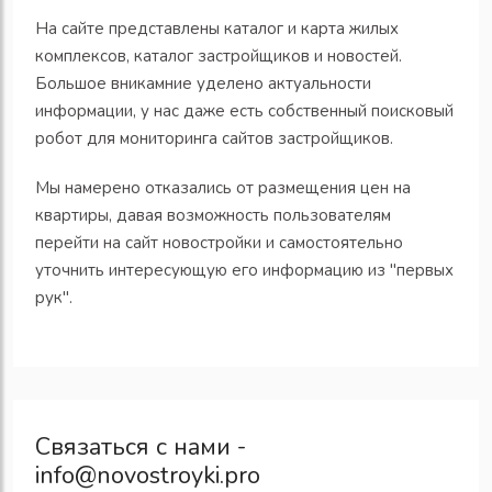
На сайте представлены каталог и карта жилых
комплексов, каталог застройщиков и новостей.
Большое вникамние уделено актуальности
информации, у нас даже есть собственный поисковый
робот для мониторинга сайтов застройщиков.
Мы намерено отказались от размещения цен на
квартиры, давая возможность пользователям
перейти на сайт новостройки и самостоятельно
уточнить интересующую его информацию из "первых
рук".
Связаться с нами -
info@novostroyki.pro