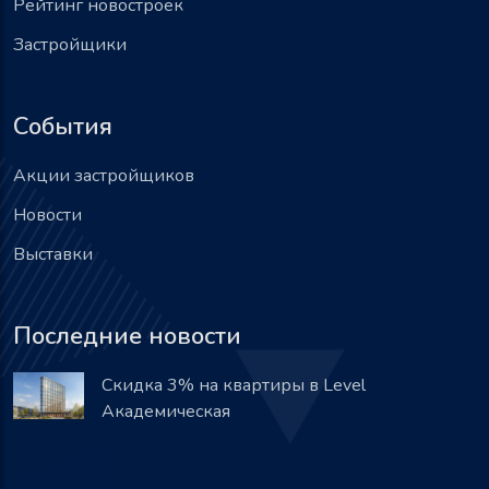
Рейтинг новостроек
Застройщики
События
Акции застройщиков
Новости
Выставки
Последние новости
Скидка 3% на квартиры в Level
Академическая