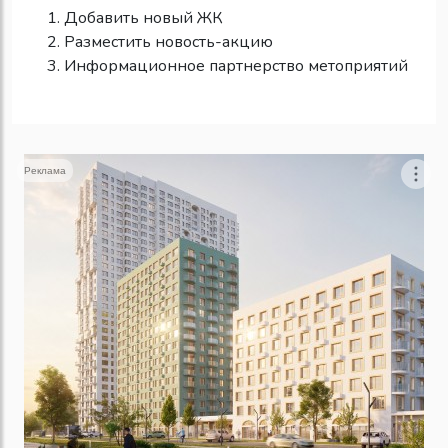
Добавить новый ЖК
Разместить новость-акцию
Информационное партнерство метоприятий
Реклама