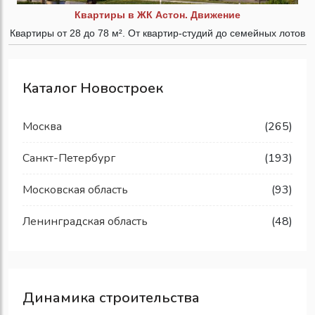
Квартиры в ЖК Астон. Движение
Квартиры от 28 до 78 м². От квартир-студий до семейных лотов
Каталог Новостроек
Москва
(265)
Санкт-Петербург
(193)
Московская область
(93)
Ленинградская область
(48)
Динамика строительства