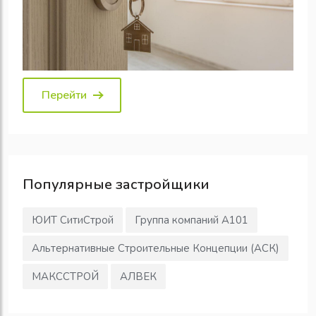
Перейти
Популярные
застройщики
ЮИТ СитиСтрой
Группа компаний А101
Альтернативные Строительные Концепции (АСК)
МАКССТРОЙ
АЛВЕК