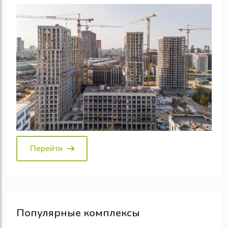
Перейти
Популярные
комплексы