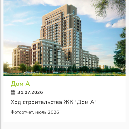
Дом А
31.07.2026
Ход строительства ЖК "Дом А"
Фотоотчет, июль 2026