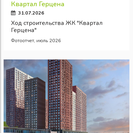
Квартал Герцена
31.07.2026
Ход строительства ЖК "Квартал
Герцена"
Фотоотчет, июль 2026