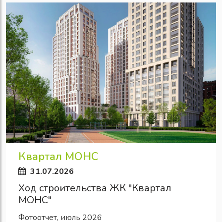
Квартал МОНС
31.07.2026
Ход строительства ЖК "Квартал
МОНС"
Фотоотчет, июль 2026