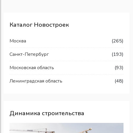
Каталог Новостроек
Москва
(265)
Санкт-Петербург
(193)
Московская область
(93)
Ленинградская область
(48)
Динамика строительства