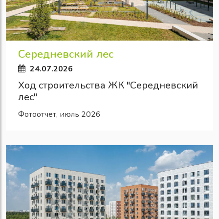
Середневский лес
24.07.2026
Ход строительства ЖК "Середневский
лес"
Фотоотчет, июль 2026