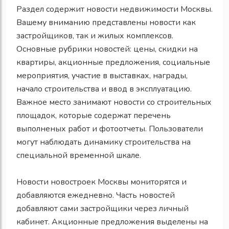
Раздел содержит новости недвижимости Москвы.
Вашему вниманию представлены новости как
застройщиков, так и жилых комплексов.
Основные рубрики новостей: цены, скидки на
квартиры, акционные предложения, социальные
мероприятия, участие в выставках, награды,
начало строительства и ввод в эксплуатацию.
Важное место занимают новости со строительных
площадок, которые содержат перечень
выполненых работ и фотоотчеты. Пользователи
могут наблюдать динамику строительства на
специальной временной шкале.
Новости новостроек Москвы мониторятся и
добавляются ежедневно. Часть новостей
добавляют сами застройщики через личный
кабинет. Акционные предложения выделены на