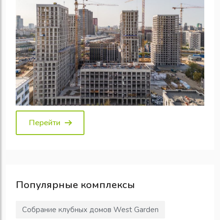
Перейти
Популярные
комплексы
Собрание клубных домов West Garden