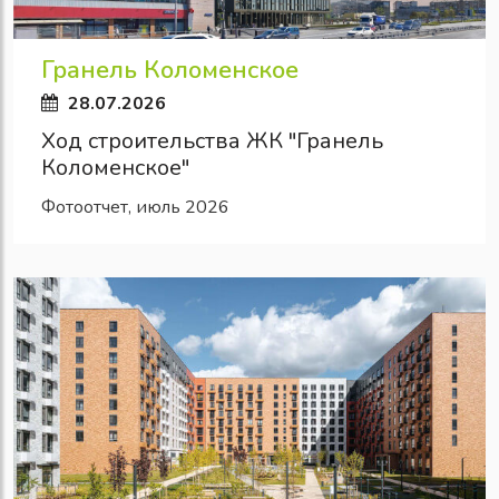
Гранель Коломенское
28.07.2026
Ход строительства ЖК "Гранель
Коломенское"
Фотоотчет, июль 2026