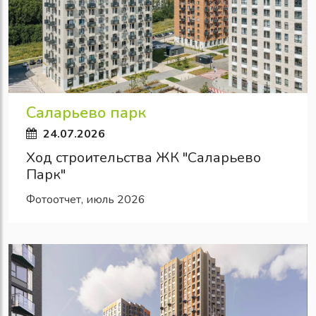
Саларьево парк
24.07.2026
Ход строительства ЖК "Саларьево
Парк"
Фотоотчет, июль 2026