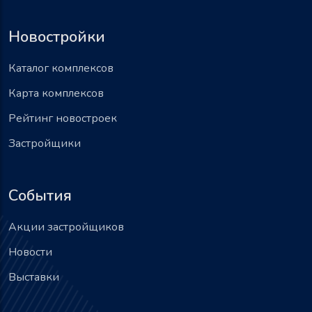
Новостройки
Каталог комплексов
Карта комплексов
Рейтинг новостроек
Застройщики
События
Акции застройщиков
Новости
Выставки