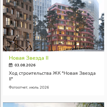
Новая Звезда II
03.08.2026
Ход строительства ЖК "Новая Звезда
II"
Фотоотчет, июль 2026