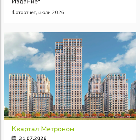
Издание"
Фотоотчет, июль 2026
Квартал Метроном
31.07.2026