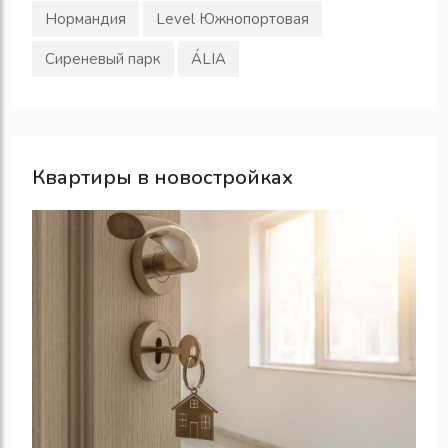
Нормандия
Level Южнопортовая
Сиреневый парк
ÁLIA
Квартиры в новостройках