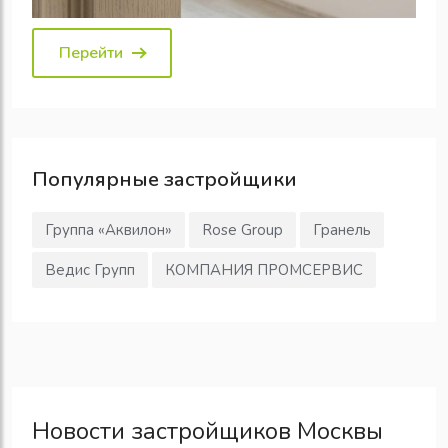
Перейти
Популярные
застройщики
Группа «Аквилон»
Rose Group
Гранель
Ведис Групп
КОМПАНИЯ ПРОМСЕРВИС
Новости застройщиков Москвы