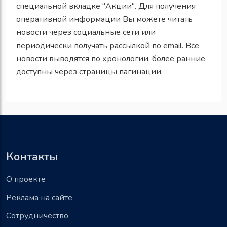
специальной вкладке "Акции". Для получения
оперативной информации Вы можете читать
новости через социальные сети или
периодически получать рассылкой по email. Все
новости выводятся по хронологии, более ранние
доступны через страницы пагинации.
Контакты
О проекте
Реклама на сайте
Сотрудничество