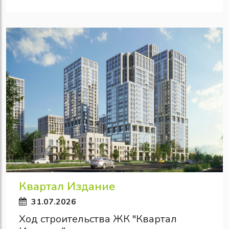
Квартал Издание
31.07.2026
Ход строительства ЖК "Квартал