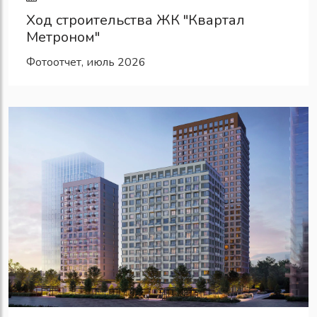
Ход строительства ЖК "Квартал
Метроном"
Фотоотчет, июль 2026