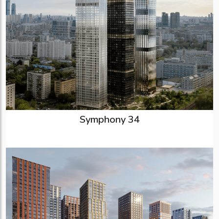
Symphony 34