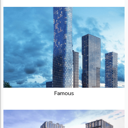
Famous