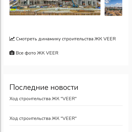
Смотреть динамику строительства ЖК VEER
Все фото ЖК VEER
Последние новости
Ход строительства ЖК "VEER"
Ход строительства ЖК "VEER"