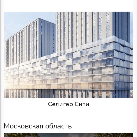
Селигер Сити
Московская область