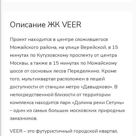
Описание ЖК VEER
Проект находится в центре сложившегося
Можайского района, на улице Верейской, в 15
минутах по Кутузовскому проспекту от центра
Москвы, а также в 15 минутах по Можайскому
шоссе от сосновых лесов Переделкино. Кроме
того, мультиквартал расположен в пешей
доступности от станции метро «Давыдково». В
непосредственной близости от территории
комплекса находится парк «Долина реки Сетунь»
– один из самых больших московских природных
заказников.
VEER – это футуристичный городской квартал,