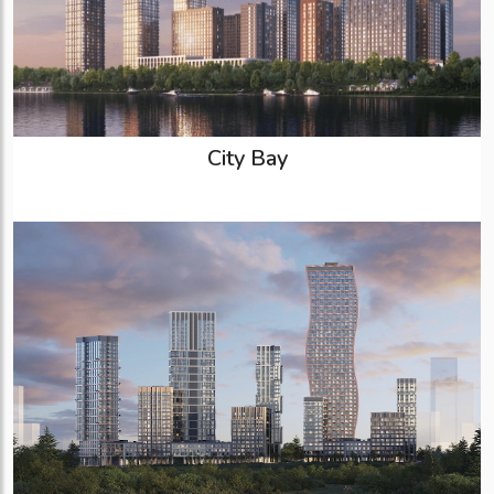
City Bay