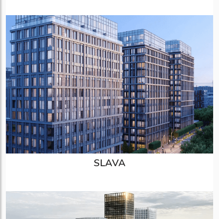
SLAVA