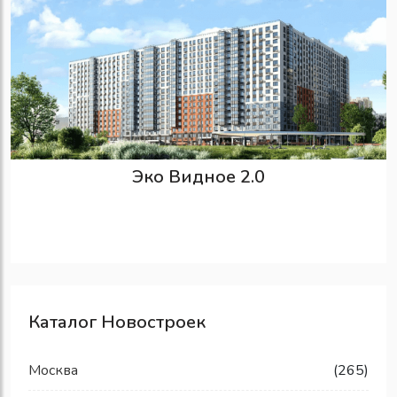
Эко Видное 2.0
Каталог Новостроек
Москва
(265)