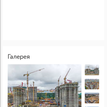
Галерея