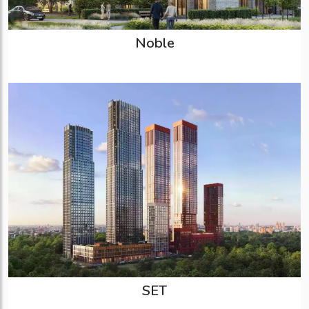
Noble
SET