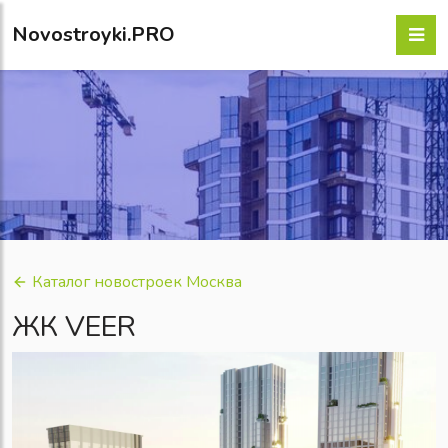
Novostroyki.PRO
Каталог новостроек Москва
ЖК VEER