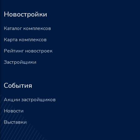
Новостройки
Каталог комплексов
Карта комплексов
Рейтинг новостроек
Застройщики
События
Акции застройщиков
Новости
Выставки