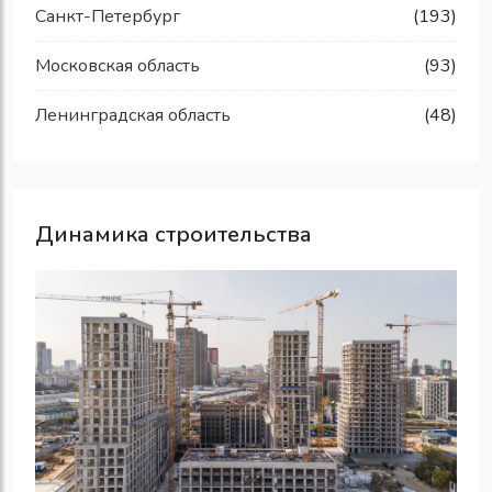
Санкт-Петербург
(193)
Московская область
(93)
Ленинградская область
(48)
Динамика строительства