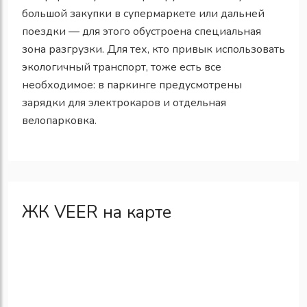
большой закупки в супермаркете или дальней
поездки — для этого обустроена специальная
зона разгрузки. Для тех, кто привык использовать
экологичный транспорт, тоже есть все
необходимое: в паркинге предусмотрены
зарядки для электрокаров и отдельная
велопарковка.
ЖК VEER на карте