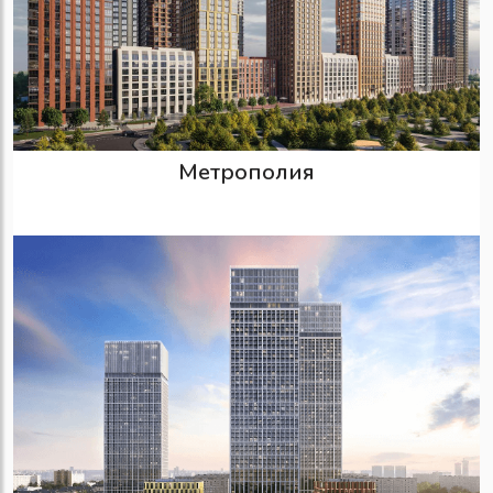
Метрополия