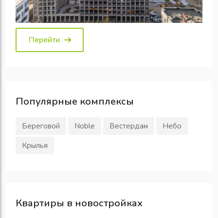
Перейти
Популярные
комплексы
Береговой
Noble
Вестердам
Небо
Крылья
Квартиры в новостройках