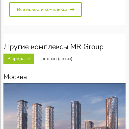
Все новости комплекса
Другие комплексы MR Group
В продаже
Продано (архив)
Москва