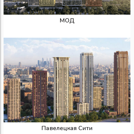
МОД
Павелецкая Сити