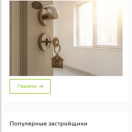
Перейти
Популярные
застройщики