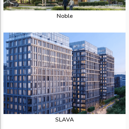
Noble
SLAVA