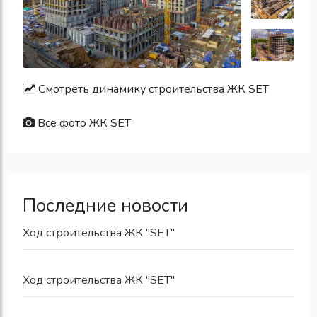
Смотреть динамику строительства ЖК SET
Все фото ЖК SET
Последние новости
Ход строительства ЖК "SET"
Ход строительства ЖК "SET"