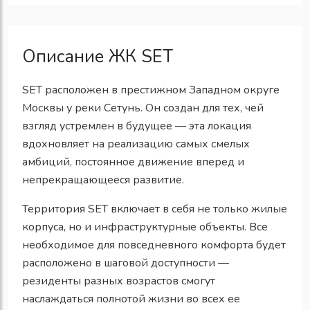
Описание ЖК SET
SET расположен в престижном Западном округе
Москвы у реки Сетунь. Он создан для тех, чей
взгляд устремлен в будущее — эта локация
вдохновляет на реализацию самых смелых
амбиций, постоянное движение вперед и
непрекращающееся развитие.
Территория SET включает в себя не только жилые
корпуса, но и инфраструктурные объекты. Все
необходимое для повседневного комфорта будет
расположено в шаговой доступности —
резиденты разных возрастов смогут
наслаждаться полнотой жизни во всех ее