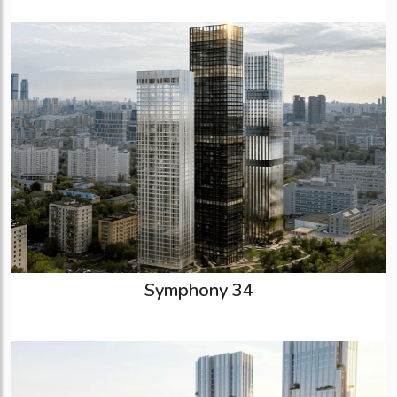
Symphony 34