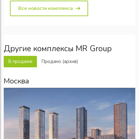
Все новости комплекса
Другие комплексы MR Group
В продаже
Продано (архив)
Москва