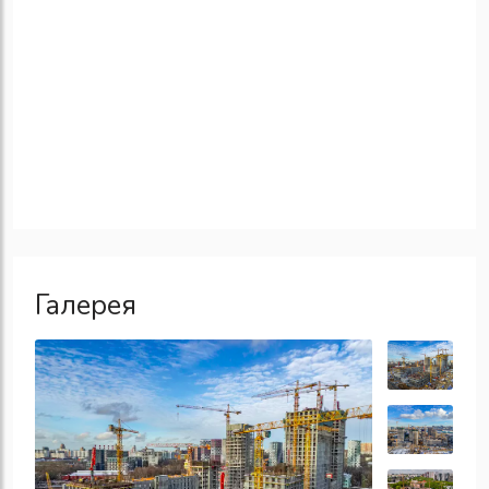
Галерея