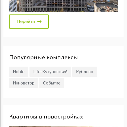
Перейти
Популярные
комплексы
Noble
Life-Кутузовский
Рублево
Инноватор
Событие
Квартиры в новостройках