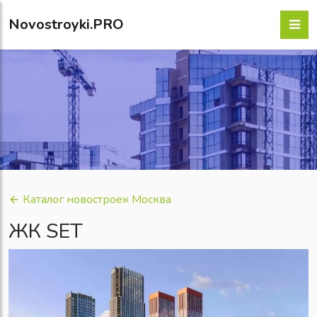
Novostroyki.PRO
Каталог новостроек Москва
ЖК SET