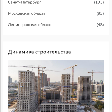
Санкт-Петербург
(193)
Московская область
(93)
Ленинградская область
(48)
Динамика строительства