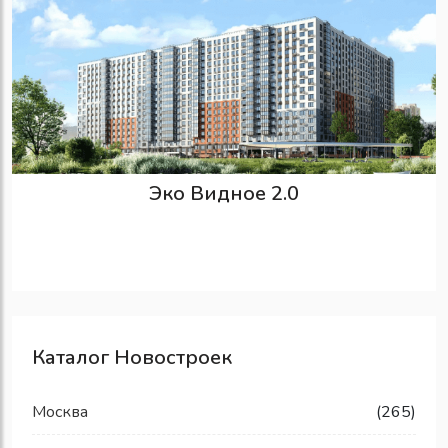
Эко Видное 2.0
Каталог Новостроек
Москва
(265)