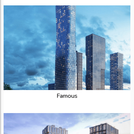
Famous