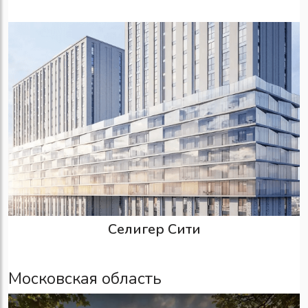
Селигер Сити
Московская область