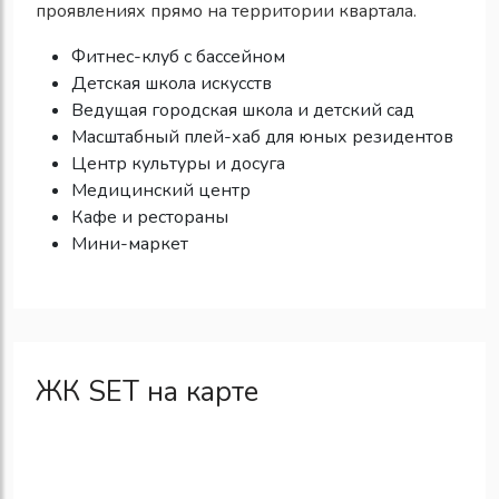
проявлениях прямо на территории квартала.
Фитнес-клуб с бассейном
Детская школа искусств
Ведущая городская школа и детский сад
Масштабный плей-хаб для юных резидентов
Центр культуры и досуга
Медицинский центр
Кафе и рестораны
Мини-маркет
ЖК SET на карте