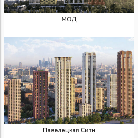
МОД
Павелецкая Сити