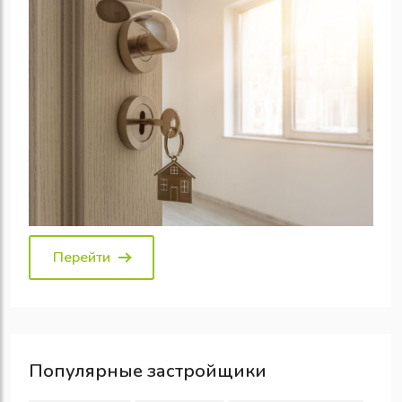
Перейти
Популярные
застройщики