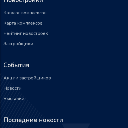
Каталог комплексов
Карта комплексов
Рейтинг новостроек
Застройщики
События
Акции застройщиков
Новости
Выставки
Последние новости