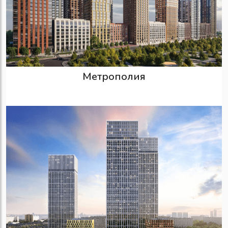
Метрополия