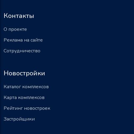
Контакты
О проекте
Реклама на сайте
Сотрудничество
Новостройки
Каталог комплексов
Карта комплексов
Рейтинг новостроек
Застройщики