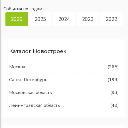
События по годам
2026
2025
2024
2023
2022
Каталог Новостроек
Москва
(265)
Санкт-Петербург
(193)
Московская область
(93)
Ленинградская область
(48)