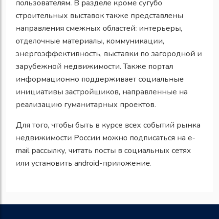
пользователям. В разделе кроме сугубо
строительных выставок также представлены
направления смежных областей: интерьеры,
отделочные материалы, коммуникации,
энергоэффективность, выставки по загородной и
зарубежной недвижимости. Также портал
информационно поддерживает социальные
инициативы застройщиков, направленные на
реализацию гуманитарных проектов.
Для того, чтобы быть в курсе всех событий рынка
недвижимости России можно подписаться на e-
mail рассылку, читать посты в социальных сетях
или установить android-приложение.