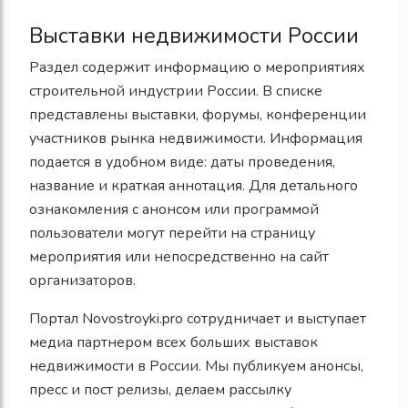
Выставки недвижимости России
Раздел содержит информацию о мероприятиях
строительной индустрии России. В списке
представлены выставки, форумы, конференции
участников рынка недвижимости. Информация
подается в удобном виде: даты проведения,
название и краткая аннотация. Для детального
ознакомления с анонсом или программой
пользователи могут перейти на страницу
мероприятия или непосредственно на сайт
организаторов.
Портал Novostroyki.pro сотрудничает и выступает
медиа партнером всех больших выставок
недвижимости в России. Мы публикуем анонсы,
пресс и пост релизы, делаем рассылку