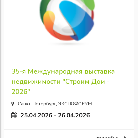
35-я Международная выставка
недвижимости "Строим Дом -
2026"
Санкт-Петербург, ЭКСПОФОРУМ
25.04.2026 - 26.04.2026