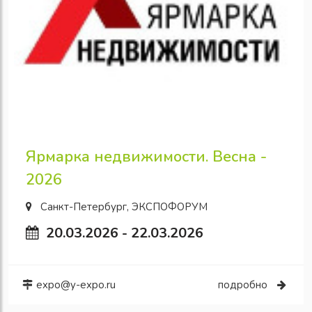
Ярмарка недвижимости. Весна -
2026
Санкт-Петербург, ЭКСПОФОРУМ
20.03.2026 - 22.03.2026
expo@y-expo.ru
подробно