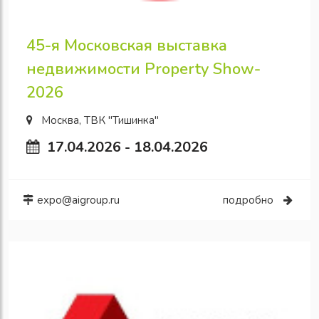
45-я Московская выставка
недвижимости Property Show-
2026
Москва, ТВК "Тишинка"
17.04.2026 - 18.04.2026
expo@aigroup.ru
подробно