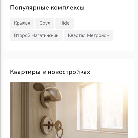
Популярные
комплексы
Крылья
Соул
Hide
Второй Нагатинский
Квартал Метроном
Квартиры в новостройках