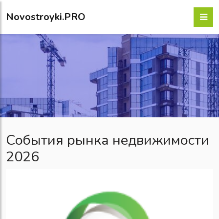
Novostroyki.PRO
События рынка недвижимости
2026