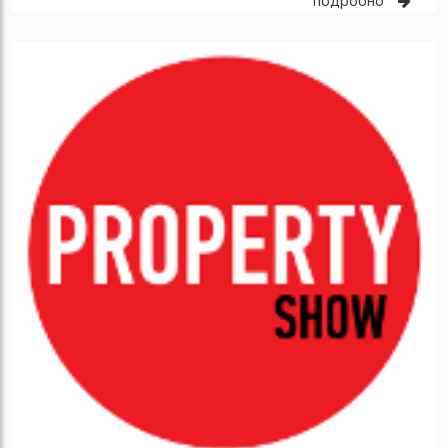
подробно