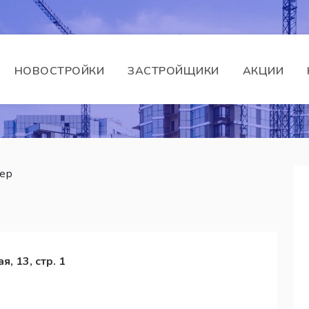
НОВОСТРОЙКИ
ЗАСТРОЙЩИКИ
АКЦИИ
ер
я, 13, стр. 1