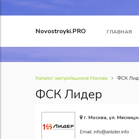
Novostroyki.PRO
ГЛАВНАЯ
Каталог застройщиков Москва
ФСК Лид
ФСК Лидер
г. Москва, ул. Мясницка
Email:
info@anlider.info