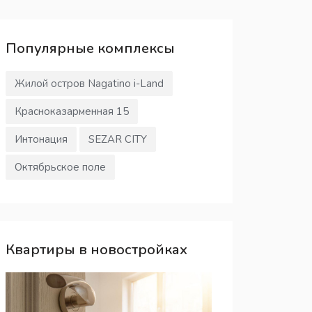
Популярные
комплексы
Жилой остров Nagatino i-Land
Красноказарменная 15
Интонация
SEZAR CITY
Октябрьское поле
Квартиры в новостройках