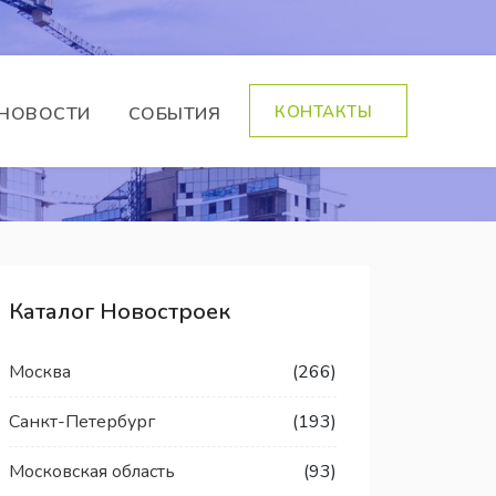
КОНТАКТЫ
НОВОСТИ
СОБЫТИЯ
Каталог Новостроек
Москва
(266)
Санкт-Петербург
(193)
Московская область
(93)