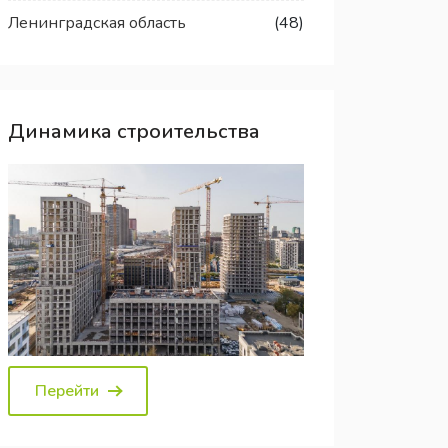
Ленинградская область
(48)
Динамика строительства
Перейти