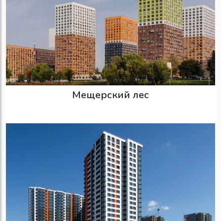
Мещерский лес