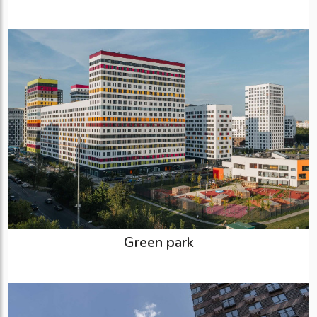
Green park