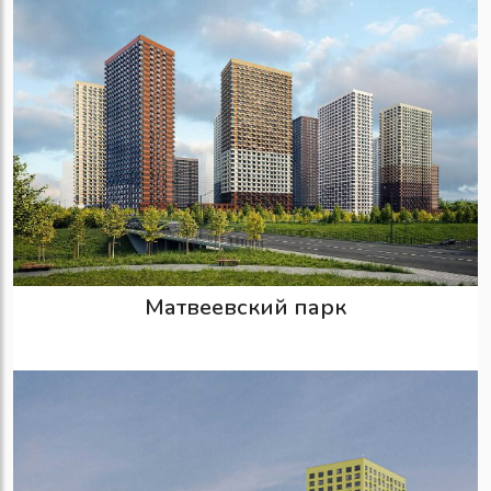
Матвеевский парк