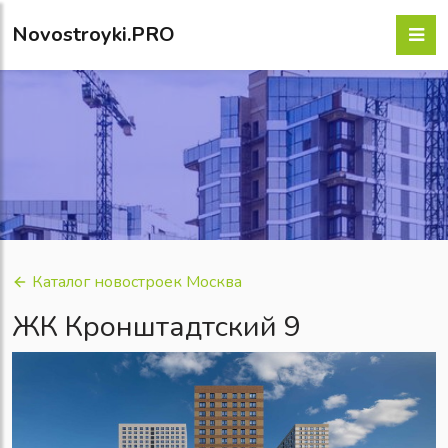
Novostroyki.PRO
Каталог новостроек Москва
ЖК Кронштадтский 9