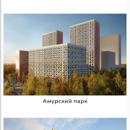
Амурский парк