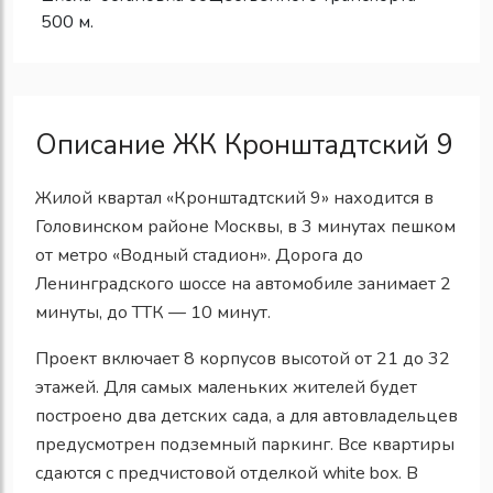
500 м.
Описание ЖК Кронштадтский 9
Жилой квартал «Кронштадтский 9» находится в
Головинском районе Москвы, в 3 минутах пешком
от метро «Водный стадион». Дорога до
Ленинградского шоссе на автомобиле занимает 2
минуты, до ТТК — 10 минут.
Проект включает 8 корпусов высотой от 21 до 32
этажей. Для самых маленьких жителей будет
построено два детских сада, а для автовладельцев
предусмотрен подземный паркинг. Все квартиры
сдаются с предчистовой отделкой white box. В