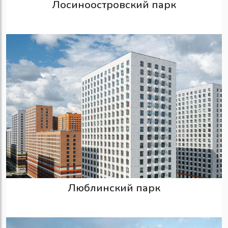
Лосиноостровский парк
Люблинский парк