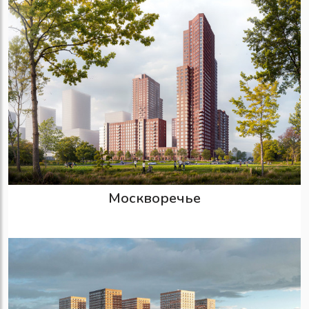
Москворечье