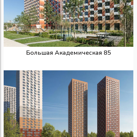
Большая Академическая 85