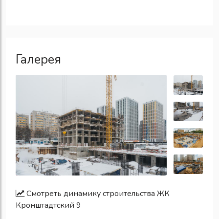
Галерея
Смотреть динамику строительства ЖК
Кронштадтский 9