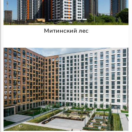
Митинский лес