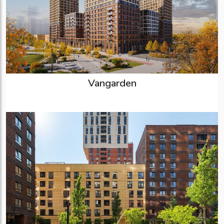
Vangarden