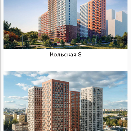
Кольская 8