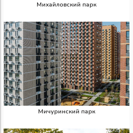
Михайловский парк
Мичуринский парк