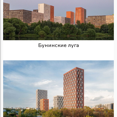
Бунинские луга