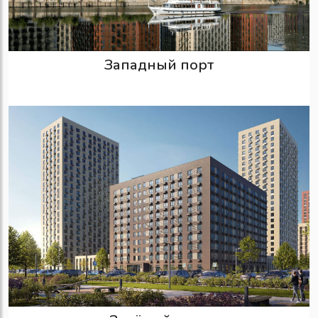
Западный порт