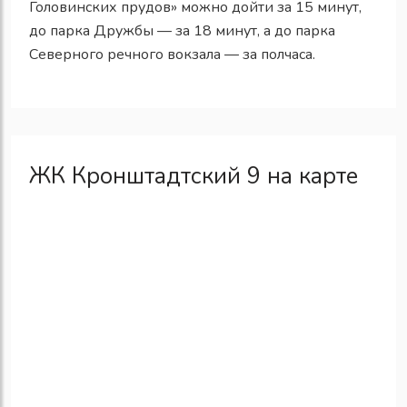
Головинских прудов» можно дойти за 15 минут,
до парка Дружбы — за 18 минут, а до парка
Северного речного вокзала — за полчаса.
ЖК Кронштадтский 9 на карте