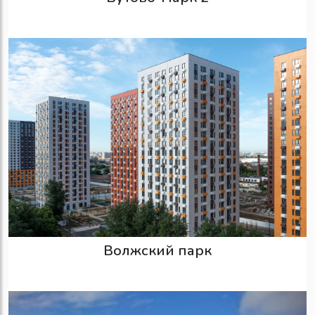
Волжский парк