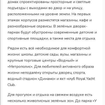
домах спроектированы просторные и светлые
подъезды с выходами во двор и на улицу,
расположенными на уровне земли. На первых
этажах корпусов разместятся магазины, кафе и
разнообразные сервисы. В зелёных дворах-
парках будут обустроены современные детские и
спортивные площадки, а также места для отдыха.
Рядом есть всё необходимое для комфортной
жизни: школы, детские сады, вузы, магазины и
крупные торговые центры «Водный» и
«Метрополис». Для любителей активного образа
жизни неподалёку открыты дворец спорта,
водный стадион «Динамо» и яхт-клуб Royal Yacht
Club.
Для прогулок и отдыха на свежем воздухе есть
несколько живописных зелёных зон. До парка «У