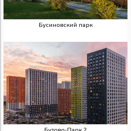
Бусиновский парк
Бутово-Парк 2