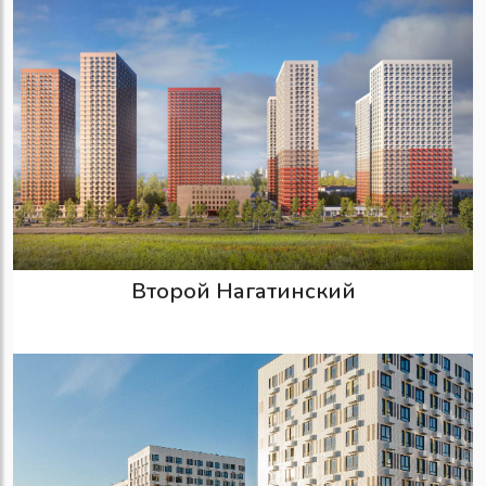
Второй Нагатинский