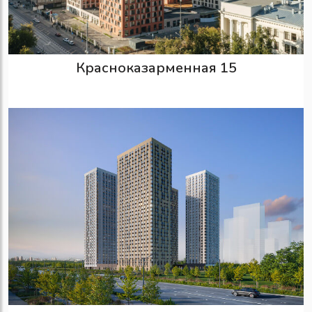
Красноказарменная 15