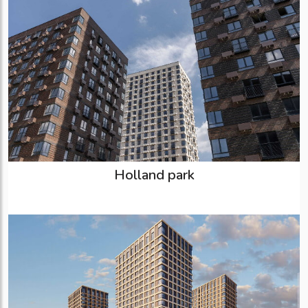
Holland park