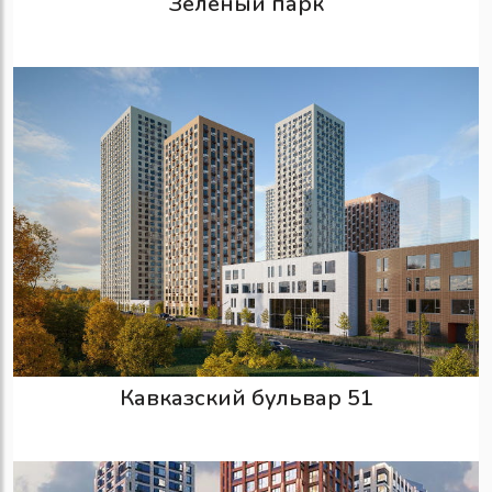
Зелёный парк
Кавказский бульвар 51