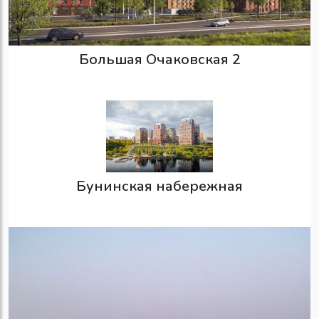
Большая Очаковская 2
Бунинская набережная