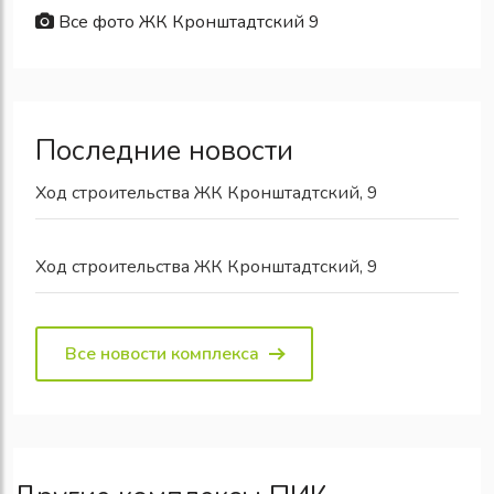
Все фото ЖК Кронштадтский 9
Последние новости
Ход строительства ЖК Кронштадтский, 9
Ход строительства ЖК Кронштадтский, 9
Все новости комплекса