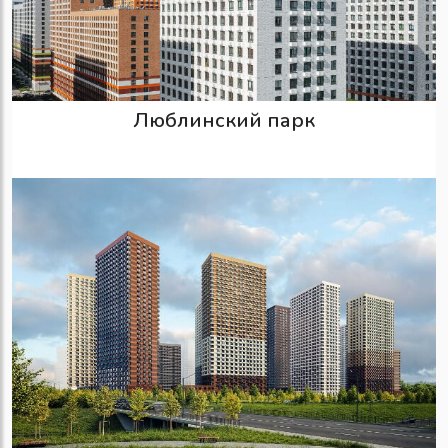
Люблинский парк