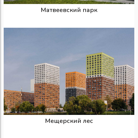
Матвеевский парк
Мещерский лес