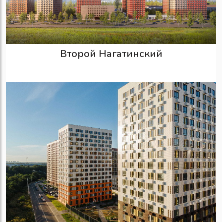
Второй Нагатинский