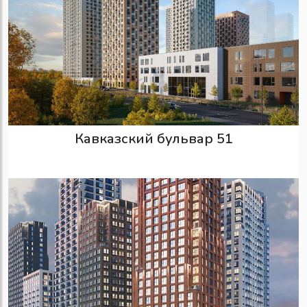
Кавказский бульвар 51