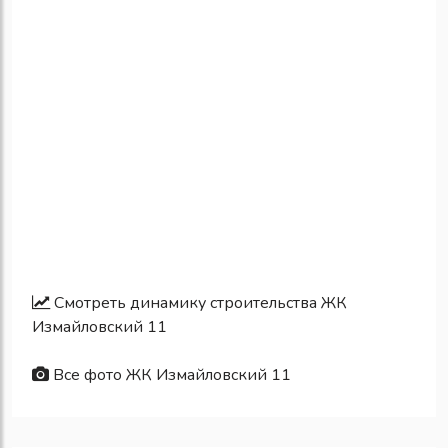
Смотреть динамику строительства ЖК
Измайловский 11
Все фото ЖК Измайловский 11