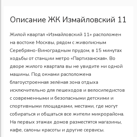
Описание ЖК Измайловский 11
Жилой квартал «Измайловский 11» расположен
на востоке Москвы, рядом с живописным
Серебряно-Виноградным прудом, в 15 минутах
ходьбы от станции метро «Партизанская». Во
дворе жилого квартала вы не увидите ни одной
машины. Под окнами расположена
благоустроенная зелёная зона отдыха
исключительно для пешеходов и велосипедистов
с современными и безопасными детскими и
спортивными площадками, местами, где могут
собираться и общаться все жители микрорайона.
На первых этажах домов разместятся магазины,
кафе, салоны красоты и другие сервисы.