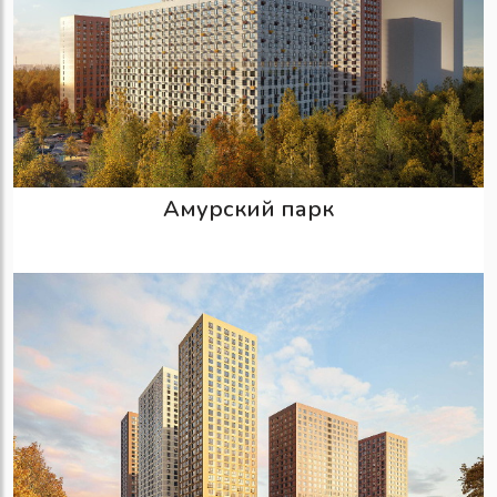
Амурский парк