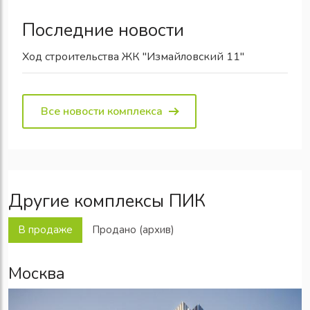
Последние новости
Ход строительства ЖК "Измайловский 11"
Все новости комплекса
Другие комплексы ПИК
В продаже
Продано (архив)
Москва