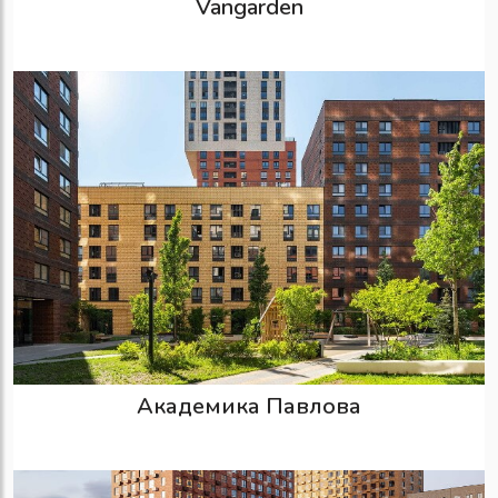
Vangarden
Академика Павлова