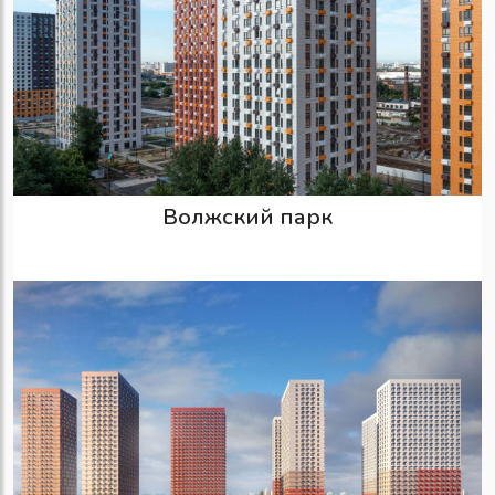
Волжский парк