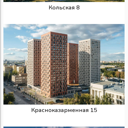
Кольская 8
Красноказарменная 15