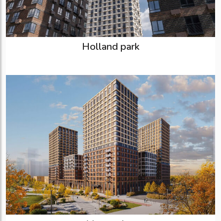
Holland park