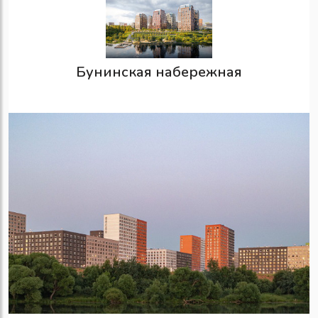
Бунинская набережная