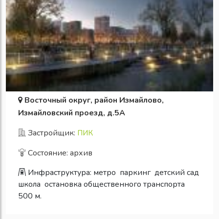
Восточный округ, район Измайлово,
Измайловский проезд, д.5А
Застройщик:
ПИК
Состояние: архив
Инфраструктура:
метро
паркинг
детский сад
школа
остановка общественного транспорта
500 м.