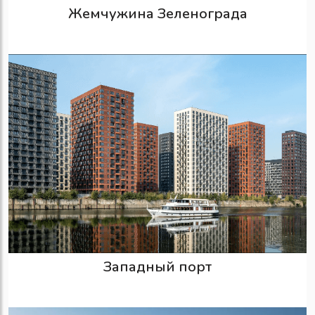
Жемчужина Зеленограда
Западный порт