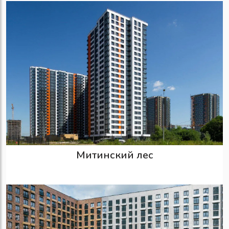
Митинский лес