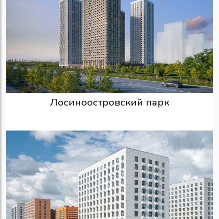
Лосиноостровский парк