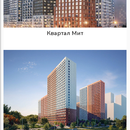
Квартал Мит