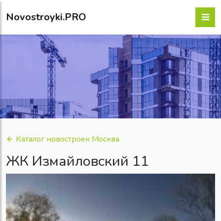
Novostroyki.PRO
Каталог новостроек Москва
ЖК Измайловский 11