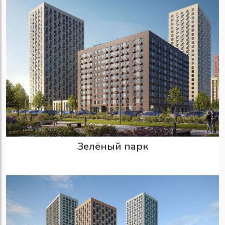
Зелёный парк