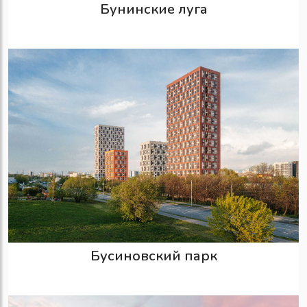
Бунинские луга
Бусиновский парк