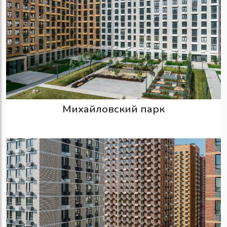
Михайловский парк