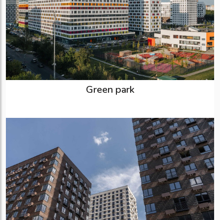
Green park