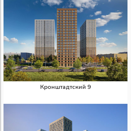
Кронштадтский 9