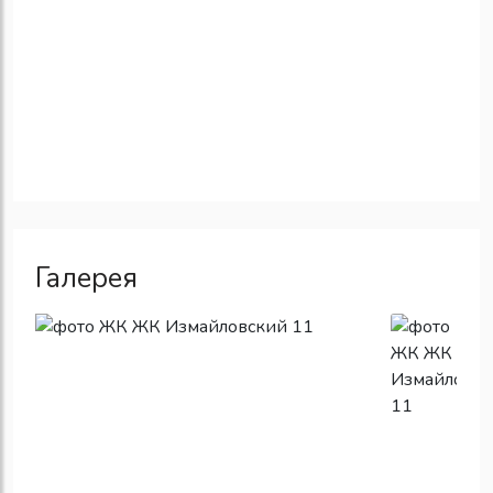
Галерея