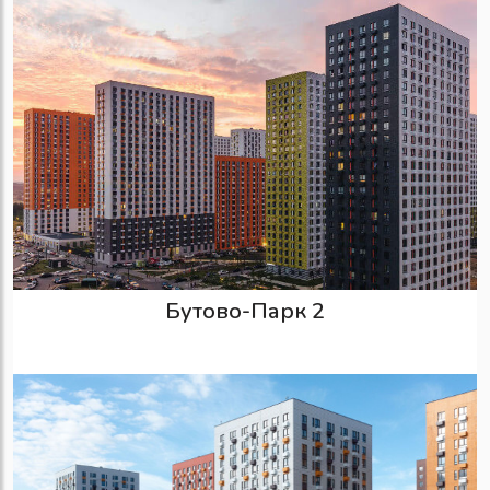
Бутово-Парк 2