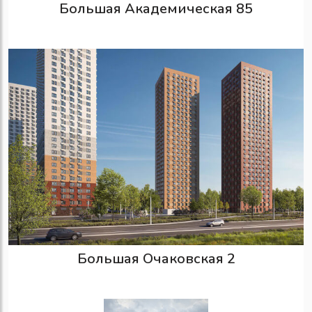
Большая Академическая 85
Большая Очаковская 2