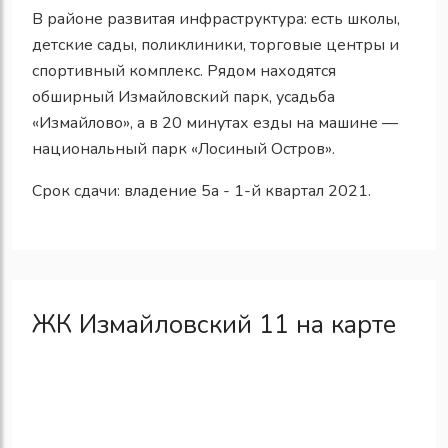
В районе развитая инфраструктура: есть школы,
детские сады, поликлиники, торговые центры и
спортивный комплекс. Рядом находятся
обширный Измайловский парк, усадьба
«Измайлово», а в 20 минутах езды на машине —
национальный парк «Лосиный Остров».
Срок сдачи: владение 5а - 1-й квартал 2021.
ЖК Измайловский 11 на карте