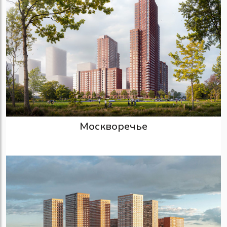
Москворечье