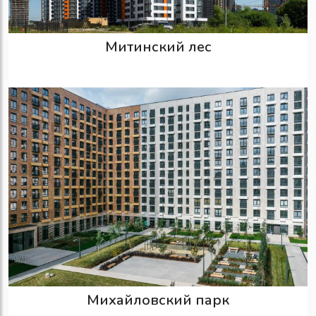
Митинский лес
Михайловский парк