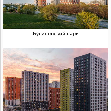
Бусиновский парк