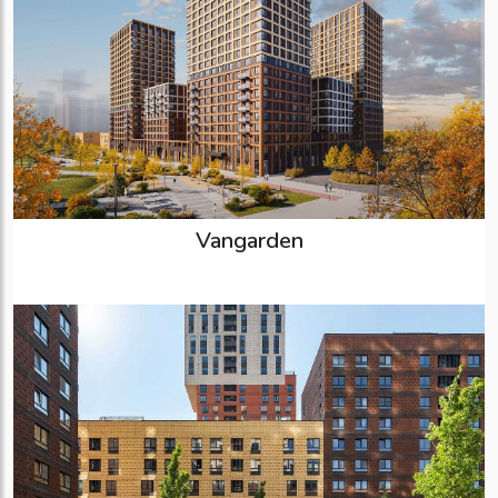
Vangarden