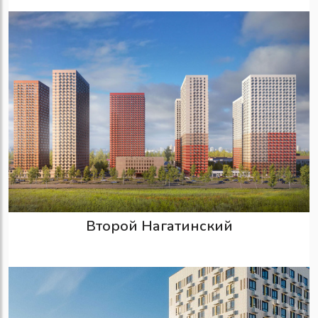
Второй Нагатинский