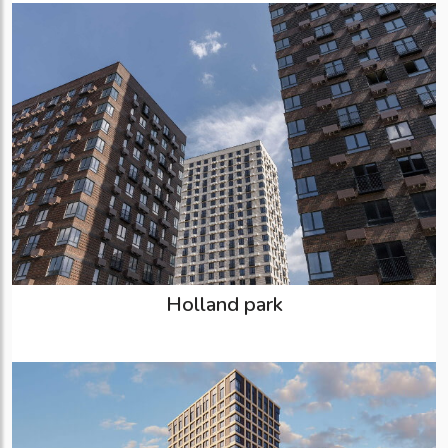
Holland park