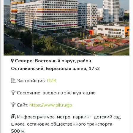
Северо-Восточный округ, район
Останкинский, Берёзовая аллея, 17к2
Застройщик:
ПИК
Состояние: введен в эксплуатацию
Сайт:
https://www.pik.ru/gp
Инфраструктура:
метро
паркинг
детский сад
школа
остановка общественного транспорта
500 м.