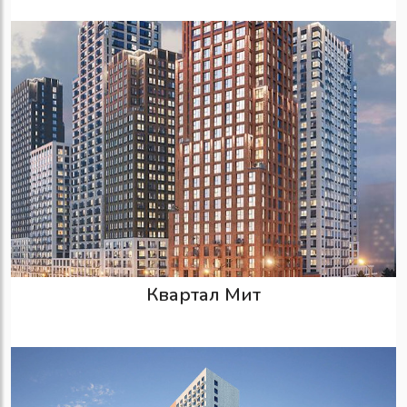
Квартал Мит