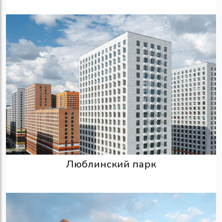
Люблинский парк