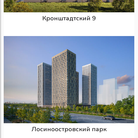
Кронштадтский 9
Лосиноостровский парк