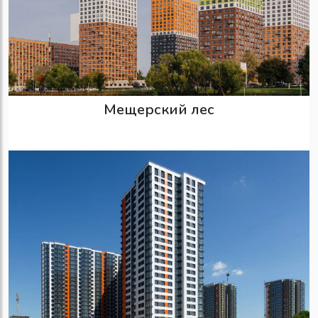
Мещерский лес