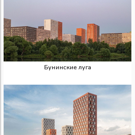
Бунинские луга