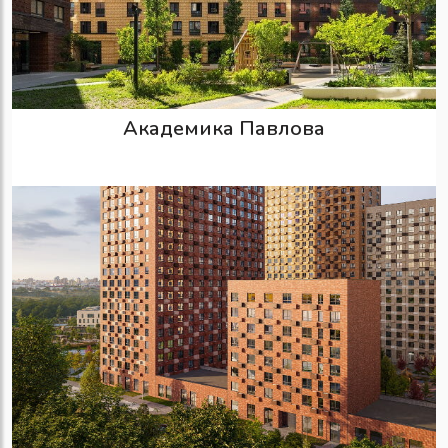
Академика Павлова