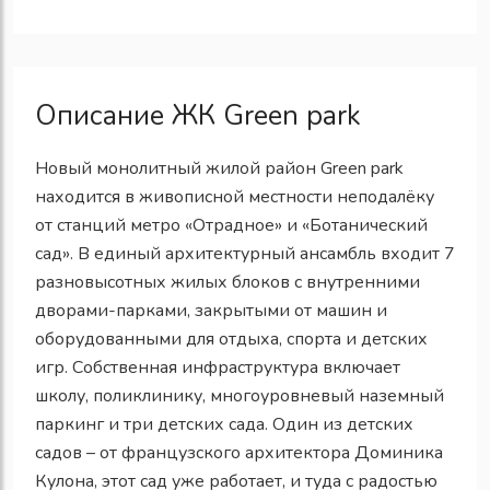
Описание ЖК Green park
Новый монолитный жилой район Green park
находится в живописной местности неподалёку
от станций метро «Отрадное» и «Ботанический
сад». В единый архитектурный ансамбль входит 7
разновысотных жилых блоков с внутренними
дворами-парками, закрытыми от машин и
оборудованными для отдыха, спорта и детских
игр. Собственная инфраструктура включает
школу, поликлинику, многоуровневый наземный
паркинг и три детских сада. Один из детских
садов – от французского архитектора Доминика
Кулона, этот сад уже работает, и туда с радостью