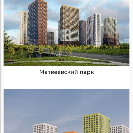
Матвеевский парк