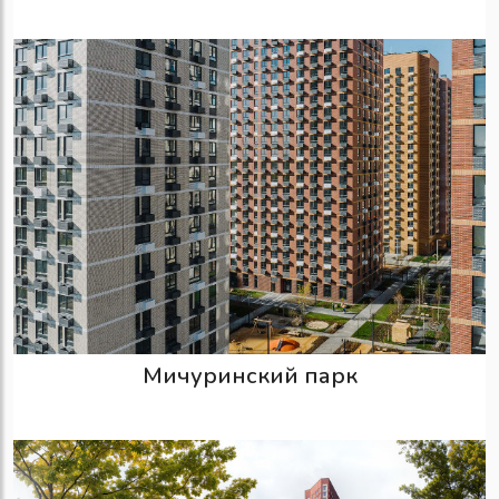
Мичуринский парк