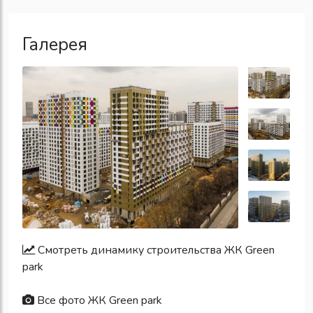
Галерея
Смотреть динамику строительства ЖК Green
park
Все фото ЖК Green park