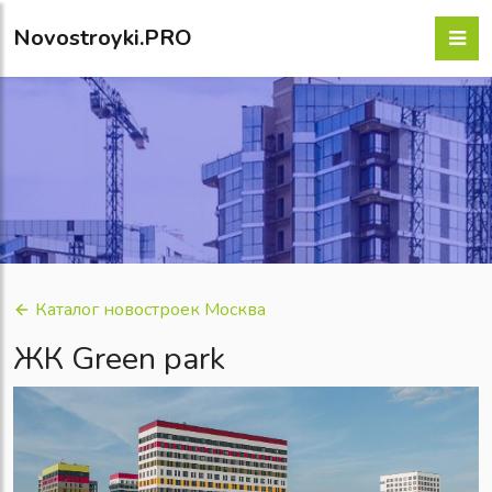
Novostroyki.PRO
Каталог новостроек Москва
ЖК Green park