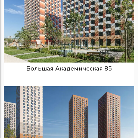
Большая Академическая 85