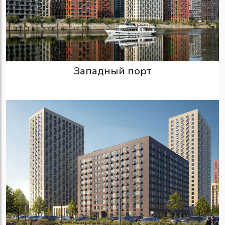
Западный порт