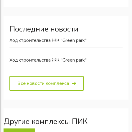
Последние новости
Ход строительства ЖК "Green park"
Ход строительства ЖК "Green park"
Все новости комплекса
Другие комплексы ПИК