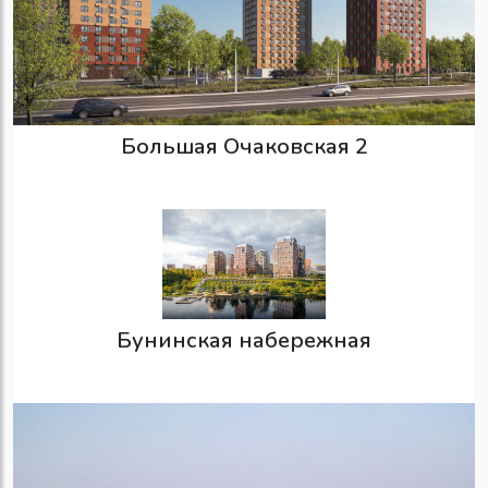
Большая Очаковская 2
Бунинская набережная