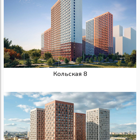
Кольская 8