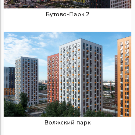
Бутово-Парк 2
Волжский парк