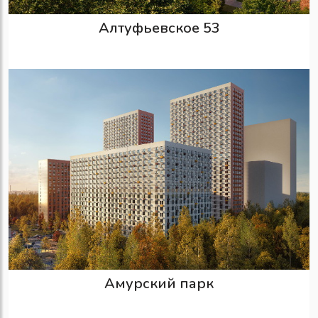
Алтуфьевское 53
Амурский парк