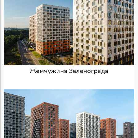
Жемчужина Зеленограда