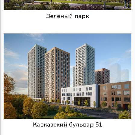
Зелёный парк
Кавказский бульвар 51