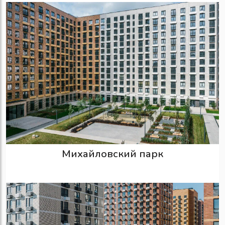
Михайловский парк