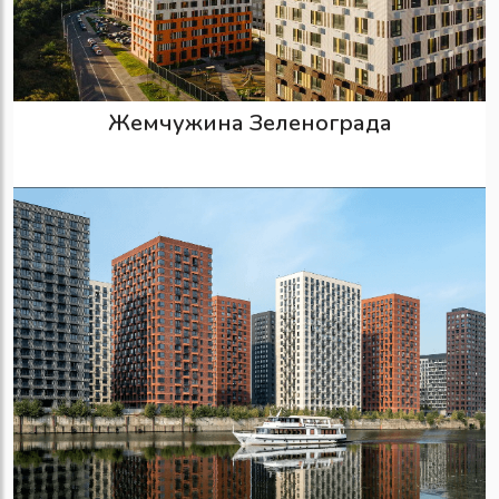
Жемчужина Зеленограда