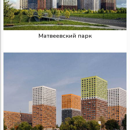
Матвеевский парк