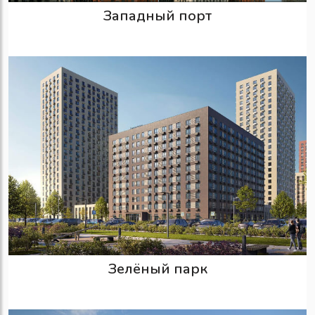
Западный порт
Зелёный парк