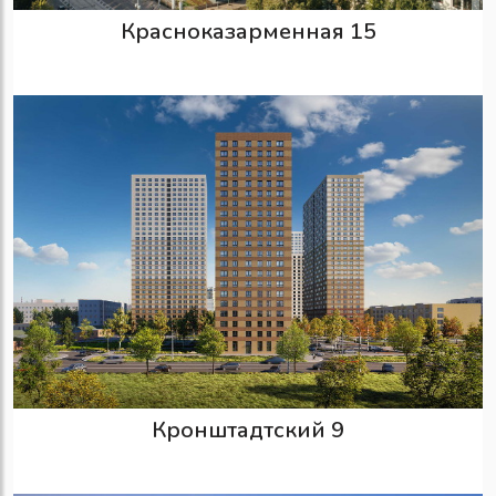
Красноказарменная 15
Кронштадтский 9