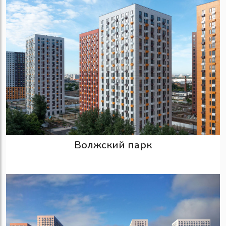
Волжский парк