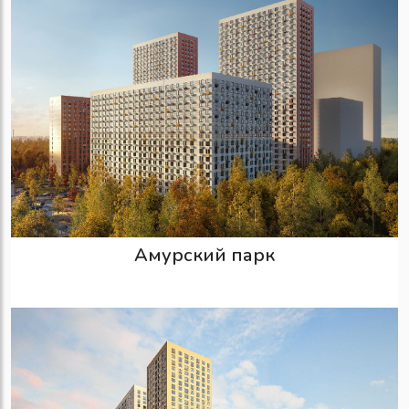
Амурский парк