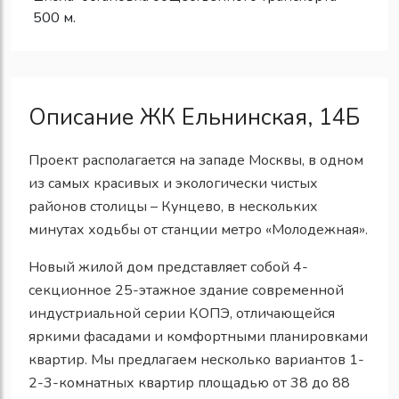
500 м.
Описание ЖК Ельнинская, 14Б
Проект располагается на западе Москвы, в одном
из самых красивых и экологически чистых
районов столицы – Кунцево, в нескольких
минутах ходьбы от станции метро «Молодежная».
Новый жилой дом представляет собой 4-
секционное 25-этажное здание современной
индустриальной серии КОПЭ, отличающейся
яркими фасадами и комфортными планировками
квартир. Мы предлагаем несколько вариантов 1-
2-3-комнатных квартир площадью от 38 до 88