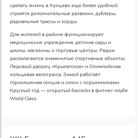
сделать жизнь в Кунцево еще более удобной:
строятся дополнительные развязки, дублеры,
радиальные трассы и хорды.
Для жителей в районе функционируют
медицинские учреждения, детские сады и
школы, магазины и торговые центры. Рядом
располагаются знаменитые спортивные объекты:
Ледовый дворец «Крылатское» и Олимпийская
кольцевая велотрасса. Зимой работает
горнолыжная секция и склон с подъемниками.
Круглый год — открытый бассейн в фитнес-клубе
World Class.