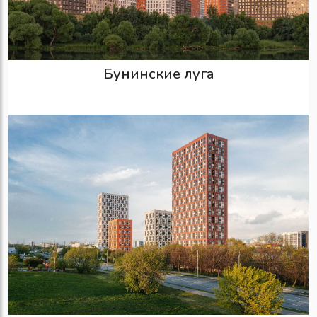
Бунинские луга