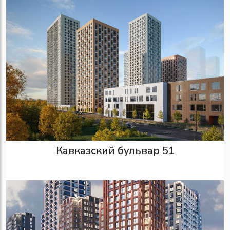
Кавказский бульвар 51