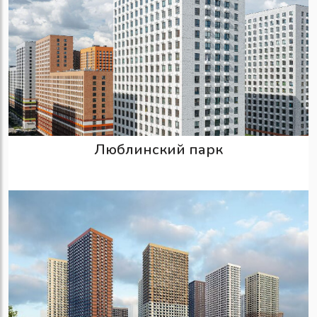
Люблинский парк