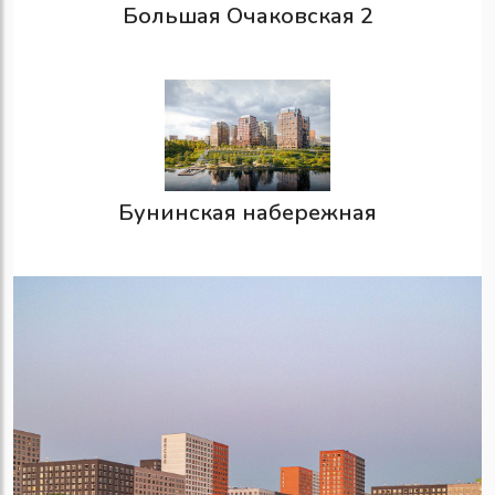
Большая Очаковская 2
Бунинская набережная