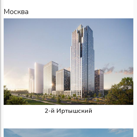
Москва
2-й Иртышский