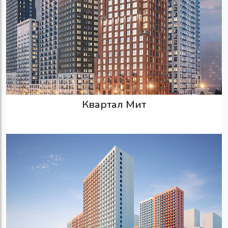
Квартал Мит