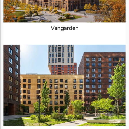
Vangarden