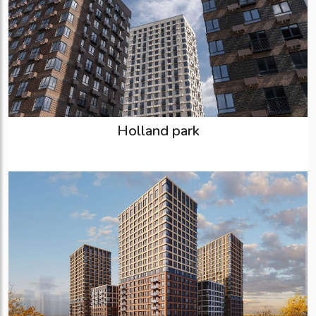
Holland park