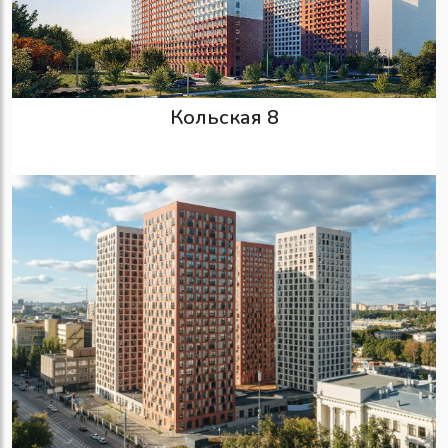
Кольская 8