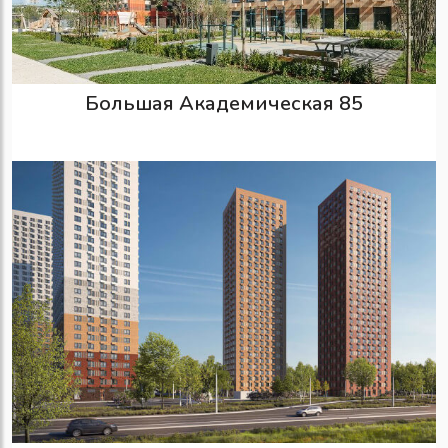
Большая Академическая 85