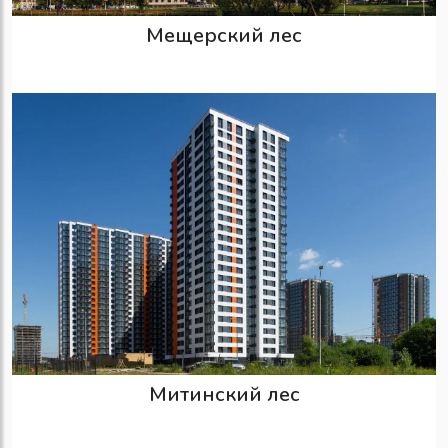
Мещерский лес
Митинский лес