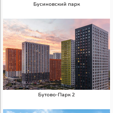
Бусиновский парк
Бутово-Парк 2