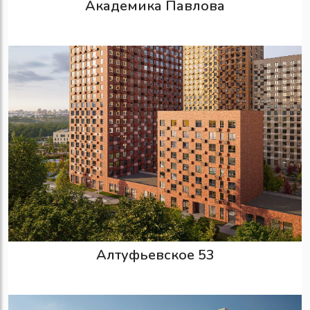
Академика Павлова
Алтуфьевское 53