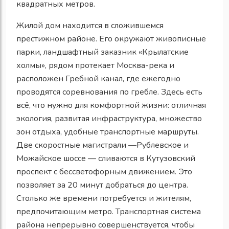
квадратных метров.
Жилой дом находится в сложившемся
престижном районе. Его окружают живописные
парки, ландшафтный заказник «Крылатские
холмы», рядом протекает Москва-река и
расположен Гребной канал, где ежегодно
проводятся соревнования по гребле. Здесь есть
всё, что нужно для комфортной жизни: отличная
экология, развитая инфраструктура, множество
зон отдыха, удобные транспортные маршруты.
Две скоростные магистрали —Рублевское и
Можайское шоссе — сливаются в Кутузовский
проспект с бессветофорным движением. Это
позволяет за 20 минут добраться до центра.
Столько же времени потребуется и жителям,
предпочитающим метро. Транспортная система
района непрерывно совершенствуется, чтобы