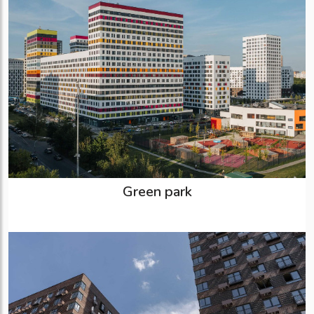
Green park