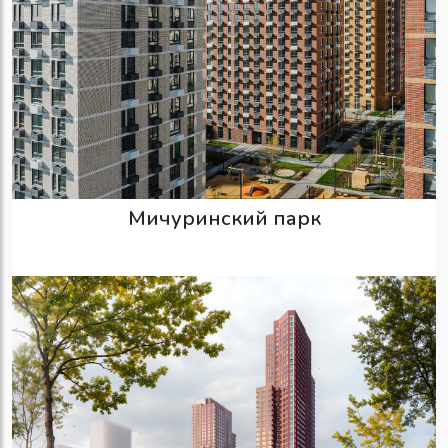
Мичуринский парк