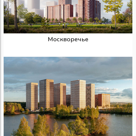
Москворечье