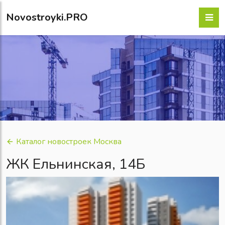
Novostroyki.PRO
Каталог новостроек Москва
ЖК Ельнинская, 14Б