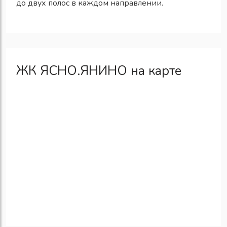
до двух полос в каждом направлении.
ЖК ЯСНО.ЯНИНО на карте