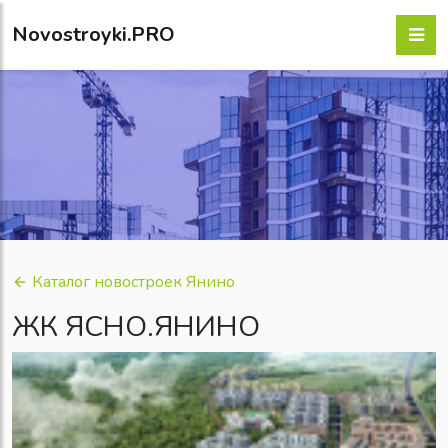
Novostroyki.PRO
Каталог новостроек Янино
ЖК ЯСНО.ЯНИНО