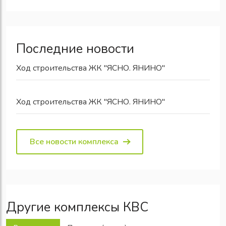
Последние новости
Ход строительства ЖК "ЯСНО. ЯНИНО"
Ход строительства ЖК "ЯСНО. ЯНИНО"
Все новости комплекса
Другие комплексы КВС