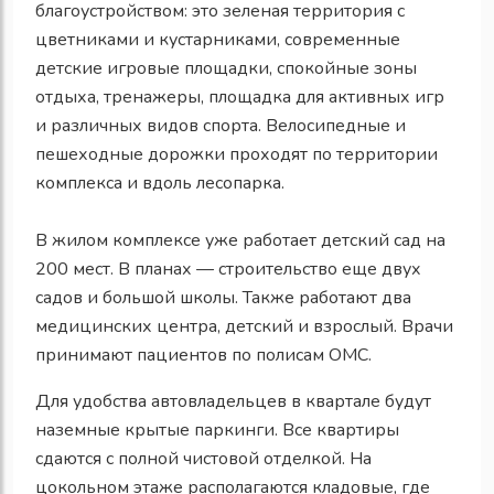
благоустройством: это зеленая территория с
цветниками и кустарниками, современные
детские игровые площадки, спокойные зоны
отдыха, тренажеры, площадка для активных игр
и различных видов спорта. Велосипедные и
пешеходные дорожки проходят по территории
комплекса и вдоль лесопарка.
В жилом комплексе уже работает детский сад на
200 мест. В планах — строительство еще двух
садов и большой школы. Также работают два
медицинских центра, детский и взрослый. Врачи
принимают пациентов по полисам ОМС.
Для удобства автовладельцев в квартале будут
наземные крытые паркинги. Все квартиры
сдаются с полной чистовой отделкой. На
цокольном этаже располагаются кладовые, где