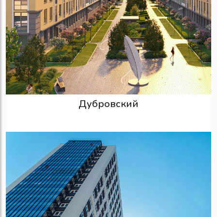
Дубровский