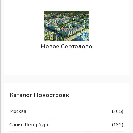
Новое Сертолово
Каталог Новостроек
Москва
(265)
Санкт-Петербург
(193)