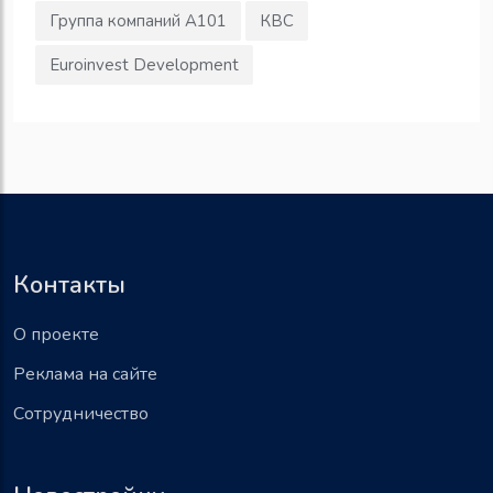
Группа компаний А101
КВС
Euroinvest Development
Контакты
О проекте
Реклама на сайте
Сотрудничество