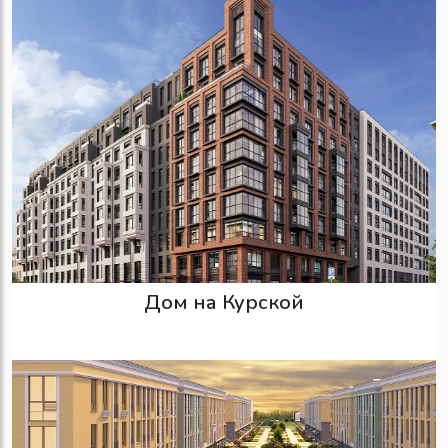
Дом на Курской