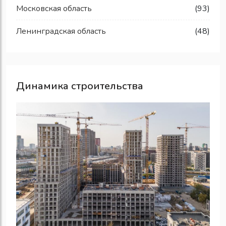
Московская область
(93)
Ленинградская область
(48)
Динамика строительства