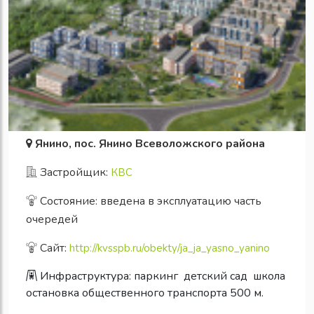
Янино, пос. Янино Всеволожского района
Застройщик:
КВС
Состояние: введена в эксплуатацию часть
очередей
Сайт:
http://kvsspb.ru/obekty/ja_ja_yasno_yanino
Инфраструктура:
паркинг
детский сад
школа
остановка общественного транспорта 500 м.