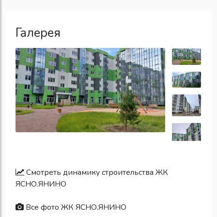
Галерея
Смотреть динамику строительства ЖК
ЯСНО.ЯНИНО
Все фото ЖК ЯСНО.ЯНИНО