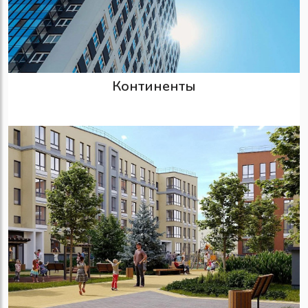
Континенты