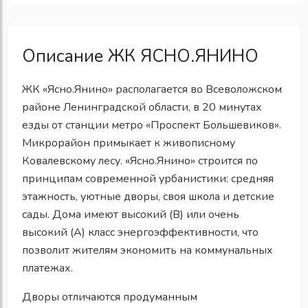
Описание ЖК ЯСНО.ЯНИНО
ЖК «Ясно.Янино» располагается во Всеволожском
районе Ленинградской области, в 20 минутах
езды от станции метро «Проспект Большевиков».
Микрорайон примыкает к живописному
Ковалевскому лесу. «Ясно.Янино» строится по
принципам современной урбанистики: средняя
этажность, уютные дворы, своя школа и детские
сады. Дома имеют высокий (В) или очень
высокий (А) класс энергоэффективности, что
позволит жителям экономить на коммунальных
платежах.
Дворы отличаются продуманным