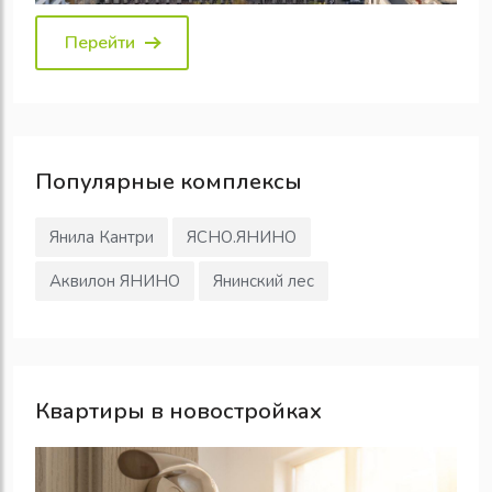
Перейти
Популярные
комплексы
Янила Кантри
ЯСНО.ЯНИНО
Аквилон ЯНИНО
Янинский лес
Квартиры в новостройках