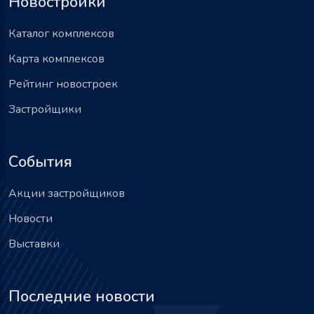
Новостройки
Каталог комплексов
Карта комплексов
Рейтинг новостроек
Застройщики
События
Акции застройщиков
Новости
Выставки
Последние новости