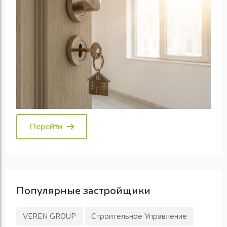
Перейти
Популярные
застройщики
VEREN GROUP
Строительное Управление