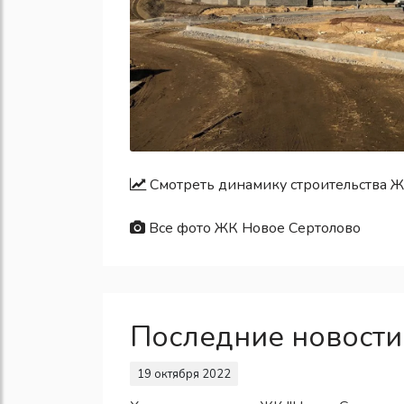
Смотреть динамику строительства Ж
Все фото ЖК Новое Сертолово
Последние новости
19 октября 2022