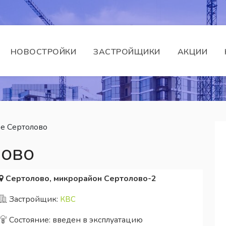
НОВОСТРОЙКИ
ЗАСТРОЙЩИКИ
АКЦИИ
е Сертолово
лово
Сертолово, микрорайон Сертолово-2
Застройщик:
КВС
Состояние: введен в эксплуатацию