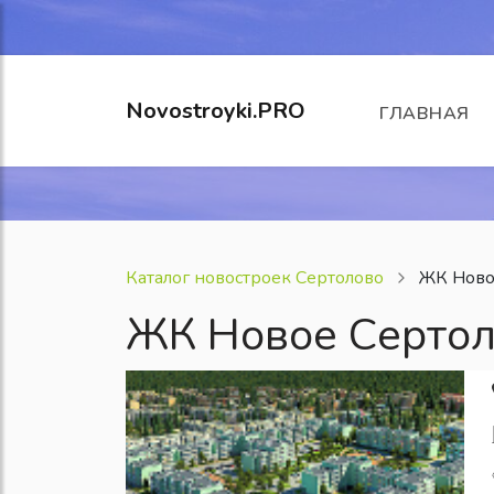
Novostroyki.PRO
ГЛАВНАЯ
Каталог новостроек Сертолово
ЖК Ново
ЖК Новое Серто