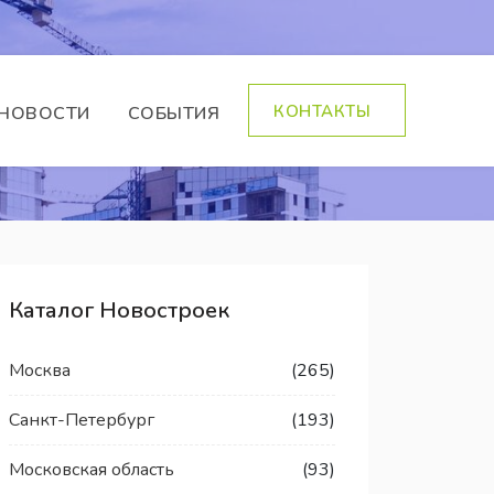
КОНТАКТЫ
НОВОСТИ
СОБЫТИЯ
Каталог Новостроек
Москва
(265)
Санкт-Петербург
(193)
Московская область
(93)