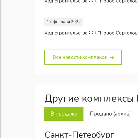
Ход строительства ЖК "Новое Сертолов
17 февраля 2022
Ход строительства ЖК "Новое Сертолов
Все новости комплекса
Другие комплексы
В продаже
Продано (архив)
Санкт-Петербург