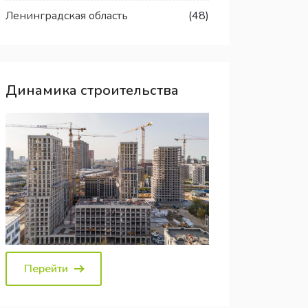
Ленинградская область
(48)
Динамика строительства
Перейти