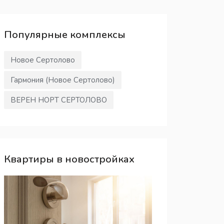
Популярные
комплексы
Новое Сертолово
Гармония (Новое Сертолово)
ВЕРЕН НОРТ СЕРТОЛОВО
Квартиры в новостройках