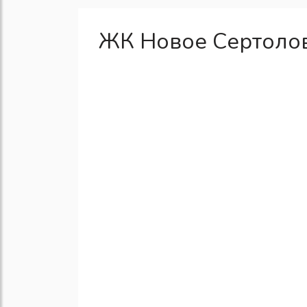
ЖК Новое Сертолов