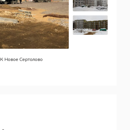
К Новое Сертолово