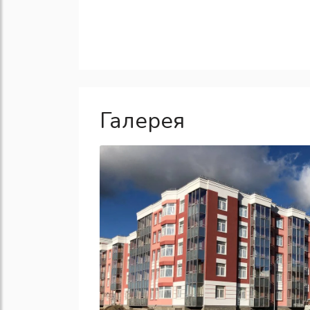
Галерея