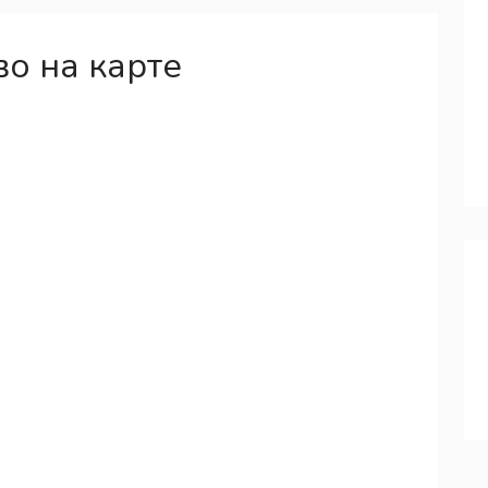
о на карте