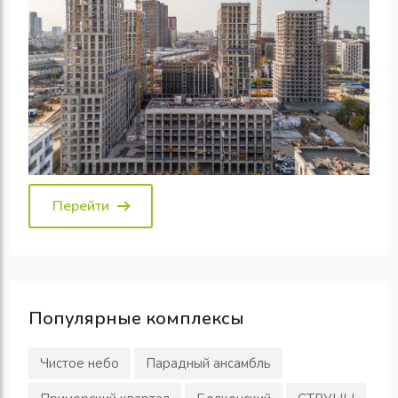
Перейти
Популярные
комплексы
Чистое небо
Парадный ансамбль