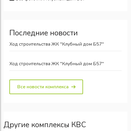
Последние новости
Ход строительства ЖК "Клубный дом Б57"
Ход строительства ЖК "Клубный дом Б57"
Все новости комплекса
Другие комплексы КВС