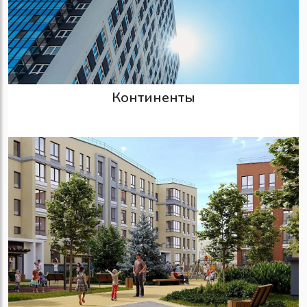
Континенты