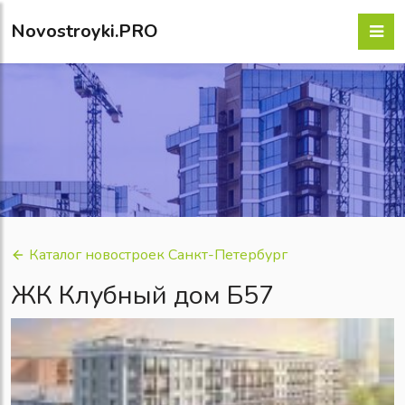
Novostroyki.PRO
Каталог новостроек Санкт-Петербург
ЖК Клубный дом Б57