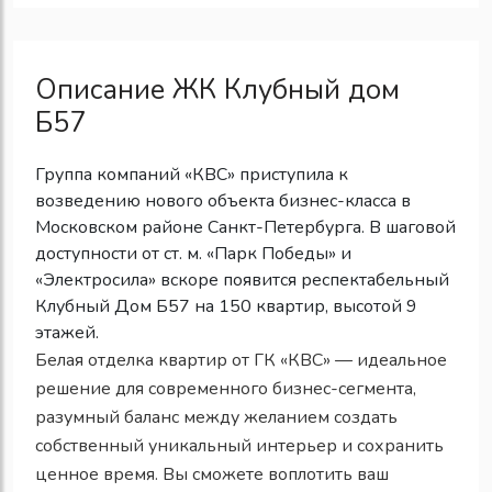
Описание ЖК Клубный дом
Б57
Группа компаний «КВС» приступила к
возведению нового объекта бизнес-класса в
Московском районе Санкт-Петербурга. В шаговой
доступности от ст. м. «Парк Победы» и
«Электросила» вскоре появится респектабельный
Клубный Дом Б57 на 150 квартир, высотой 9
этажей.
Белая отделка квартир от ГК «КВС» — идеальное
решение для современного бизнес-сегмента,
разумный баланс между желанием создать
собственный уникальный интерьер и сохранить
ценное время. Вы сможете воплотить ваш