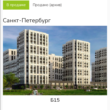
В продаже
Продано (архив)
Санкт-Петербург
Б15