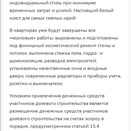
индивидуальный стиль при минимуме
временных затрат и усилий. Настоящий белый
холст для самых смелых идей!
В квартирах уже будут завершены все
«черновые» работы: выровнены и подготовлены
под финишный косметический ремонт стены и
потолок, выполнена стяжка пола, гидро- и
шумоизоляция, разводка электросетей,
установлены качественные окна и входные
двери, современные радиаторы и приборы учета,
розетки и выключатели.
Условием привлечения денежных средств
участников долевого строительства является
размещение денежных средств участников
долевого строительства на счетах эскроу в
порядке, предусмотренном статьей 15.4