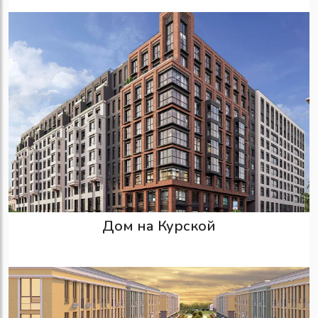
Дом на Курской