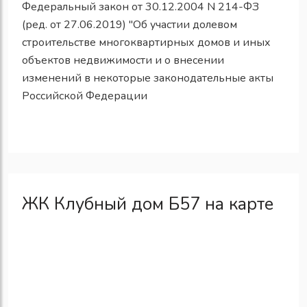
Федеральный закон от 30.12.2004 N 214-ФЗ
(ред. от 27.06.2019) "Об участии долевом
строительстве многоквартирных домов и иных
объектов недвижимости и о внесении
изменений в некоторые законодательные акты
Российской Федерации
ЖК Клубный дом Б57 на карте