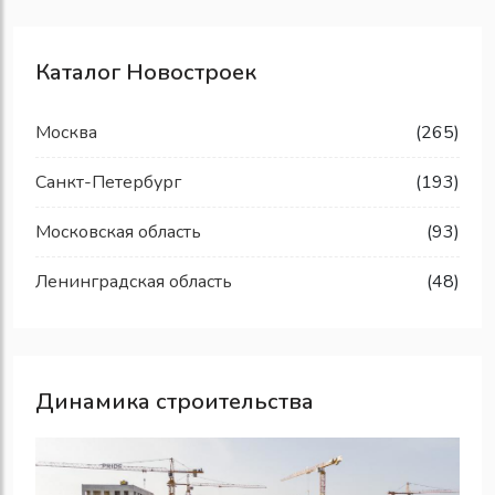
Каталог Новостроек
Москва
(265)
Санкт-Петербург
(193)
Московская область
(93)
Ленинградская область
(48)
Динамика строительства