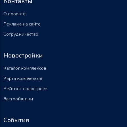
Контакты
О проекте
Реклама на сайте
Сотрудничество
Новостройки
Каталог комплексов
Карта комплексов
Рейтинг новостроек
Застройщики
События