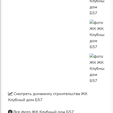
Смотреть динамику строительства ЖК
Клубный дом Б57
Все фото ЖК Клубный дом Б57