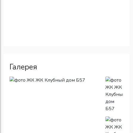
Галерея