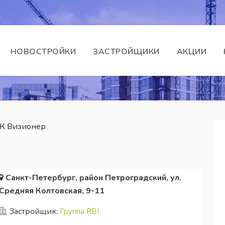
НОВОСТРОЙКИ
ЗАСТРОЙЩИКИ
АКЦИИ
К Визионер
Санкт-Петербург, район Петроградский, ул.
Средняя Колтовская, 9-11
Застройщик:
Группа RBI