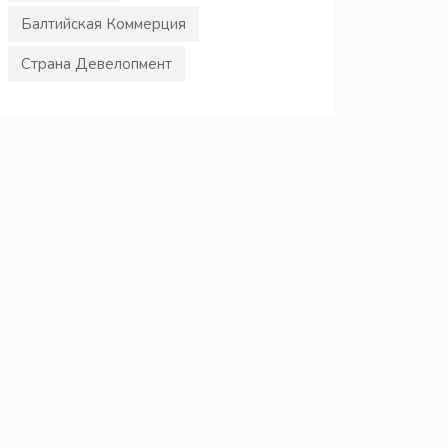
Балтийская Коммерция
Страна Девелопмент