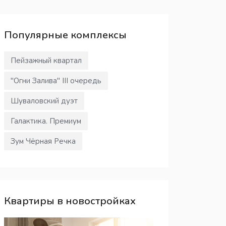
Популярные
комплексы
Пейзажный квартал
"Огни Залива" III очередь
Шуваловский дуэт
Галактика. Премиум
Зум Чёрная Речка
Квартиры в новостройках