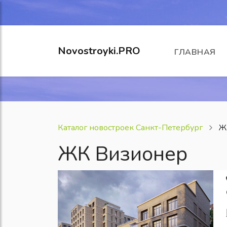
Novostroyki.PRO
ГЛАВНАЯ
Каталог новостроек Санкт-Петербург
Ж
ЖК Визионер