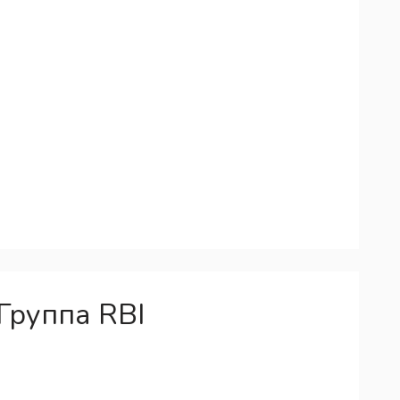
Группа RBI