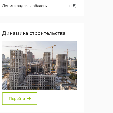
Ленинградская область
(48)
Динамика строительства
Перейти