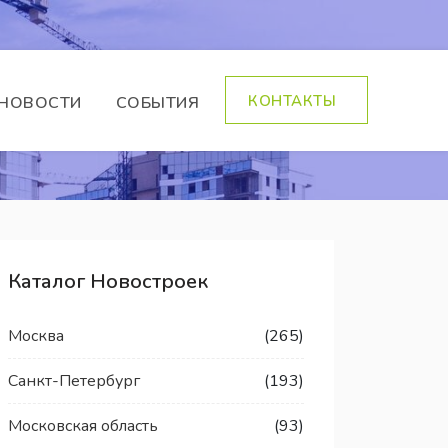
КОНТАКТЫ
НОВОСТИ
СОБЫТИЯ
Каталог Новостроек
Москва
(265)
Санкт-Петербург
(193)
Московская область
(93)