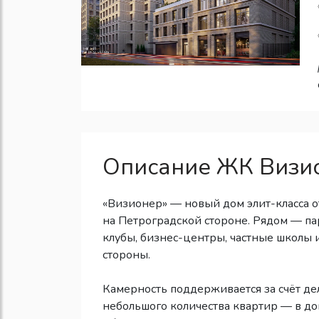
Описание ЖК Визи
«Визионер» — новый дом элит-класса о
на Петроградской стороне. Рядом — пар
клубы, бизнес-центры, частные школы 
стороны.
Камерность поддерживается за счёт де
небольшого количества квартир — в дом