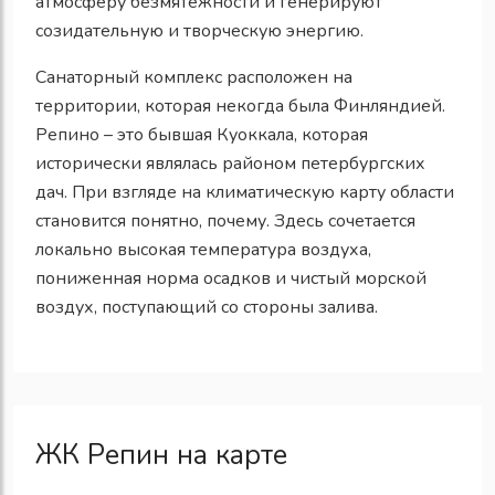
атмосферу безмятежности и генерируют
созидательную и творческую энергию.
Санаторный комплекс расположен на
территории, которая некогда была Финляндией.
Репино – это бывшая Куоккала, которая
исторически являлась районом петербургских
дач. При взгляде на климатическую карту области
становится понятно, почему. Здесь сочетается
локально высокая температура воздуха,
пониженная норма осадков и чистый морской
воздух, поступающий со стороны залива.
ЖК Репин на карте