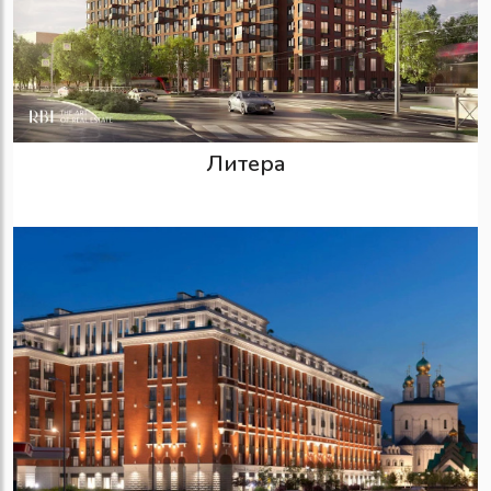
Литера