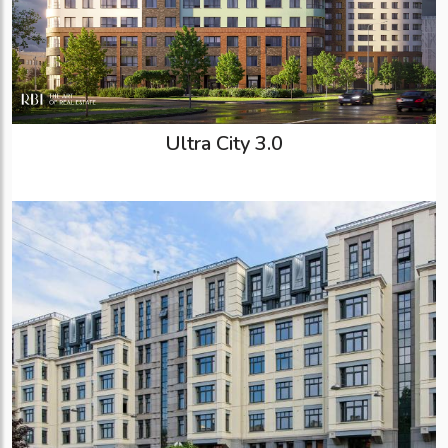
Ultra City 3.0