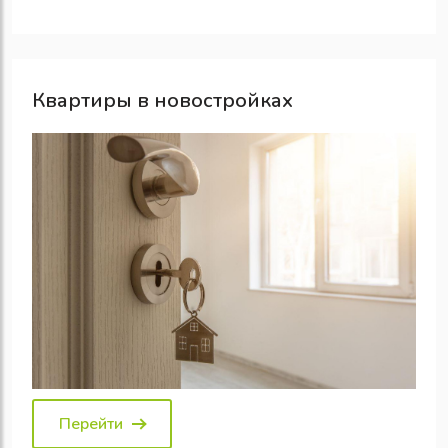
Квартиры в новостройках
Перейти