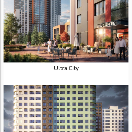
Ultra City