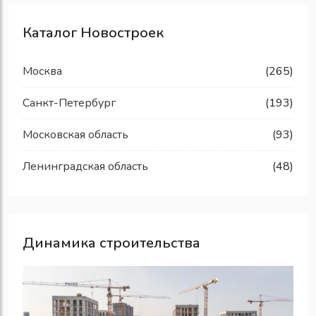
Каталог Новостроек
Москва
(265)
Санкт-Петербург
(193)
Московская область
(93)
Ленинградская область
(48)
Динамика строительства