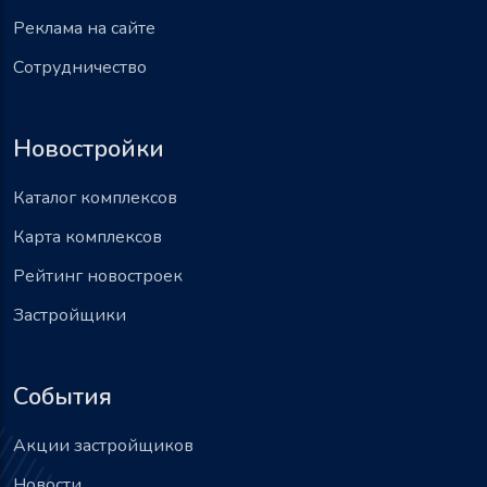
Реклама на сайте
Сотрудничество
Новостройки
Каталог комплексов
Карта комплексов
Рейтинг новостроек
Застройщики
События
Акции застройщиков
Новости