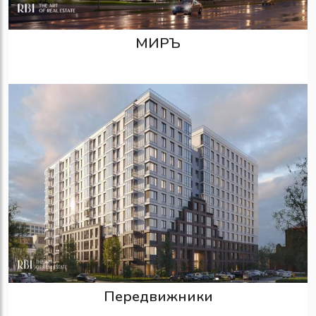
МИРЪ
Передвижники