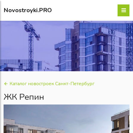
Novostroyki.PRO
Каталог новостроек Санкт-Петербург
ЖК Репин