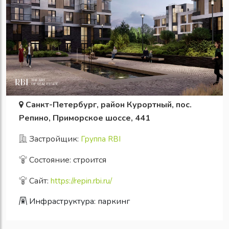
Санкт-Петербург, район Курортный, пос.
Репино, Приморское шоссе, 441
Застройщик:
Группа RBI
Состояние: строится
Сайт:
https://repin.rbi.ru/
Инфраструктура:
паркинг