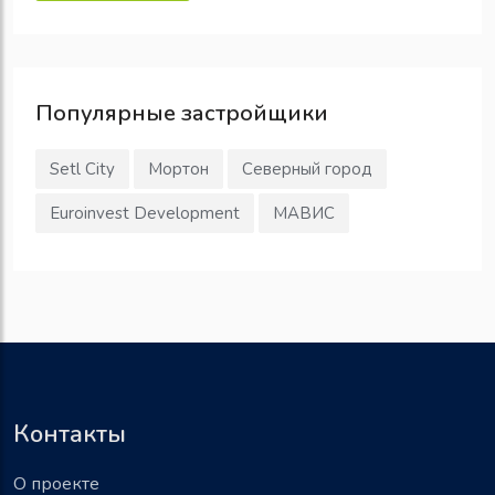
Популярные
застройщики
Setl City
Мортон
Северный город
Euroinvest Development
МАВИС
Контакты
О проекте