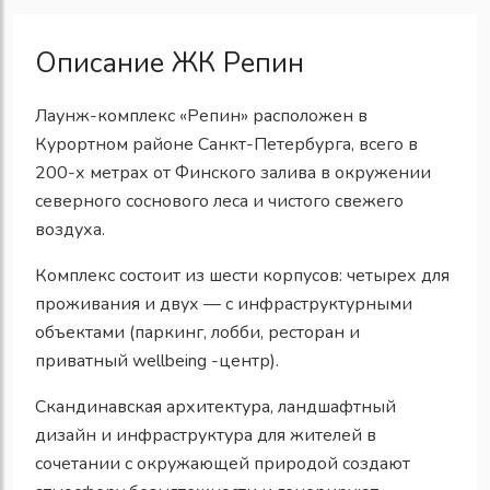
Описание ЖК Репин
Лаунж-комплекс «Репин» расположен в
Курортном районе Санкт-Петербурга, всего в
200-х метрах от Финского залива в окружении
северного соснового леса и чистого свежего
воздуха.
Комплекс состоит из шести корпусов: четырех для
проживания и двух — с инфраструктурными
объектами (паркинг, лобби, ресторан и
приватный wellbeing -центр).
Скандинавская архитектура, ландшафтный
дизайн и инфраструктура для жителей в
сочетании с окружающей природой создают