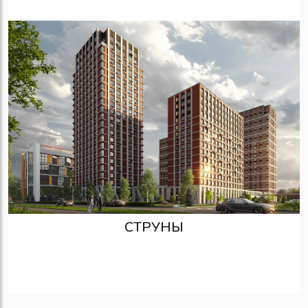
СТРУНЫ