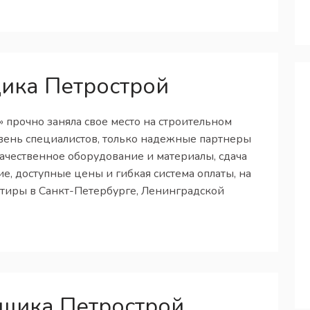
ика Петрострой
прочно заняла свое место на строительном
вень специалистов, только надежные партнеры
ачественное оборудование и материалы, сдача
е, доступные цены и гибкая система оплаты, на
тиры в Санкт-Петербурге, Ленинградской
щика Петрострой