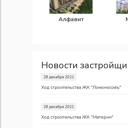
Алфавит
Новости застройщи
28 декабря 2021
Ход строительства ЖК "Ломоносовъ"
28 декабря 2021
Ход строительства ЖК "Материк"