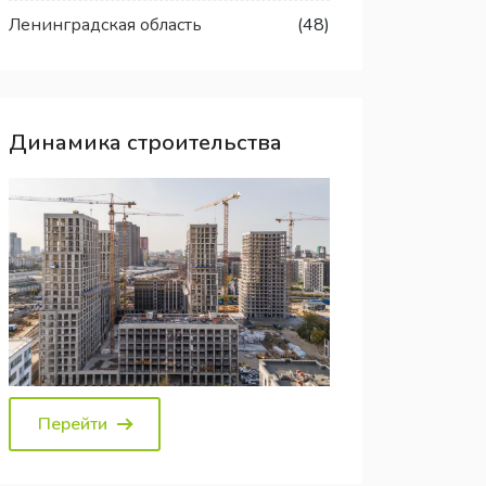
Ленинградская область
(48)
Динамика строительства
Перейти