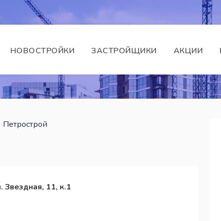
НОВОСТРОЙКИ
ЗАСТРОЙЩИКИ
АКЦИИ
Петрострой
. Звездная, 11, к.1