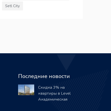
Setl City
Последние новости
Скидка 3% на
квартиры в Level
Академическая