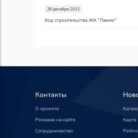
28 декабря 2021
Ход строительства ЖК "Лампо"
Контакты
Нов
О проекте
Катал
Реклама на сайте
Карта
Сотрудничество
Рейти