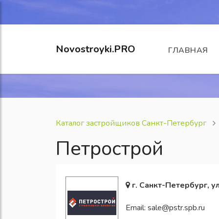
Novostroyki.PRO
ГЛАВНАЯ
Каталог застройщиков Санкт-Петербург
Петрострой
г. Санкт-Петербург, ул
Email:
sale@pstr.spb.ru