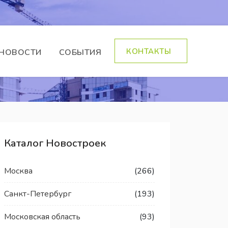
КОНТАКТЫ
НОВОСТИ
СОБЫТИЯ
Каталог Новостроек
Москва
(266)
Санкт-Петербург
(193)
Московская область
(93)