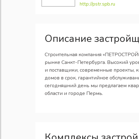
http://pstr.spb.ru
Описание застройщ
Строительная компания «ПЕТРОСТРОЙ» 
рынке Санкт-Петербурга. Высокий уро
и поставщики, современные проекты, к
домов в срок, гарантийное обслуживани
сегодняшний день мы предлагаем квар
области и городе Пермь.
Комплексы застрой