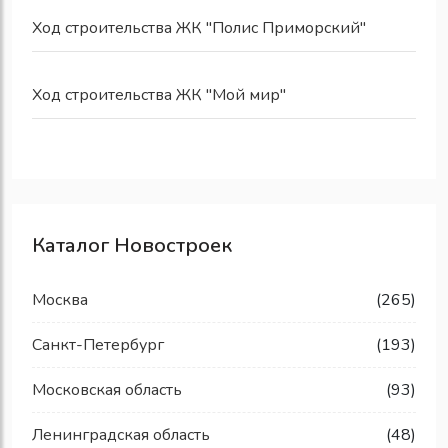
Ход строительства ЖК "Полис Приморский"
Ход строительства ЖК "Мой мир"
Каталог Новостроек
Москва
(265)
Санкт-Петербург
(193)
Московская область
(93)
Ленинградская область
(48)