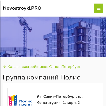
Novostroyki.PRO
Каталог застройщиков Санкт-Петербург
Группа компаний Полис
г. Санкт-Петербург, пл.
Конституции, 1, корп. 2