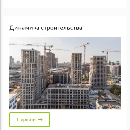
Динамика строительства
Перейти