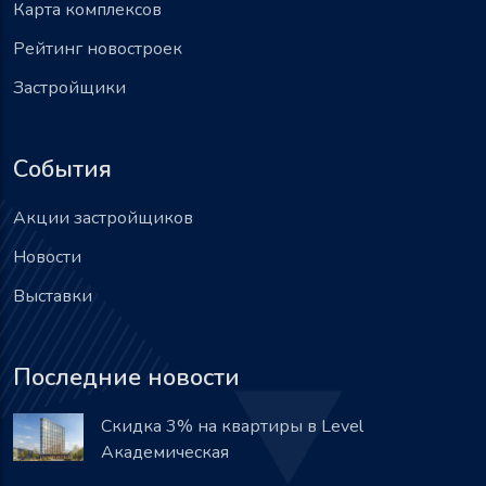
Карта комплексов
Рейтинг новостроек
Застройщики
События
Акции застройщиков
Новости
Выставки
Последние новости
Скидка 3% на квартиры в Level
Академическая