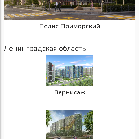
Полис Приморский
Ленинградская область
Вернисаж