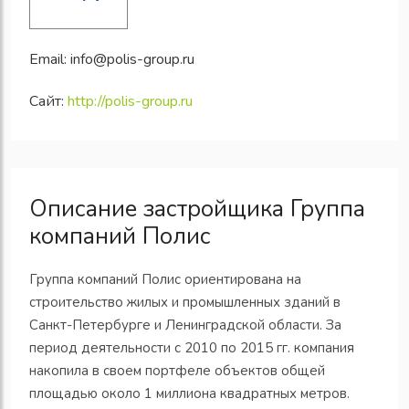
Email:
info@polis-group.ru
Сайт:
http://polis-group.ru
Описание застройщика Группа
компаний Полис
Группа компаний Полис ориентирована на
строительство жилых и промышленных зданий в
Санкт-Петербурге и Ленинградской области. За
период деятельности с 2010 по 2015 гг. компания
накопила в своем портфеле объектов общей
площадью около 1 миллиона квадратных метров.