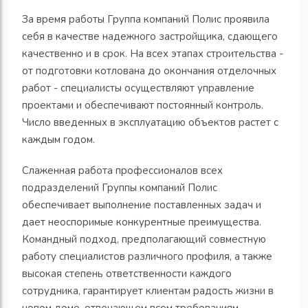
За время работы Группа компаний Полис проявила
себя в качестве надежного застройщика, сдающего
качественно и в срок. На всех этапах строительства -
от подготовки котлована до окончания отделочных
работ - специалисты осуществляют управление
проектами и обеспечивают постоянный контроль.
Число введенных в эксплуатацию объектов растет с
каждым годом.
Слаженная работа профессионалов всех
подразделений Группы компаний Полис
обеспечивает выполнение поставленных задач и
дает неоспоримые конкурентные преимущества.
Командный подход, предполагающий совместную
работу специалистов различного профиля, а также
высокая степень ответственности каждого
сотрудника, гарантирует клиентам радость жизни в