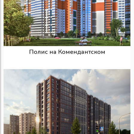
Полис на Комендантском