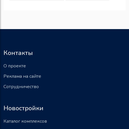
Контакты
О проекте
Реклама на сайте
Сотрудничество
Новостройки
Каталог комплексов