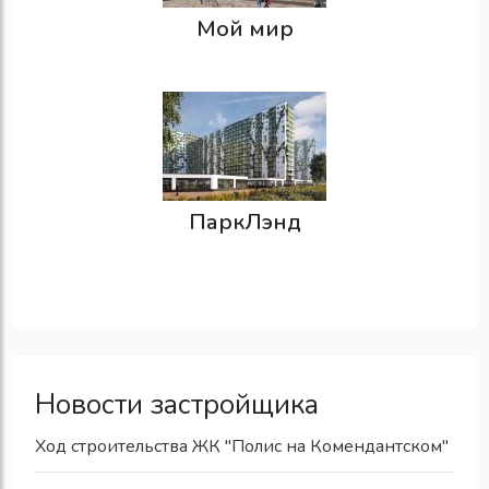
Мой мир
ПаркЛэнд
Новости застройщика
Ход строительства ЖК "Полис на Комендантском"