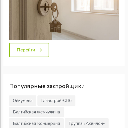
Перейти
Популярные
застройщики
Ойкумена
Главстрой-СПб
Балтийская жемчужина
Балтийская Коммерция
Группа «Аквилон»