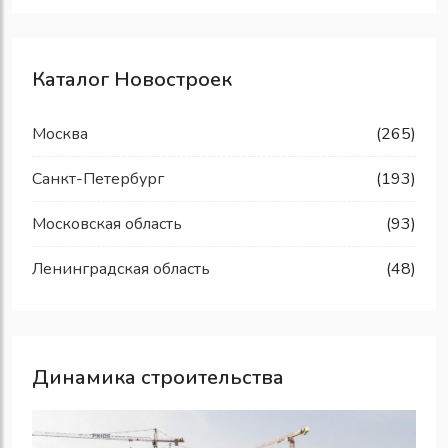
Каталог Новостроек
Москва
(265)
Санкт-Петербург
(193)
Московская область
(93)
Ленинградская область
(48)
Динамика строительства