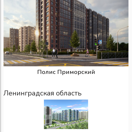
Полис Приморский
Ленинградская область