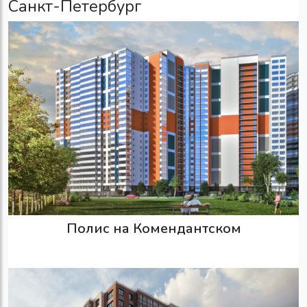
Санкт-Петербург
Полис на Комендантском