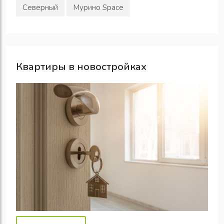
Северный
Мурино Space
Квартиры в новостройках