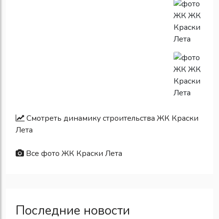
Смотреть динамику строительства ЖК Краски
Лета
Все фото ЖК Краски Лета
Последние новости