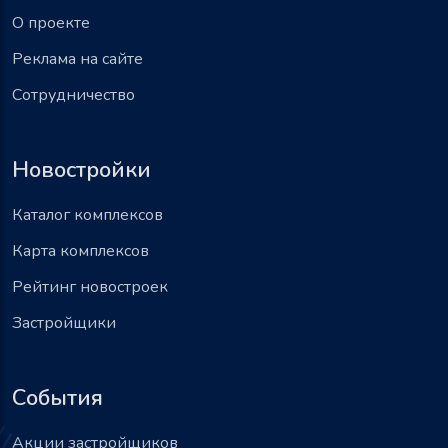
О проекте
Реклама на сайте
Сотрудничество
Новостройки
Каталог комплексов
Карта комплексов
Рейтинг новостроек
Застройщики
События
Акции застройщиков