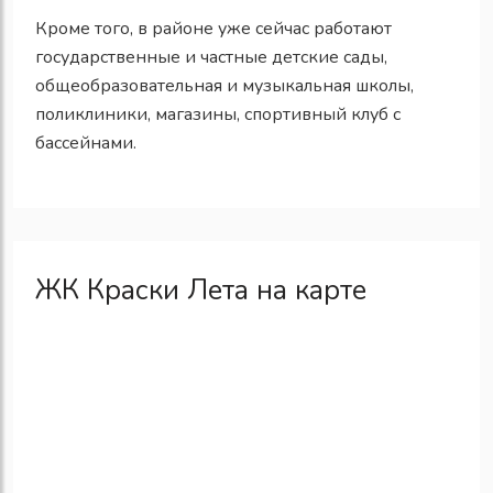
Кроме того, в районе уже сейчас работают
государственные и частные детские сады,
общеобразовательная и музыкальная школы,
поликлиники, магазины, спортивный клуб с
бассейнами.
ЖК Краски Лета на карте