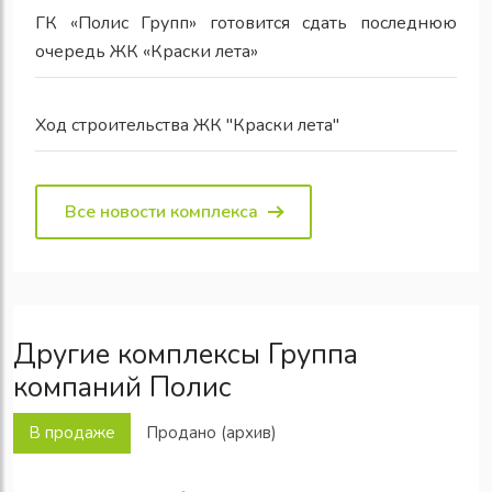
ГК «Полис Групп» готовится сдать последнюю
очередь ЖК «Краски лета»
Ход строительства ЖК "Краски лета"
Все новости комплекса
Другие комплексы Группа
компаний Полис
В продаже
Продано (архив)