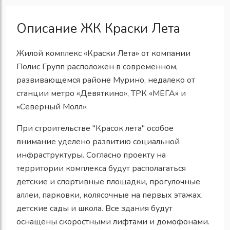
Описание ЖК Краски Лета
Жилой комплекс «Краски Лета» от компании
Полис Групп расположен в современном,
развивающемся районе Мурино, недалеко от
станции метро «Девяткино», ТРК «МЕГА» и
«Северный Молл».
При строительстве "Красок лета" особое
внимание уделено развитию социальной
инфраструктуры. Согласно проекту на
территории комплекса будут располагаться
детские и спортивные площадки, прогулочные
аллеи, парковки, колясочные на первых этажах,
детские сады и школа. Все здания будут
оснащены скоростными лифтами и домофонами.