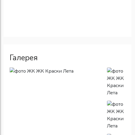
Галерея