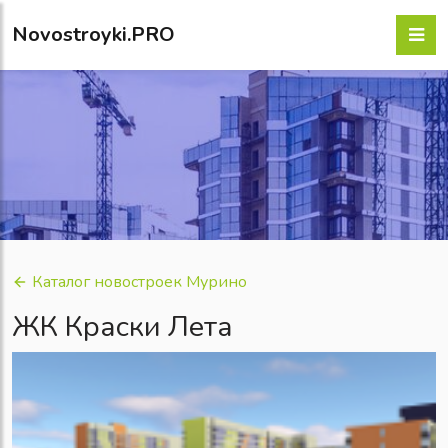
Novostroyki.PRO
Каталог новостроек Мурино
ЖК Краски Лета