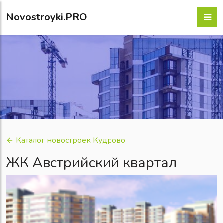
Novostroyki.PRO
Каталог новостроек Кудрово
ЖК Австрийский квартал