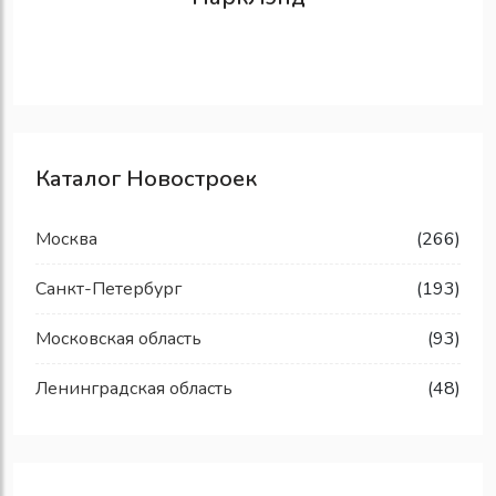
Каталог Новостроек
Москва
(266)
Санкт-Петербург
(193)
Московская область
(93)
Ленинградская область
(48)