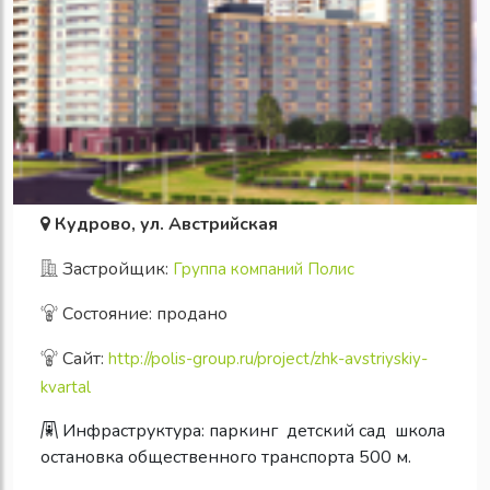
Кудрово, ул. Австрийская
Застройщик:
Группа компаний Полис
Состояние: продано
Сайт:
http://polis-group.ru/project/zhk-avstriyskiy-
kvartal
Инфраструктура:
паркинг
детский сад
школа
остановка общественного транспорта 500 м.