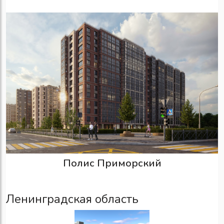
Полис Приморский
Ленинградская область