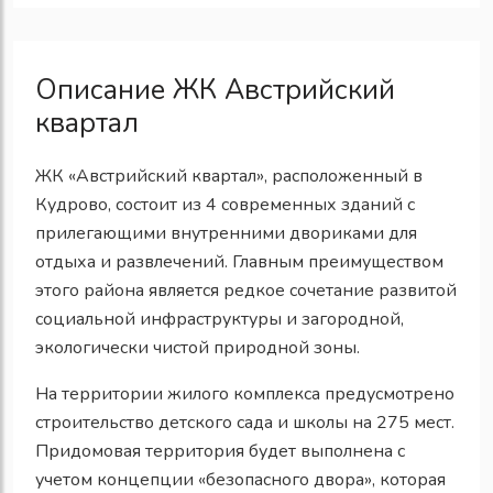
Описание ЖК Австрийский
квартал
ЖК «Австрийский квартал», расположенный в
Кудрово, состоит из 4 современных зданий с
прилегающими внутренними двориками для
отдыха и развлечений. Главным преимуществом
этого района является редкое сочетание развитой
социальной инфраструктуры и загородной,
экологически чистой природной зоны.
На территории жилого комплекса предусмотрено
строительство детского сада и школы на 275 мест.
Придомовая территория будет выполнена с
учетом концепции «безопасного двора», которая