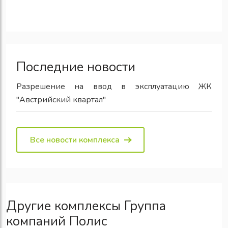
Последние новости
Разрешение на ввод в эксплуатацию ЖК
"Австрийский квартал"
Все новости комплекса
Другие комплексы Группа
компаний Полис