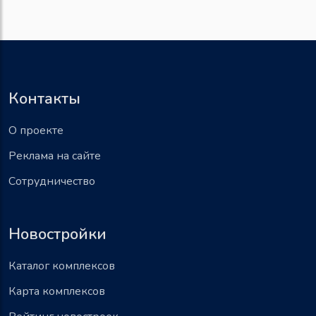
Контакты
О проекте
Реклама на сайте
Сотрудничество
Новостройки
Каталог комплексов
Карта комплексов