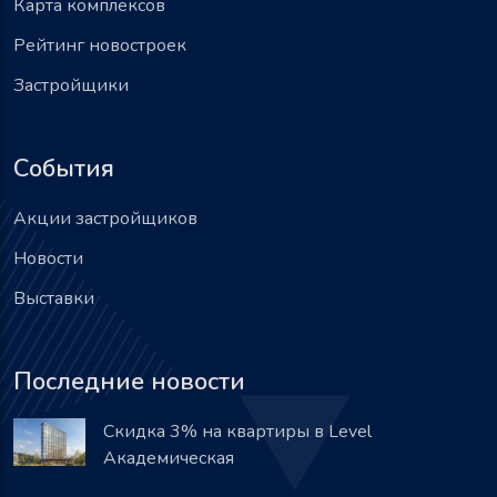
Карта комплексов
Рейтинг новостроек
Застройщики
События
Акции застройщиков
Новости
Выставки
Последние новости
Скидка 3% на квартиры в Level
Академическая