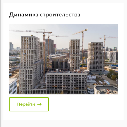
Динамика строительства
Перейти