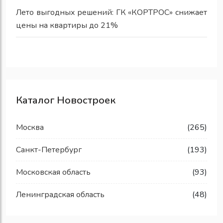
Лето выгодных решений: ГК «КОРТРОС» снижает
цены на квартиры до 21%
Каталог Новостроек
Москва
(265)
Санкт-Петербург
(193)
Московская область
(93)
Ленинградская область
(48)