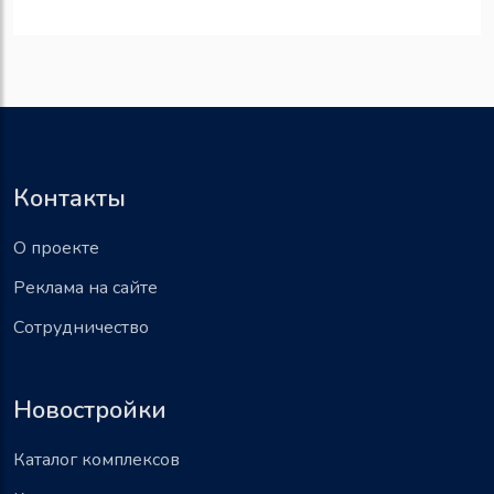
Контакты
О проекте
Реклама на сайте
Сотрудничество
Новостройки
Каталог комплексов