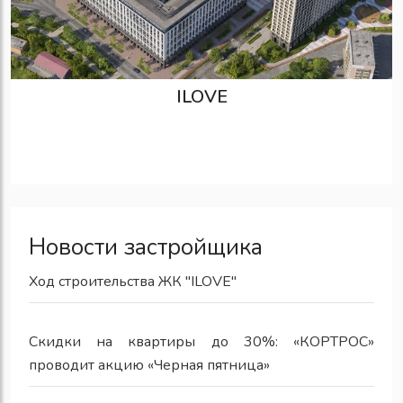
ILOVE
Новости застройщика
Ход строительства ЖК "ILOVE"
Скидки на квартиры до 30%: «КОРТРОС»
проводит акцию «Черная пятница»