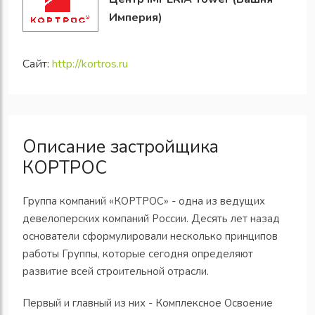
Империя)
Сайт:
http://kortros.ru
Описание застройщика
КОРТРОС
Группа компаний «КОРТРОС» - одна из ведущих
девелоперских компаний России. Десять лет назад
основатели сформулировали несколько принципов
работы Группы, которые сегодня определяют
развитие всей строительной отрасли.
Первый и главный из них - Комплексное Освоение