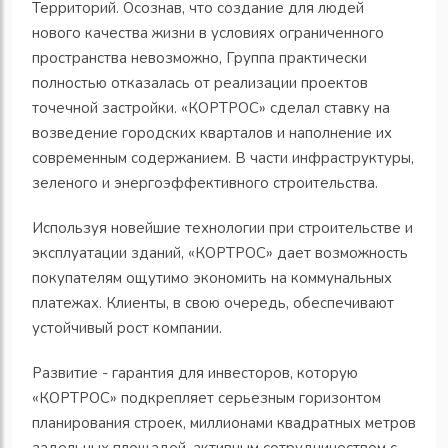
Территорий. Осознав, что создание для людей
нового качества жизни в условиях ограниченного
пространства невозможно, Группа практически
полностью отказалась от реализации проектов
точечной застройки. «КОРТРОС» сделал ставку на
возведение городских кварталов и наполнение их
современным содержанием. В части инфраструктуры,
зеленого и энергоэффективного строительства.
Используя новейшие технологии при строительстве и
эксплуатации зданий, «КОРТРОС» дает возможность
покупателям ощутимо экономить на коммунальных
платежах. Клиенты, в свою очередь, обеспечивают
устойчивый рост компании.
Развитие - гарантия для инвесторов, которую
«КОРТРОС» подкрепляет серьезным горизонтом
планирования строек, миллионами квадратных метров