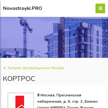
Novostroyki.PRO
Каталог застройщиков Москва
КОРТРОС
Москва, Пресненская
набережная, д. 6, стр. 2, Бизнес
Центр IMPERIA Tower (Башня