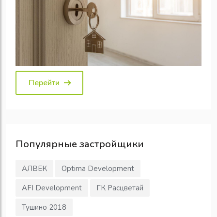
Перейти
Популярные
застройщики
АЛВЕК
Optima Development
AFI Development
ГК Расцветай
Тушино 2018