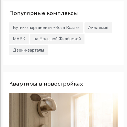
Популярные
комплексы
Бутик-апартаменты «Roza Rossa»
Академик
МАРК
на Большой Филёвской
Дзен-кварталы
Квартиры в новостройках