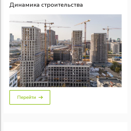
Динамика строительства
Перейти