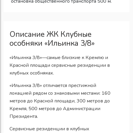
остановка общественного транспорта 500 м.
Описание ЖК Клубные
особняки «Ильинка 3/8»
«Ильинка 3/8»
—
самые близкие к Кремлю и
Красной площади сервисные резиденции в
клубных особняках.
«Ильинка 3/8»
отличается
престижной
локацией
рядом со знаковыми местами:
160
метров до Красной площади, 300 метров до
Кремля, 500 метров до Администрации
Президента.
Сервисные резиденции в клубных