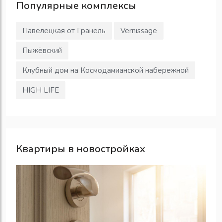
Популярные
комплексы
Павелецкая от Гранель
Vernissage
Пыжёвский
Клубный дом на Космодамианской набережной
HIGH LIFE
Квартиры в новостройках