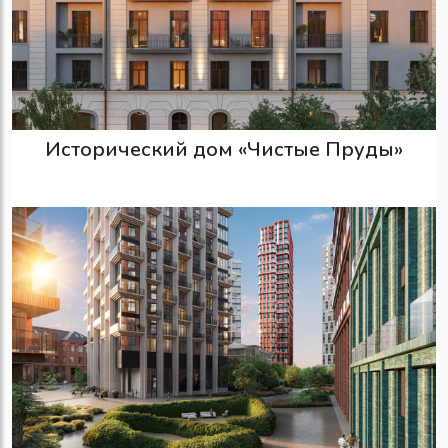
Исторический дом «Чистые Пруды»