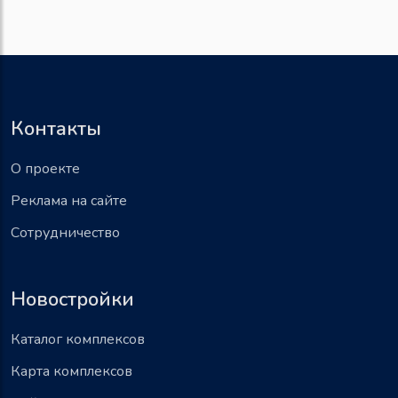
Контакты
О проекте
Реклама на сайте
Сотрудничество
Новостройки
Каталог комплексов
Карта комплексов