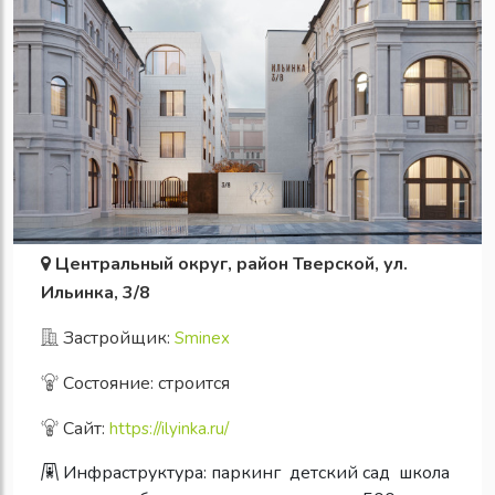
Центральный округ, район Тверской, ул.
Ильинка, 3/8
Застройщик:
Sminex
Состояние: строится
Сайт:
https://ilyinka.ru/
Инфраструктура:
паркинг
детский сад
школа