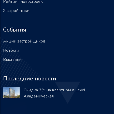
Рейтинг новостроек
Застройщики
События
Акции застройщиков
Новости
Выставки
Последние новости
Скидка 3% на квартиры в Level
Академическая