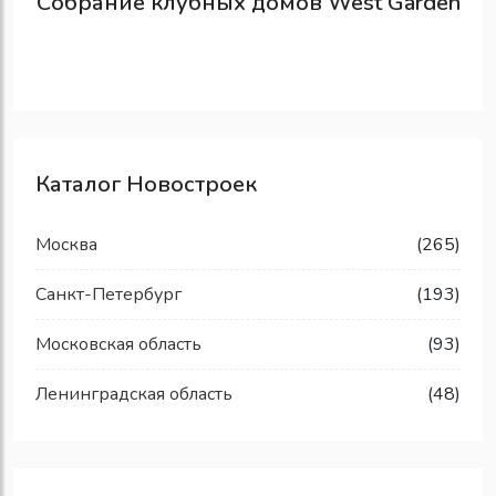
Собрание клубных домов West Garden
Каталог Новостроек
Москва
(265)
Санкт-Петербург
(193)
Московская область
(93)
Ленинградская область
(48)