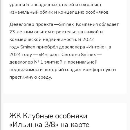
уровня 5-звёздочных отелей и сохраняет
изначальный облик и концепцию особняков.
Девелопер проекта —
Sminex
. Компания обладает
23-летним опытом строительства жилой и
коммерческой недвижимости. В 2022
году
Sminex
приобрёл девелопера «Интеко», в
2024 году — «Инград». Сегодня
Sminex
—
девелопер № 1 элитной и премиальной
недвижимости, который создаёт комфортную и
престижную среду
.
ЖК Клубные особняки
«Ильинка 3/8» на карте