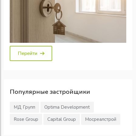
Перейти
Популярные
застройщики
МД Групп
Optima Development
Rose Group
Capital Group
Мосреалстрой