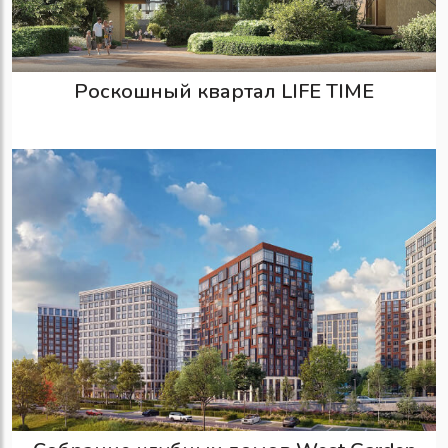
Роскошный квартал LIFE TIME