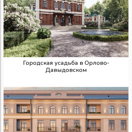
Городская усадьба в Орлово-
Давыдовском