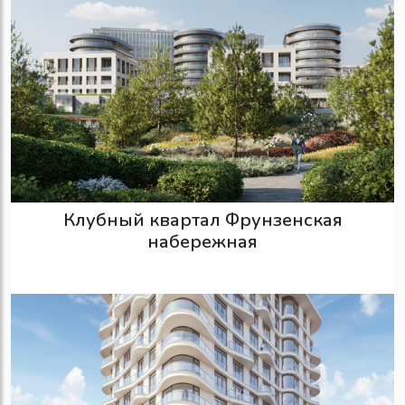
Клубный квартал Фрунзенская
набережная