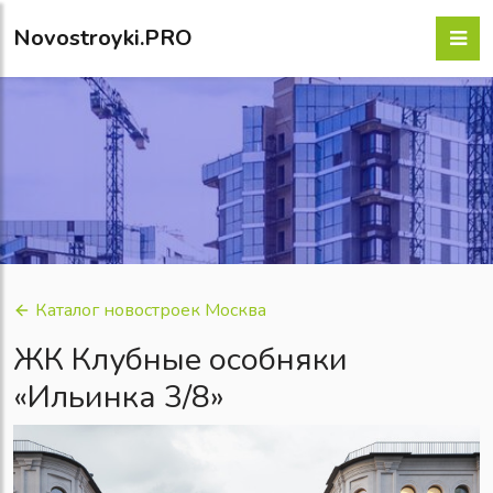
Novostroyki.PRO
Каталог новостроек Москва
ЖК Клубные особняки
«Ильинка 3/8»