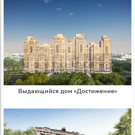
Выдающийся дом «Достижение»