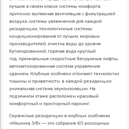
лучшие в своём классе системы комфорта:
приточно-вытяжная вентиляция с фильтрацией
воздуха, системы увлажнения для каждой
резиденции, технологичные системы
кондиционирования от лучших мировых
производителей, очистка воды до уровня
бутилированной,
горячая вода круглый
год,
премиальные скоростные бесшумные лифты,
автоматизированная система управления
зданием
. Клубные особняки отличают
технологии
тишины и приватности, в каждой резиденции
уникальная система звукоизоляции
. На
подземном этаже расположен красивый
комфортный и просторный паркинг.
Сервисные резиденции в клубных особняках
«Ильинка 3/8» — это собрание 60 роскошных