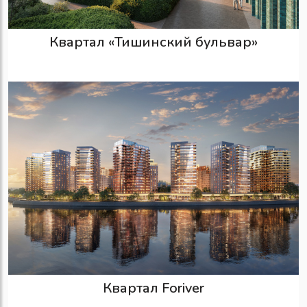
Квартал «Тишинский бульвар»
Квартал Foriver