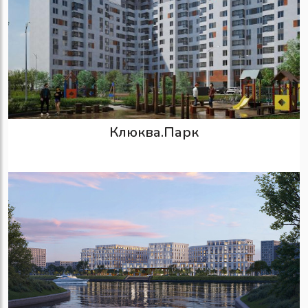
Клюква.Парк