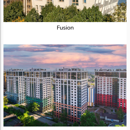
Fusion