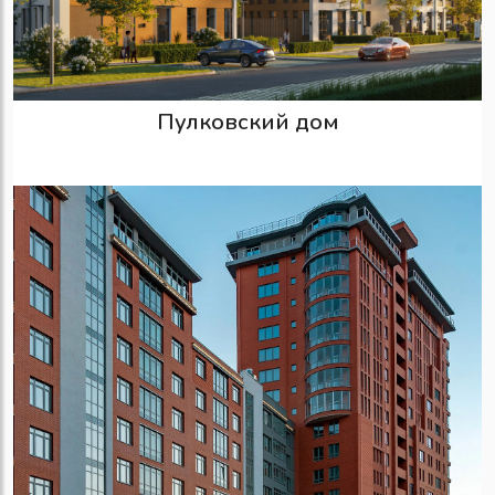
Пулковский дом