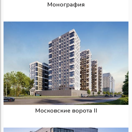
Монография
Московские ворота II