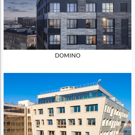
DOMINO