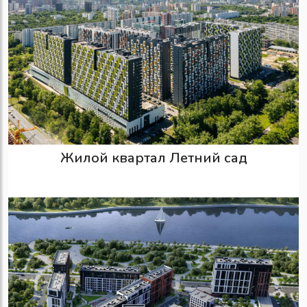
Жилой квартал Летний сад