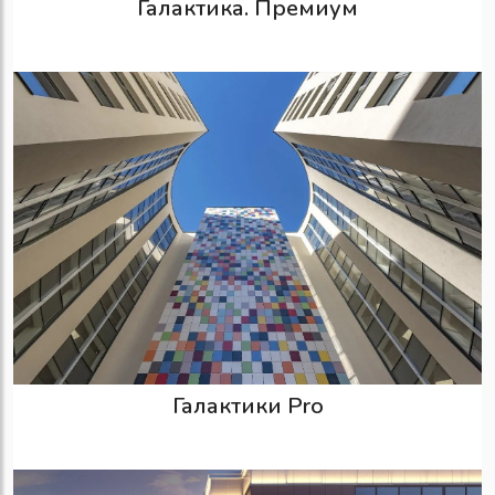
Галактика. Премиум
Галактики Pro