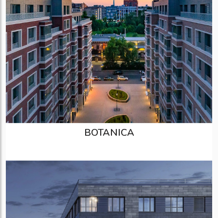
BOTANICA