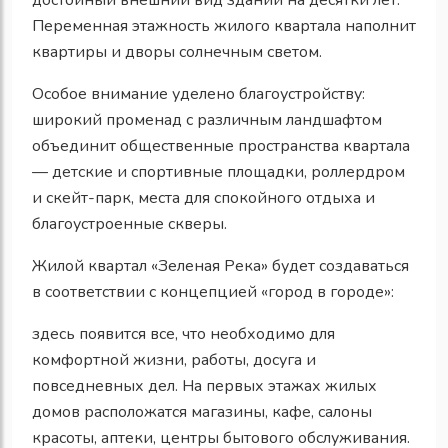
Переменная этажность жилого квартала наполнит
квартиры и дворы солнечным светом.
Особое внимание уделено благоустройству:
широкий променад с различным ландшафтом
объединит общественные пространства квартала
— детские и спортивные площадки, роллердром
и скейт-парк, места для спокойного отдыха и
благоустроенные скверы.
Жилой квартал «Зеленая Река» будет создаваться
в соответствии с концепцией «город в городе»:
здесь появится все, что необходимо для
комфортной жизни, работы, досуга и
повседневных дел. На первых этажах жилых
домов расположатся магазины, кафе, салоны
красоты, аптеки, центры бытового обслуживания.