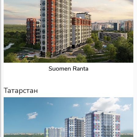
Suomen Ranta
Татарстан