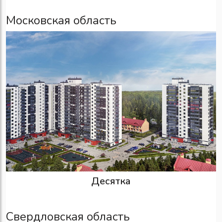
Московская область
Десятка
Свердловская область