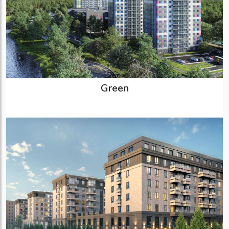
Green