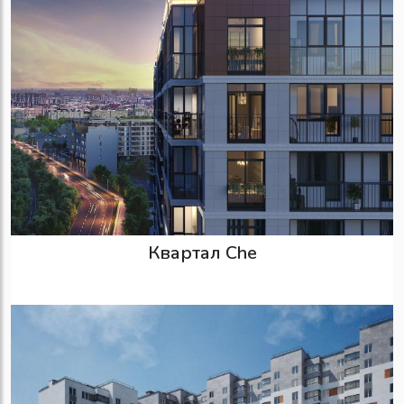
Квартал Che