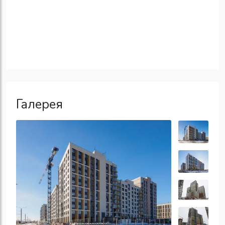
Галерея