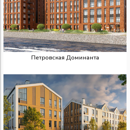
Петровская Доминанта