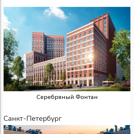
Серебряный Фонтан
Санкт-Петербург