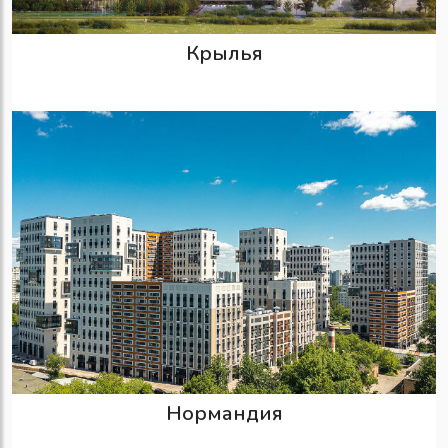
Крылья
Нормандия