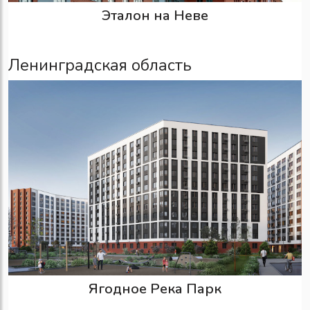
Эталон на Неве
Ленинградская область
Ягодное Река Парк