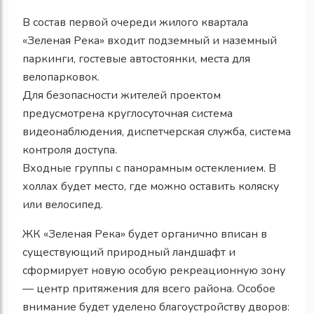
В состав первой очереди жилого квартала
«Зеленая Река» входит подземный и наземный
паркинги, гостевые автостоянки, места для
велопарковок.
Для безопасности жителей проектом
предусмотрена круглосуточная система
видеонаблюдения, диспетчерская служба, система
контроля доступа.
Входные группы с панорамным остеклением. В
холлах будет место, где можно оставить коляску
или велосипед.
ЖК «Зеленая Река» будет органично вписан в
существующий природный ландшафт и
сформирует новую особую рекреационную зону
— центр притяжения для всего района. Особое
внимание будет уделено благоустройству дворов: