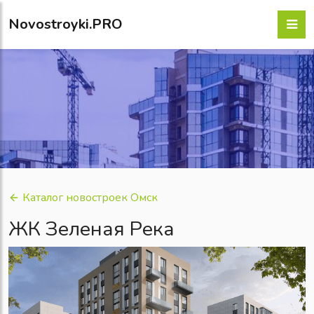
Novostroyki.PRO
Каталог новостроек Омск
ЖК Зеленая Река