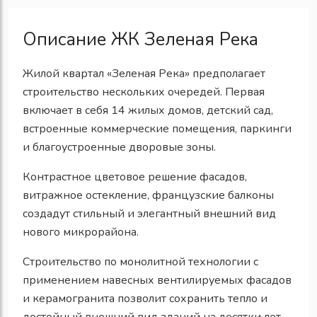
Описание ЖК Зеленая Река
Жилой квартал «Зеленая Река» предполагает
строительство нескольких очередей. Первая
включает в себя 14 жилых домов, детский сад,
встроенные коммерческие помещения, паркинги
и благоустроенные дворовые зоны.
Контрастное цветовое решение фасадов,
витражное остекление, французские балконы
создадут стильный и элегантный внешний вид
нового микрорайона.
Строительство по монолитной технологии с
применением навесных вентилируемых фасадов
и керамогранита позволит сохранить тепло и
достойный внешний вид зданий на десятки лет.