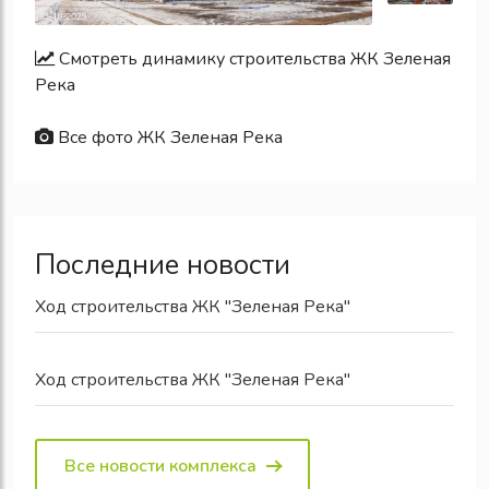
Смотреть динамику строительства ЖК Зеленая
Река
Все фото ЖК Зеленая Река
Последние новости
Ход строительства ЖК "Зеленая Река"
Ход строительства ЖК "Зеленая Река"
Все новости комплекса