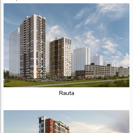
Rauta