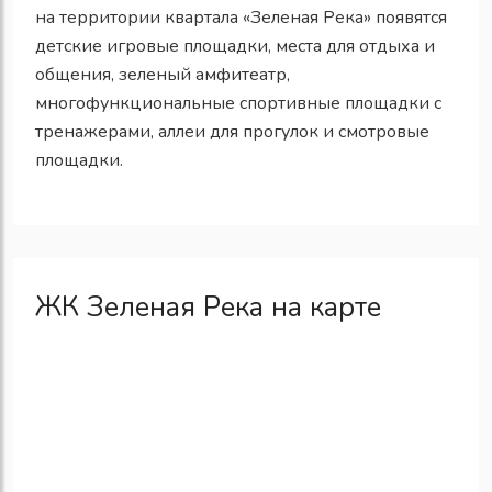
на территории квартала «Зеленая Река» появятся
детские игровые площадки, места для отдыха и
общения, зеленый амфитеатр,
многофункциональные спортивные площадки с
тренажерами, аллеи для прогулок и смотровые
площадки.
ЖК Зеленая Река на карте