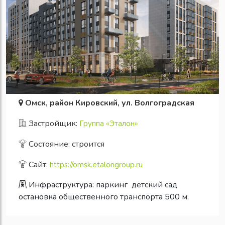
Омск, район Кировский, ул. Волгоградская
Застройщик:
Группа «Эталон»
Состояние: строится
Сайт:
https://omsk.etalongroup.ru
Инфраструктура:
паркинг
детский сад
остановка общественного транспорта 500 м.