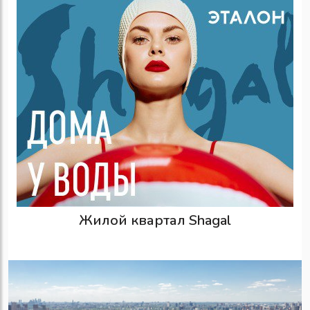
Жилой квартал Shagal