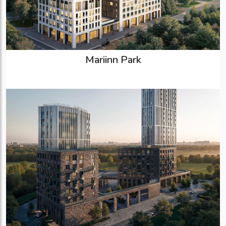
Mariinn Park