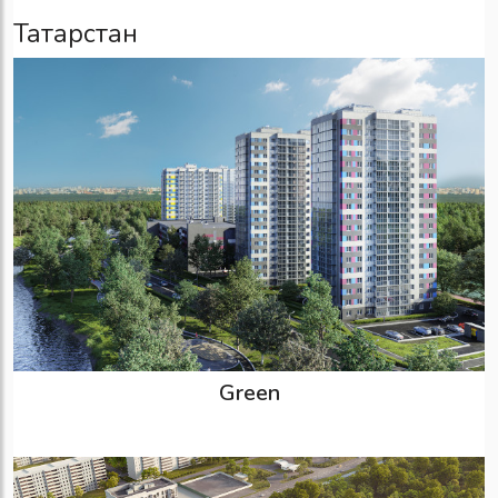
Татарстан
Green