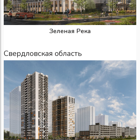
Зеленая Река
Свердловская область