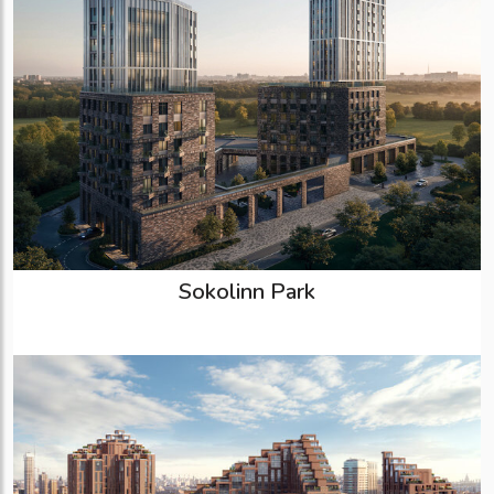
Sokolinn Park