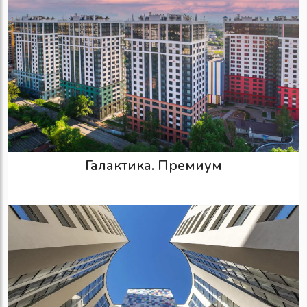
Галактика. Премиум