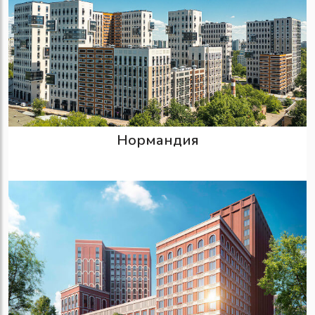
Нормандия