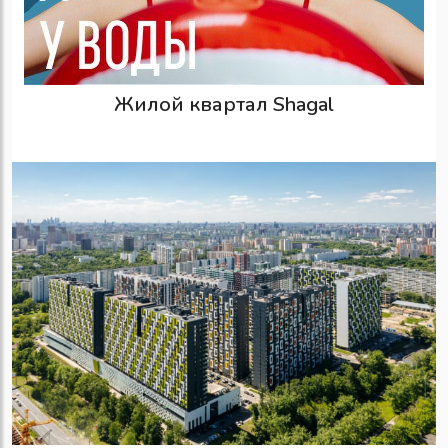
Жилой квартал Shagal