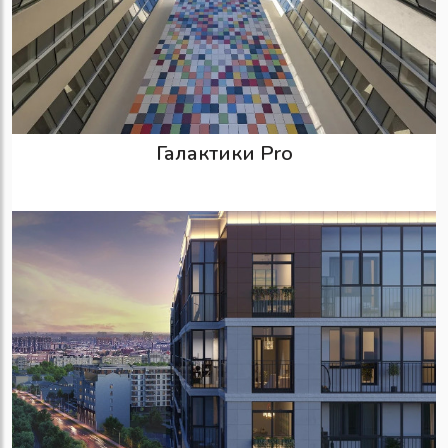
Галактики Pro