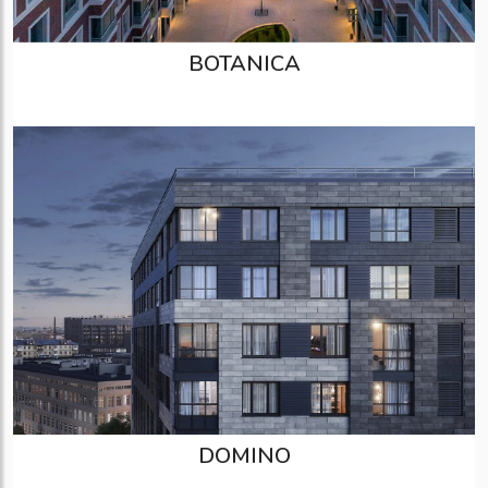
BOTANICA
DOMINO