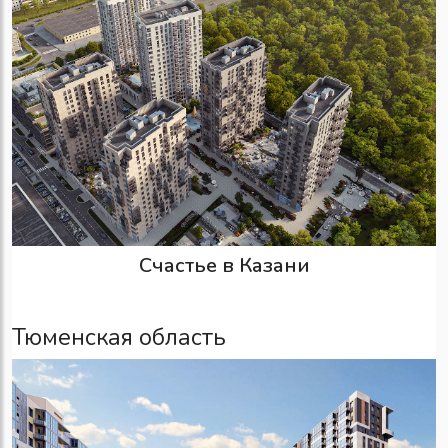
Счастье в Казани
Тюменская область