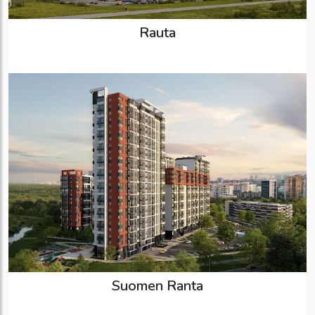
Rauta
Suomen Ranta