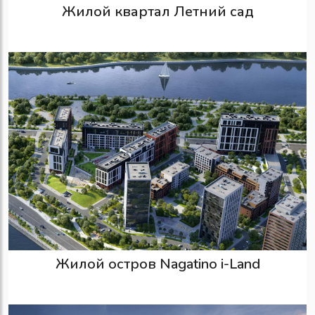
Жилой квартал Летний сад
Жилой остров Nagatino i-Land