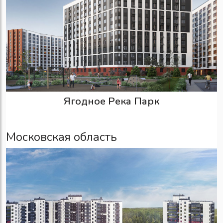
Ягодное Река Парк
Московская область