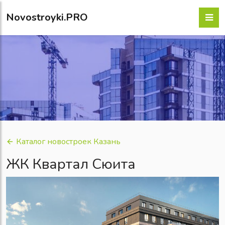
Novostroyki.PRO
Каталог новостроек Казань
ЖК Квартал Сюита