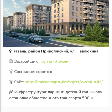
Казань, район Приволжский, ул. Павлюхина
Застройщик:
Группа «Эталон»
Состояние: строится
Сайт:
https://etalongroup.ru/kzn/object/kvartal-suita/
Инфраструктура:
паркинг
детский сад
школа
остановка общественного транспорта 500 м.