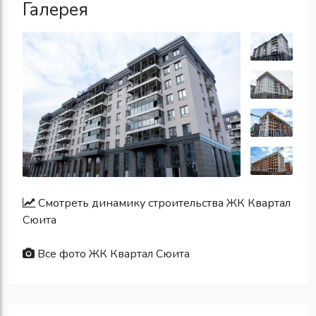
Галерея
Смотреть динамику строительства ЖК Квартал
Сюита
Все фото ЖК Квартал Сюита