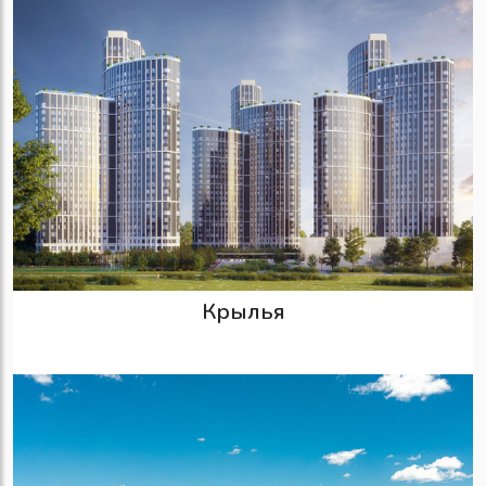
Крылья