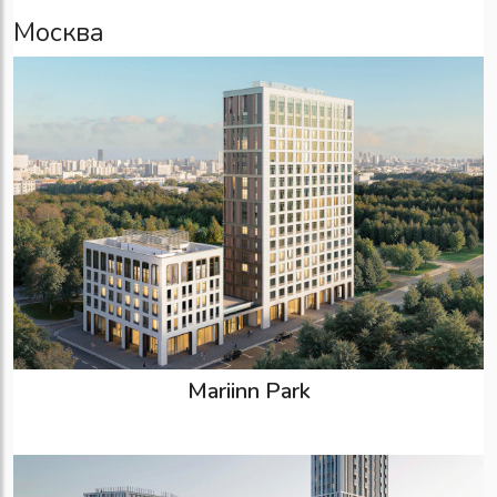
Москва
Mariinn Park