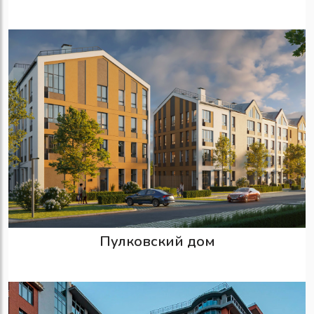
Пулковский дом