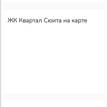
ЖК Квартал Сюита на карте