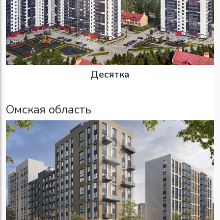
Десятка
Омская область