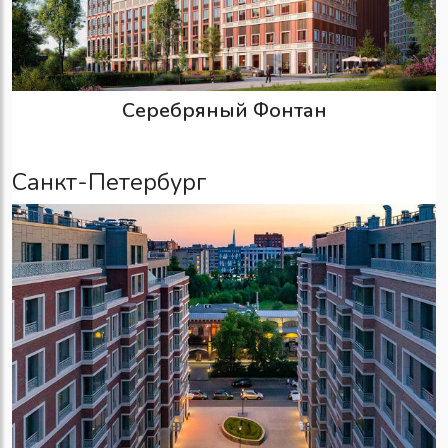
Серебряный Фонтан
Санкт-Петербург