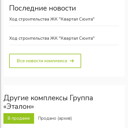
Последние новости
Ход строительства ЖК "Квартал Сюита"
Ход строительства ЖК "Квартал Сюита"
Все новости комплекса
Другие комплексы Группа
«Эталон»
В продаже
Продано (архив)