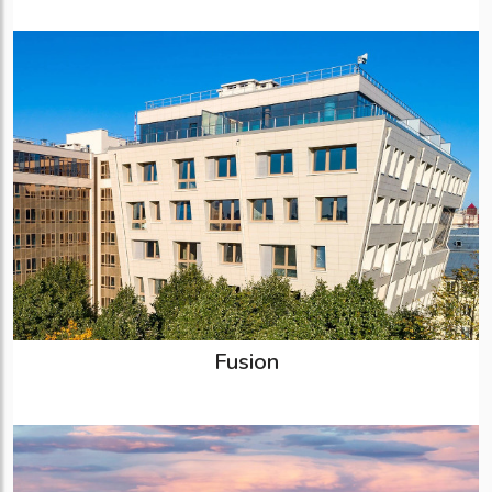
Fusion