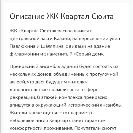
Описание ЖК Квартал Сюита
ЖК «Квартал Сюита» расположился в
центральной части Казани, на пересечении улиц
Павлюхина и Шаляпина, с видами на здание
филармонии и знаменитый «Серый дом».
Прекрасный ансамбль зданий будет состоять из
нескольких домов, объединенных прогулочной
аллеей, что даст будущим жителям
дополнительные возможности в сфере
рекреации. 8 этажей комплекса прекрасно
впишутся в окружающий исторический ансамбль.
Жители также оценят этот параметр —
небольшое число квартир станет гарантом
комфортности проживания. Покупатели смогут