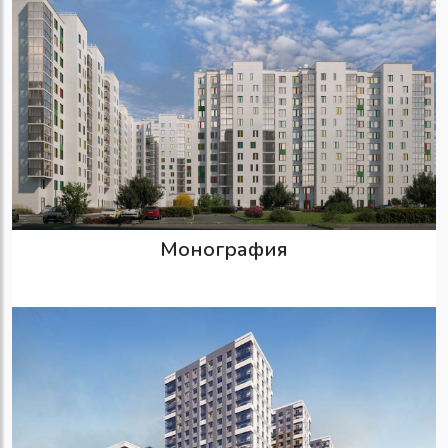
Монография