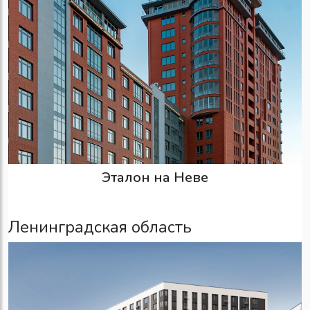
Эталон на Неве
Ленинградская область