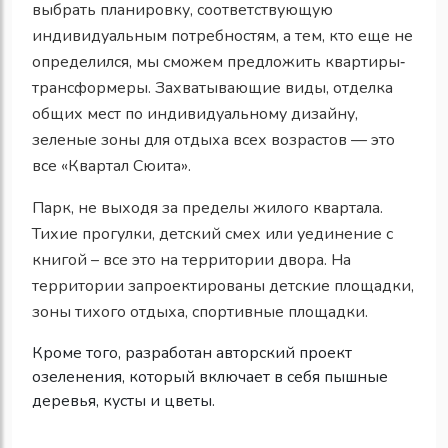
выбрать планировку, соответствующую
индивидуальным потребностям, а тем, кто еще не
определился, мы сможем предложить квартиры‐
трансформеры. Захватывающие виды, отделка
общих мест по индивидуальному дизайну,
зеленые зоны для отдыха всех возрастов — это
все «Квартал Сюита».
Парк, не выходя за пределы жилого квартала.
Тихие прогулки, детский смех или уединение с
книгой – все это на территории двора. На
территории запроектированы детские площадки,
зоны тихого отдыха, спортивные площадки.
Кроме того, разработан авторский проект
озеленения, который включает в себя пышные
деревья, кусты и цветы.