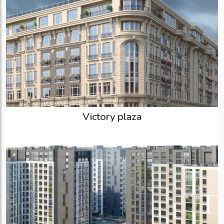
Victory plaza