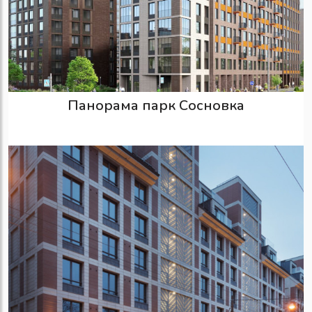
Панорама парк Сосновка