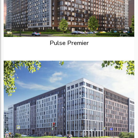
Pulse Premier