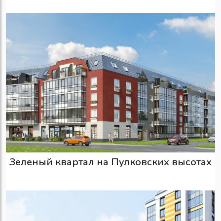
Зеленый квартал на Пулковских высотах