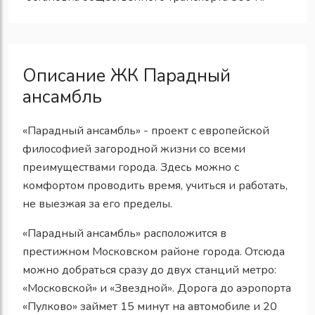
Описание ЖК Парадный
ансамбль
«Парадный ансамбль» - проект с европейской
философией загородной жизни со всеми
преимуществами города. Здесь можно с
комфортом проводить время, учиться и работать,
не выезжая за его пределы.
«Парадный ансамбль» расположится в
престижном Московском районе города. Отсюда
можно добраться сразу до двух станций метро:
«Московской» и «Звездной». Дорога до аэропорта
«Пулково» займет 15 минут на автомобиле и 20