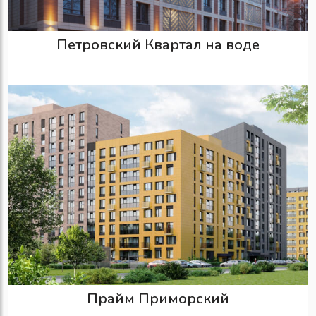
Петровский Квартал на воде
Прайм Приморский