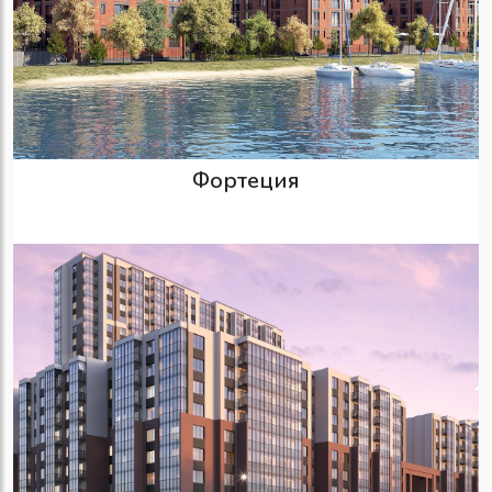
Фортеция