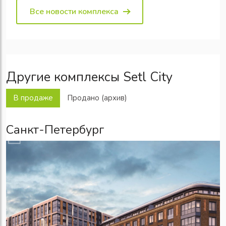
Все новости комплекса
Другие комплексы Setl City
В продаже
Продано (архив)
Санкт-Петербург