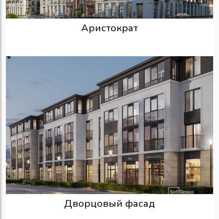
Аристократ
Дворцовый фасад