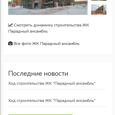
Смотреть динамику строительства ЖК
Парадный ансамбль
Все фото ЖК Парадный ансамбль
Последние новости
Ход строительства ЖК "Парадный ансамбль"
Ход строительства ЖК "Парадный ансамбль"