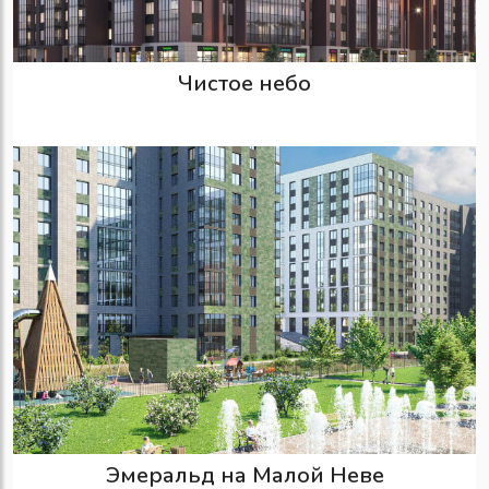
Чистое небо
Эмеральд на Малой Неве