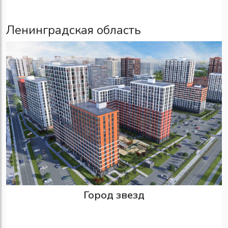
Ленинградская область
Город звезд