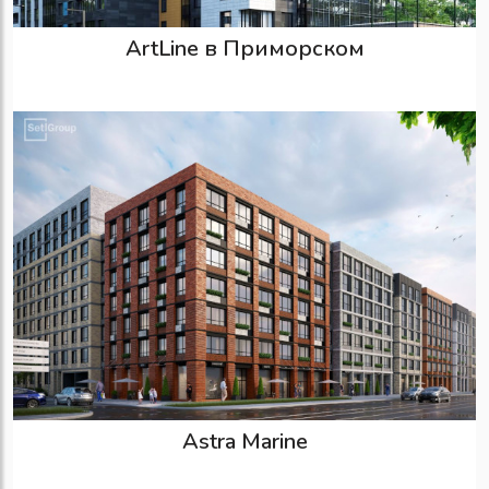
ArtLine в Приморском
Astra Marine