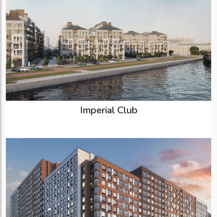
Imperial Club