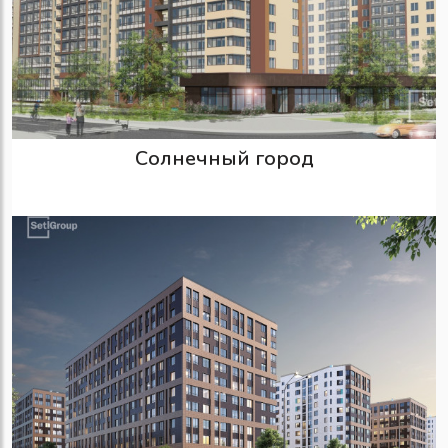
Солнечный город