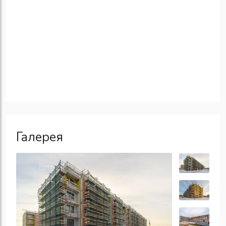
Галерея