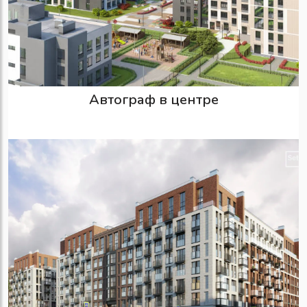
Автограф в центре