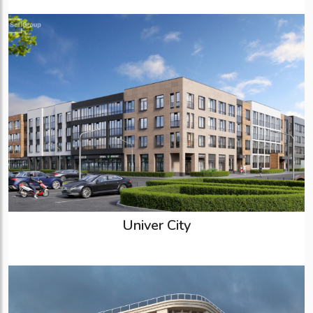
Univer City