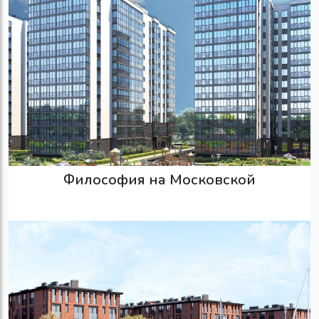
Философия на Московской