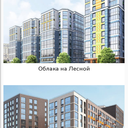
Облака на Лесной