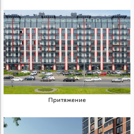
Притяжение