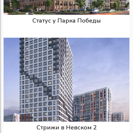
Статус у Парка Победы
Стрижи в Невском 2