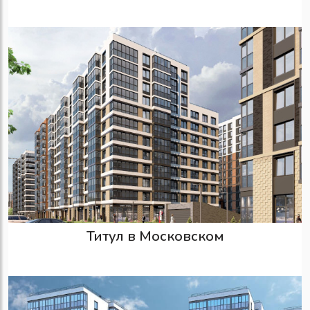
Титул в Московском