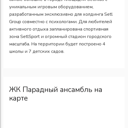
уникальным игровым оборудованием,
разработанным эксклюзивно для холдинга Setl
Group совместно с психологами. Для любителей
активного отдыха запланирована спортивная
зона SetlSport и огромный стадион городского
масштаба. На территории будет построено 4
школы и 7 детских садов.
ЖК Парадный ансамбль на
карте