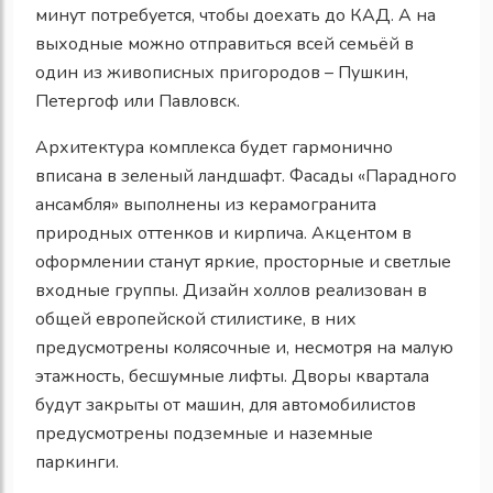
минут потребуется, чтобы доехать до КАД. А на
выходные можно отправиться всей семьёй в
один из живописных пригородов – Пушкин,
Петергоф или Павловск.
Архитектура комплекса будет гармонично
вписана в зеленый ландшафт. Фасады «Парадного
ансамбля» выполнены из керамогранита
природных оттенков и кирпича. Акцентом в
оформлении станут яркие, просторные и светлые
входные группы. Дизайн холлов реализован в
общей европейской стилистике, в них
предусмотрены колясочные и, несмотря на малую
этажность, бесшумные лифты. Дворы квартала
будут закрыты от машин, для автомобилистов
предусмотрены подземные и наземные
паркинги.