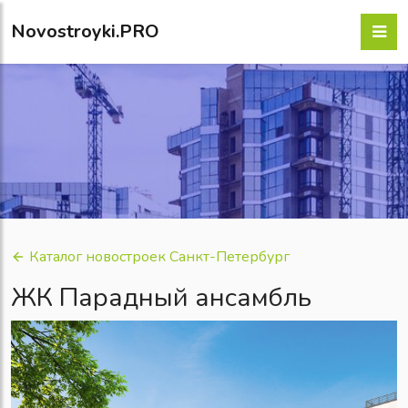
Novostroyki.PRO
Каталог новостроек Санкт-Петербург
ЖК Парадный ансамбль