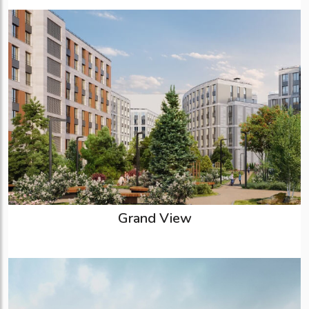
Grand View