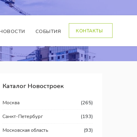
КОНТАКТЫ
НОВОСТИ
СОБЫТИЯ
Каталог Новостроек
Москва
(265)
Санкт-Петербург
(193)
Московская область
(93)