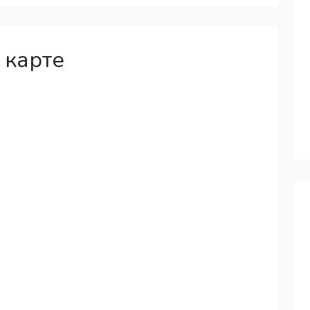
 карте