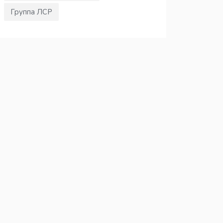
Группа ЛСР