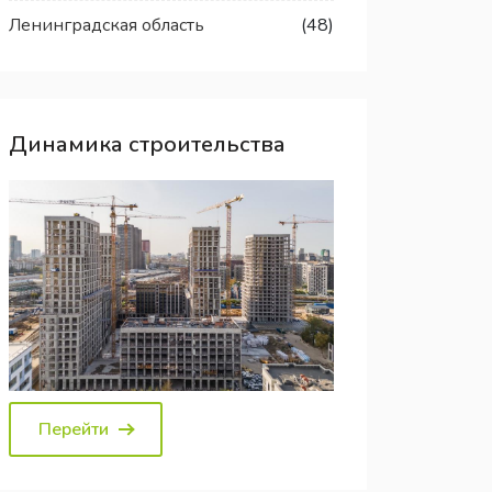
Ленинградская область
(48)
Динамика строительства
Перейти