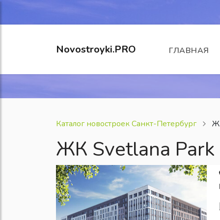
Novostroyki.PRO
ГЛАВНАЯ
Каталог новостроек Санкт-Петербург
ЖК
ЖК Svetlana Park