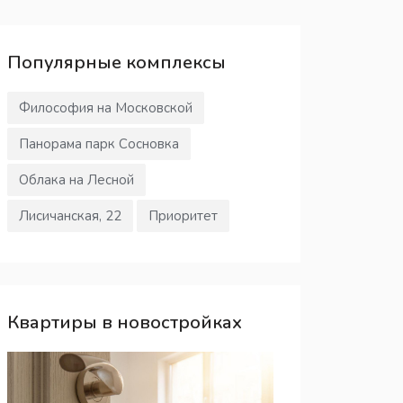
Популярные
комплексы
Философия на Московской
Панорама парк Сосновка
Облака на Лесной
Лисичанская, 22
Приоритет
Квартиры в новостройках