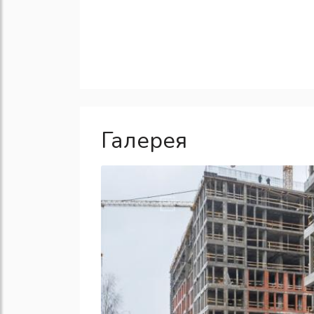
Галерея