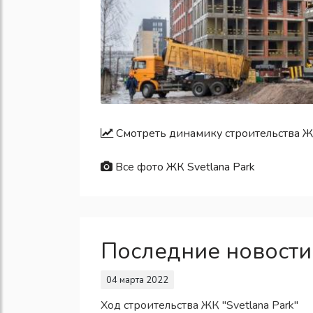
Смотреть динамику строительства ЖК
Все фото ЖК Svetlana Park
Последние новости
04 марта 2022
Ход строительства ЖК "Svetlana Park"