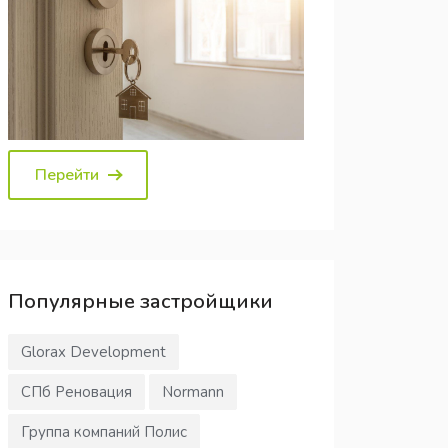
Перейти
Популярные
застройщики
Glorax Development
СПб Реновация
Normann
Группа компаний Полис