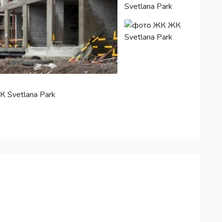
 Svetlana Park