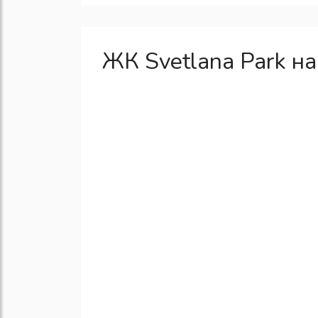
ЖК Svetlana Park на