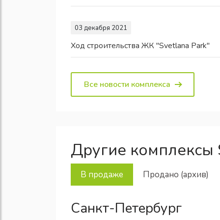
03 декабря 2021
Ход строительства ЖК "Svetlana Park"
Все новости комплекса
Другие комплексы S
В продаже
Продано (архив)
Санкт-Петербург