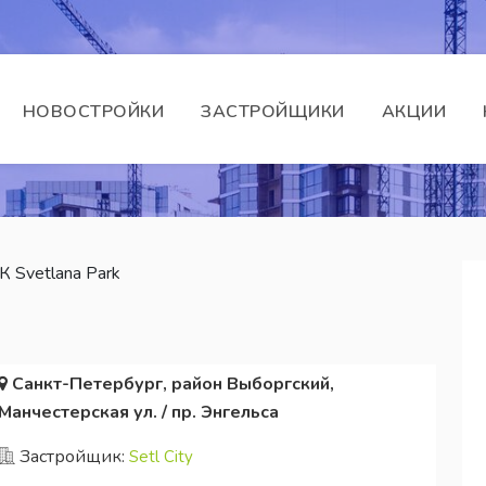
НОВОСТРОЙКИ
ЗАСТРОЙЩИКИ
АКЦИИ
 Svetlana Park
Санкт-Петербург, район Выборгский,
Манчестерская ул. / пр. Энгельса
Застройщик:
Setl City