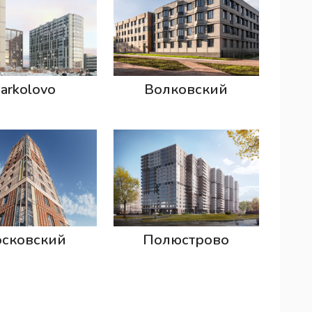
arkolovo
Волковский
сковский
Полюстрово