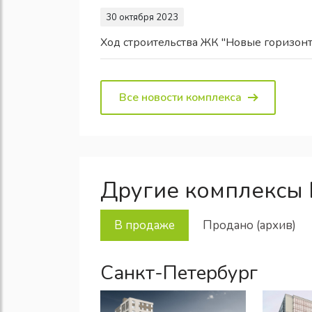
30 октября 2023
Ход строительства ЖК "Новые горизон
Все новости комплекса
Другие комплексы
В продаже
Продано (архив)
Санкт-Петербург