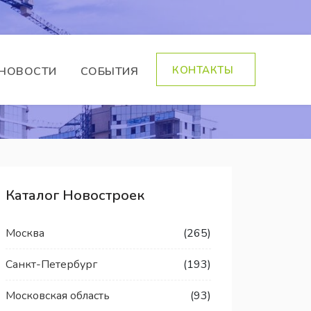
КОНТАКТЫ
НОВОСТИ
СОБЫТИЯ
Каталог Новостроек
Москва
(265)
Санкт-Петербург
(193)
Московская область
(93)