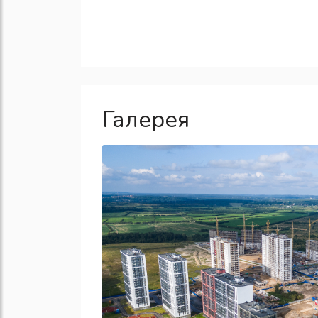
Галерея