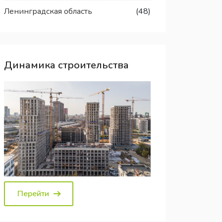
Ленинградская область
(48)
Динамика строительства
Перейти