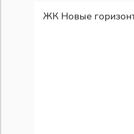
ЖК Новые горизонт