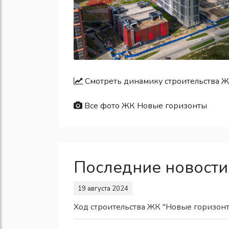
Смотреть динамику строительства 
Все фото ЖК Новые горизонты
Последние новости
19 августа 2024
Ход строительства ЖК "Новые горизон