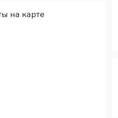
ы на карте