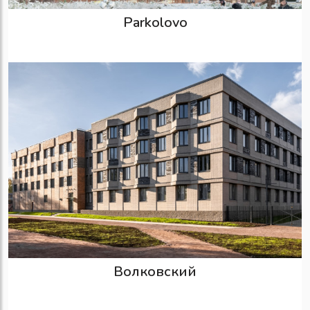
Parkolovo
Волковский