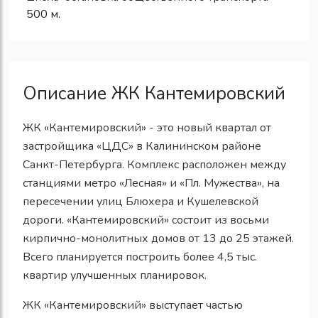
500 м.
Описание ЖК Кантемировский
ЖК «Кантемировский» - это новый квартал от
застройщика «ЦДС» в Калининском районе
Санкт-Петербурга. Комплекс расположен между
станциями метро «Лесная» и «Пл. Мужества», на
пересечении улиц Блюхера и Кушелевской
дороги. «Кантемировский» состоит из восьми
кирпично-монолитных домов от 13 до 25 этажей.
Всего планируется построить более 4,5 тыс.
квартир улучшенных планировок.
ЖК «Кантемировский» выступает частью