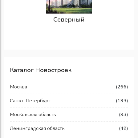
Северный
Каталог Новостроек
Москва
(266)
Санкт-Петербург
(193)
Московская область
(93)
Ленинградская область
(48)