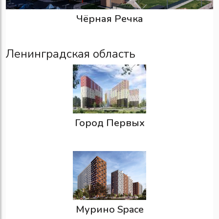
Чёрная Речка
Ленинградская область
Город Первых
Мурино Space