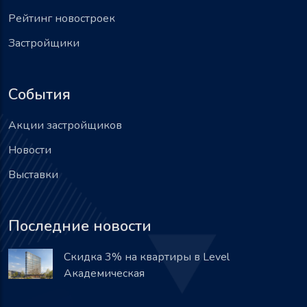
Рейтинг новостроек
Застройщики
События
Акции застройщиков
Новости
Выставки
Последние новости
Скидка 3% на квартиры в Level
Академическая