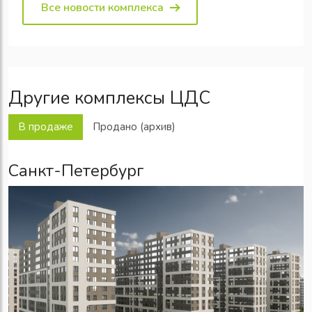
Все новости комплекса
Другие комплексы ЦДС
В продаже
Продано (архив)
Санкт-Петербург