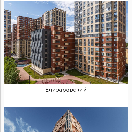
Елизаровский