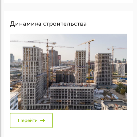
Динамика строительства
Перейти