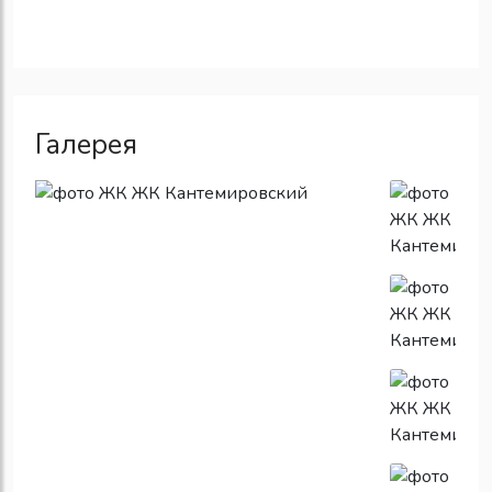
Галерея