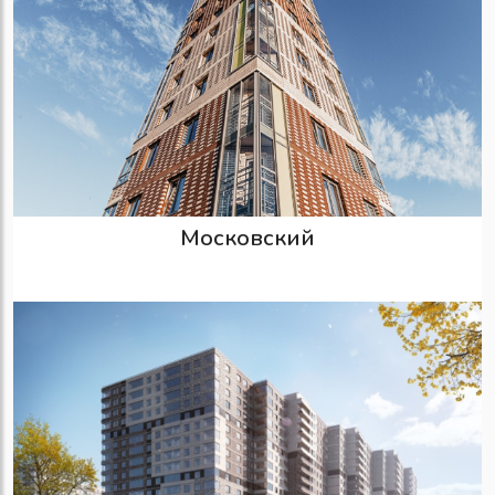
Московский