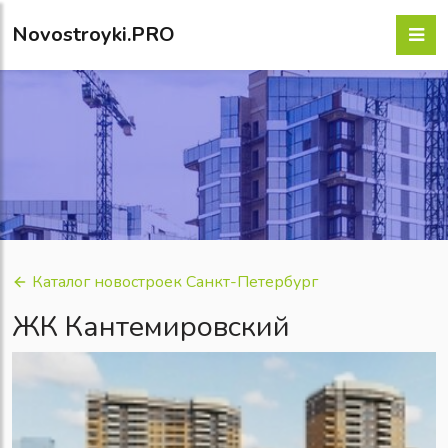
Novostroyki.PRO
Каталог новостроек Санкт-Петербург
ЖК Кантемировский