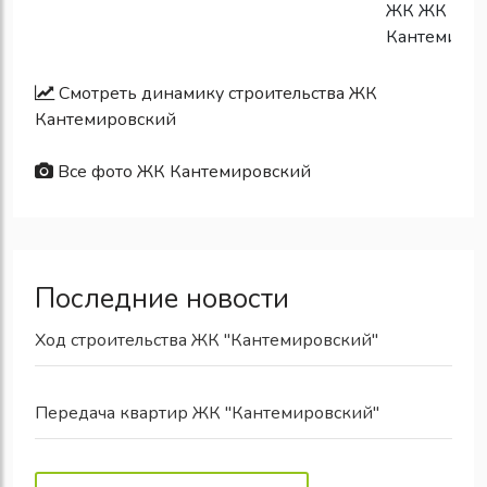
Смотреть динамику строительства ЖК
Кантемировский
Все фото ЖК Кантемировский
Последние новости
Ход строительства ЖК "Кантемировский"
Передача квартир ЖК "Кантемировский"