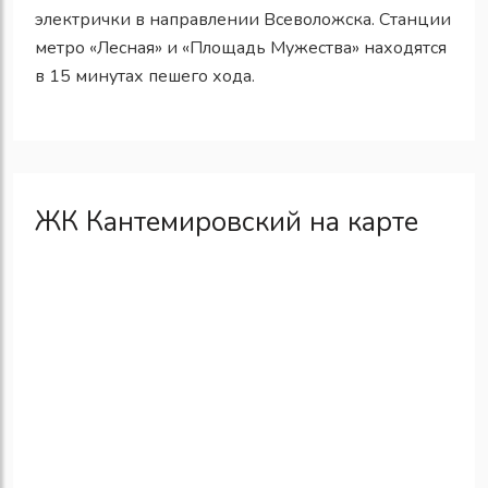
электрички в направлении Всеволожска. Станции
метро «Лесная» и «Площадь Мужества» находятся
в 15 минутах пешего хода.
ЖК Кантемировский на карте