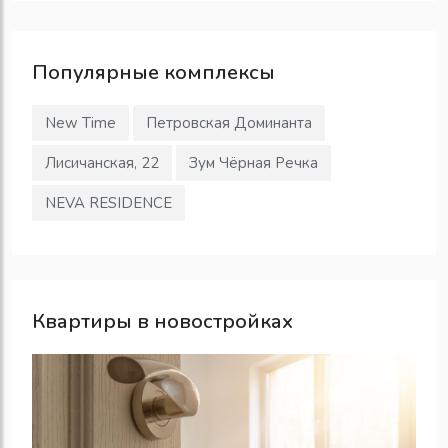
Популярные
комплексы
New Time
Петровская Доминанта
Лисичанская, 22
Зум Чёрная Речка
NEVA RESIDENCE
Квартиры в новостройках