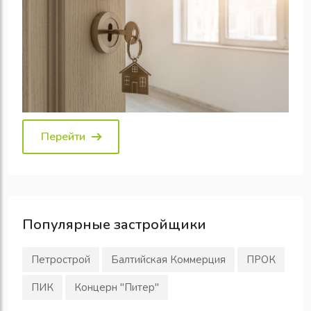
Перейти
Популярные
застройщики
Петрострой
Балтийская Коммерция
ПРОК
ПИК
Концерн "Питер"