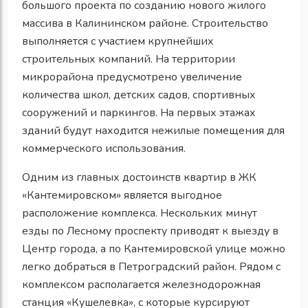
большого проекта по созданию нового жилого
массива в Калининском районе. Строительство
выполняется с участием крупнейших
строительных компаний. На территории
микрорайона предусмотрено увеличение
количества школ, детских садов, спортивных
сооружений и паркингов. На первых этажах
зданий будут находится нежилые помещения для
коммерческого использования.
Одним из главных достоинств квартир в ЖК
«Кантемировском» является выгодное
расположение комплекса. Нескольких минут
езды по Лесному проспекту приводят к выезду в
Центр города, а по Кантемировской улице можно
легко добраться в Петроградский район. Рядом с
комплексом располагается железнодорожная
станция «Кушелевка», с которые курсируют