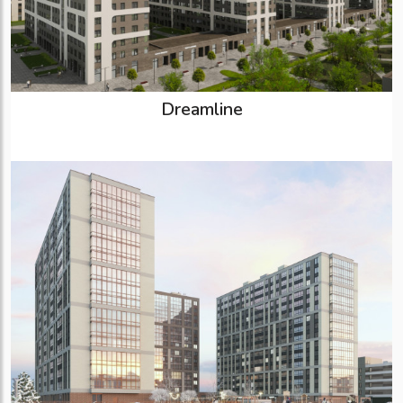
Dreamline