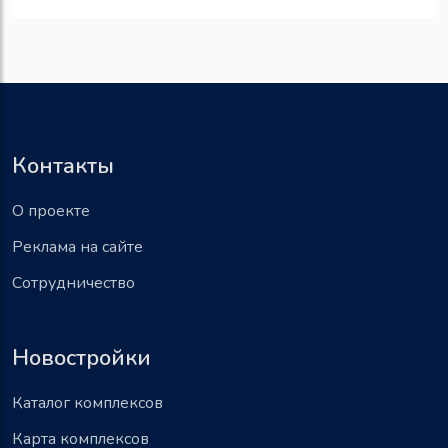
Контакты
О проекте
Реклама на сайте
Сотрудничество
Новостройки
Каталог комплексов
Карта комплексов