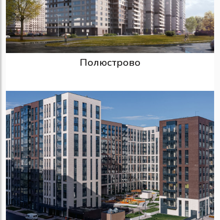
Полюстрово