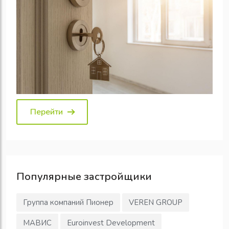
Перейти
Популярные
застройщики
Группа компаний Пионер
VEREN GROUP
МАВИС
Euroinvest Development