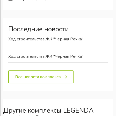
Последние новости
Ход строительства ЖК "Черная Речка"
Ход строительства ЖК "Черная Речка"
Все новости комплекса
Другие комплексы LEGENDA