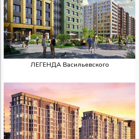
ЛЕГЕНДА Васильевского