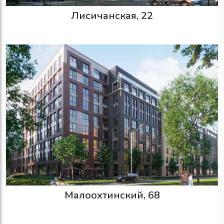
Лисичанская, 22
Малоохтинский, 68