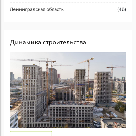
Ленинградская область
(48)
Динамика строительства