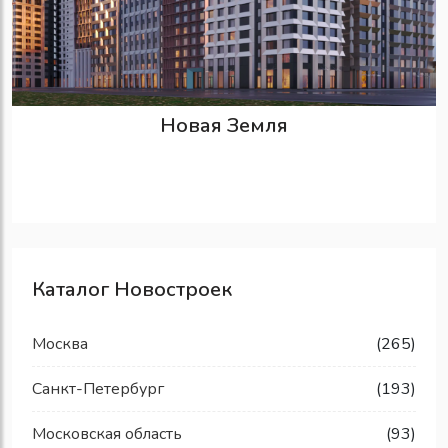
Новая Земля
Каталог Новостроек
Москва
(265)
Санкт-Петербург
(193)
Московская область
(93)