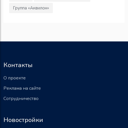
Группа «Аквилон»
Контакты
О проекте
Реклама на сайте
Сотрудничество
Новостройки