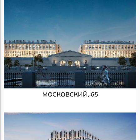
МОСКОВСКИЙ, 65