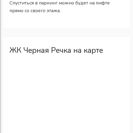
Спуститься в паркинг можно будет на лифте
прямо со своего этажа.
ЖК Черная Речка на карте