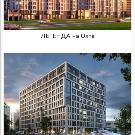
ЛЕГЕНДА на Охте