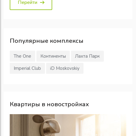
Перейти
Популярные
комплексы
The One
Континенты
Лахта Парк
Imperial Club
iD Moskovskiy
Квартиры в новостройках