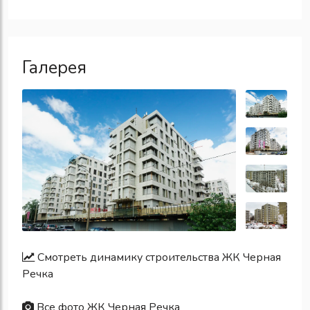
Галерея
Смотреть динамику строительства ЖК Черная
Речка
Все фото ЖК Черная Речка