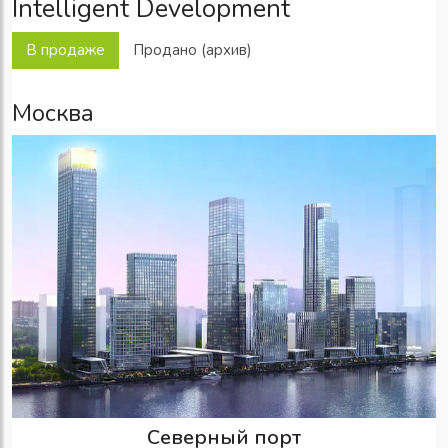
Intelligent Development
В продаже
Продано (архив)
Москва
Северный порт