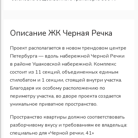
Описание ЖК Черная Речка
Проект располагается в новом трендовом центре
Петербурга — вдоль набережной Черной Речки
в районе Ушаковской набережной. Комплекс
состоит из 11 секций, объединенных единым
стилобатом и 1 секции, стоящей внутри участка.
Благодаря их особому расположению по
периметру участка, во дворе проекта создается
уникальное приватное пространство.
Пространство квартиры должно соответствовать
разборчивому вкусу и требованиям ее владельца:
специально для «Черной речки, 41»