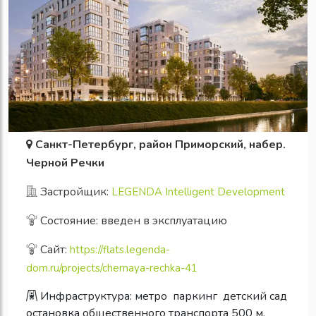
Санкт-Петербург, район Приморский, набер.
Черной Речки
Застройщик:
LEGENDA Intelligent Development
Состояние: введен в эксплуатацию
Сайт:
https://flats.legenda-
dom.ru/projects/chernaya-rechka-41
Инфраструктура:
метро
паркинг
детский сад
остановка общественного транспорта 500 м.