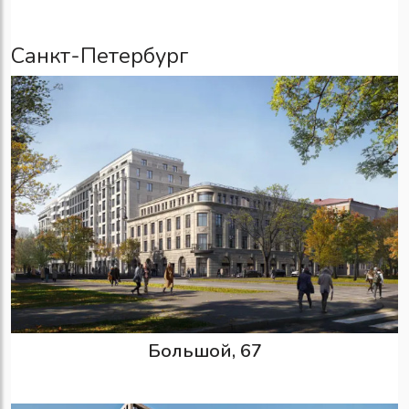
Санкт-Петербург
Большой, 67