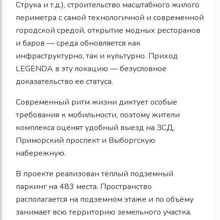
Струка и т.д.), строительство масштабного жилого
периметра с самой технологичной и современной
городской средой, открытие модных ресторанов
и баров — среда обновляется как
инфраструктурно, так и культурно. Приход
LEGENDA в эту локацию — безусловное
доказательство ее статуса.
Современный ритм жизни диктует особые
требования к мобильности, поэтому жители
комплекса оценят удобный выезд на ЗСД,
Приморский проспект и Выборгскую
набережную.
В проекте реализован тёплый подземный
паркинг на 483 места. Пространство
располагается на подземном этаже и по объёму
занимает всю территорию земельного участка.