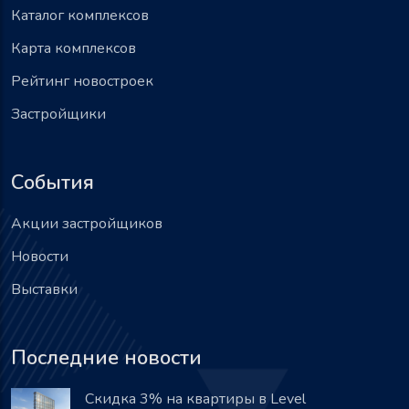
Каталог комплексов
Карта комплексов
Рейтинг новостроек
Застройщики
События
Акции застройщиков
Новости
Выставки
Последние новости
Скидка 3% на квартиры в Level