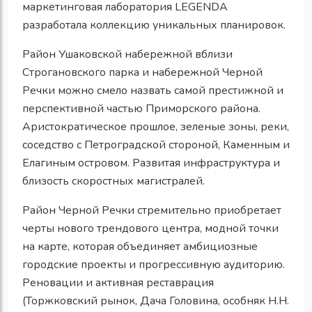
маркетинговая лаборатория LEGENDA
разработала коллекцию уникальных планировок.
Район Ушаковской набережной вблизи
Строгановского парка и набережной Черной
Речки можно смело назвать самой престижной и
перспективной частью Приморского района.
Аристократическое прошлое, зеленые зоны, реки,
соседство с Петроградской стороной, Каменным и
Елагиным островом. Развитая инфраструктура и
близость скоростных магистралей.
Район Черной Речки стремительно приобретает
черты нового трендового центра, модной точки
на карте, которая объединяет амбициозные
городские проекты и прогрессивную аудиторию.
Реновации и активная реставрация
(Торжковский рынок, Дача Головина, особняк Н.Н.