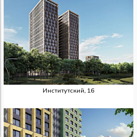
Институтский, 16