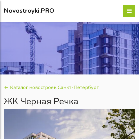
Novostroyki.PRO
Каталог новостроек Санкт-Петербург
ЖК Черная Речка