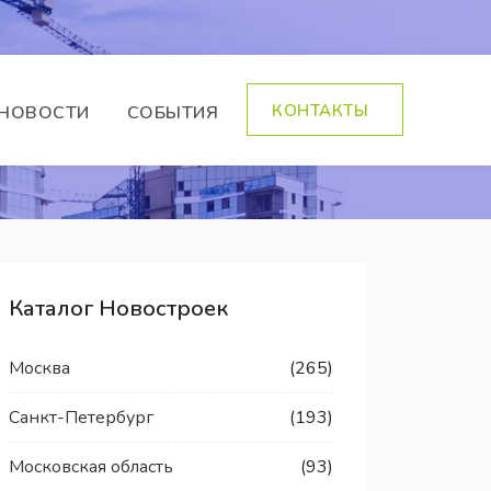
КОНТАКТЫ
НОВОСТИ
СОБЫТИЯ
Каталог Новостроек
Москва
(265)
Санкт-Петербург
(193)
Московская область
(93)