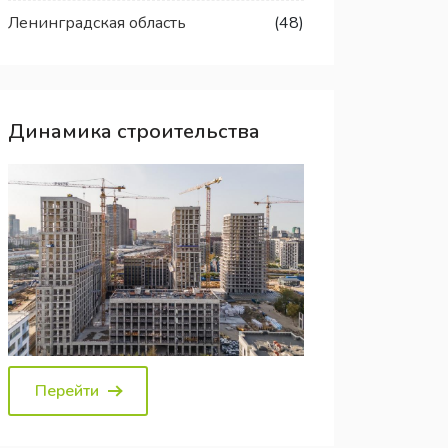
Ленинградская область
(48)
Динамика строительства
Перейти