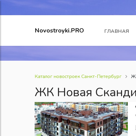
Novostroyki.PRO
ГЛАВНАЯ
Каталог новостроек Санкт-Петербург
Ж
ЖК Новая Сканд