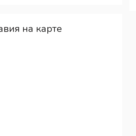
вия на карте