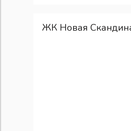
ЖК Новая Скандина