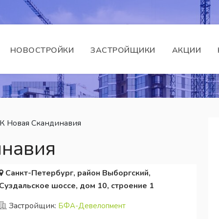
НОВОСТРОЙКИ
ЗАСТРОЙЩИКИ
АКЦИИ
К Новая Скандинавия
инавия
Санкт-Петербург, район Выборгский,
Суздальское шоссе, дом 10, строение 1
Застройщик:
БФА-Девелопмент