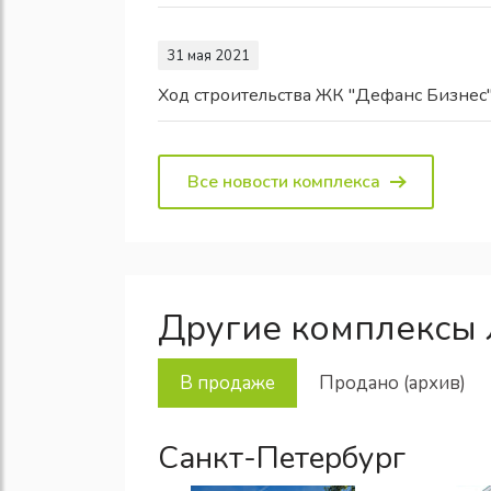
31 мая 2021
Ход строительства ЖК "Дефанс Бизнес
Все новости комплекса
Другие комплексы 
В продаже
Продано (архив)
Санкт-Петербург