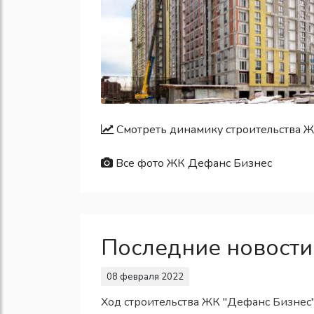
Смотреть динамику строительства 
Все фото ЖК Дефанс Бизнес
Последние новости
08 февраля 2022
Ход строительства ЖК "Дефанс Бизнес