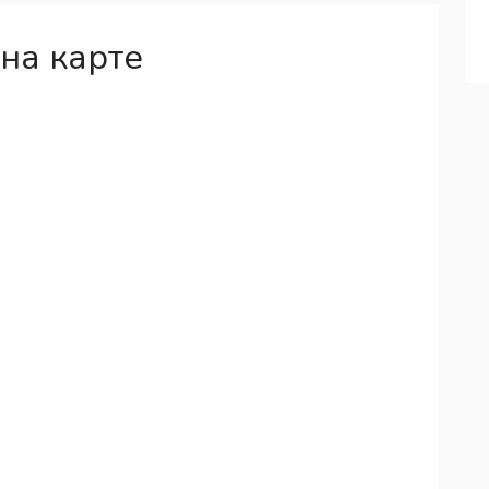
на карте