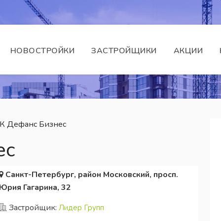
НОВОСТРОЙКИ
ЗАСТРОЙЩИКИ
АКЦИИ
К Дефанс Бизнес
ес
Санкт-Петербург, район Московский, просп.
Юрия Гагарина, 32
Застройщик:
Лидер Групп