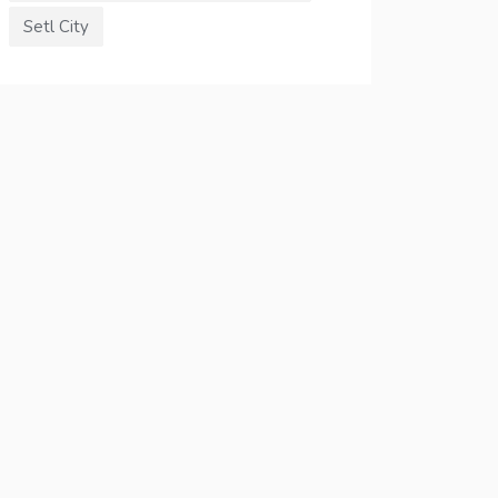
Setl City