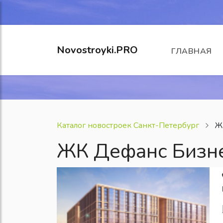
Novostroyki.PRO
ГЛАВНАЯ
Каталог новостроек Санкт-Петербург
Ж
ЖК Дефанс Бизн