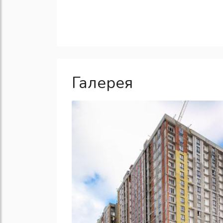
Галерея