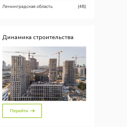
Ленинградская область
(48)
Динамика строительства
Перейти