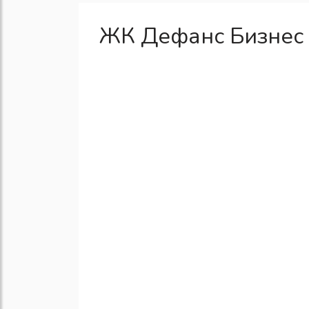
ЖК Дефанс Бизнес 