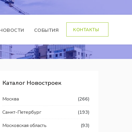
КОНТАКТЫ
НОВОСТИ
СОБЫТИЯ
Каталог Новостроек
Москва
(266)
Санкт-Петербург
(193)
Московская область
(93)