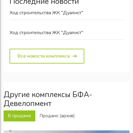
Последние новости
Ход строительства ЖК "Дуалист"
Ход строительства ЖК "Дуалист"
Все новости комплекса
Другие комплексы БФА-
Девелопмент
В продаже
Продано (архив)