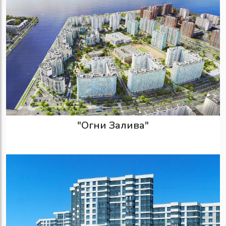
"Огни Залива"