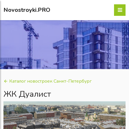
Novostroyki.PRO
Каталог новостроек Санкт-Петербург
ЖК Дуалист