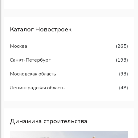
Каталог Новостроек
Москва
(265)
Санкт-Петербург
(193)
Московская область
(93)
Ленинградская область
(48)
Динамика строительства