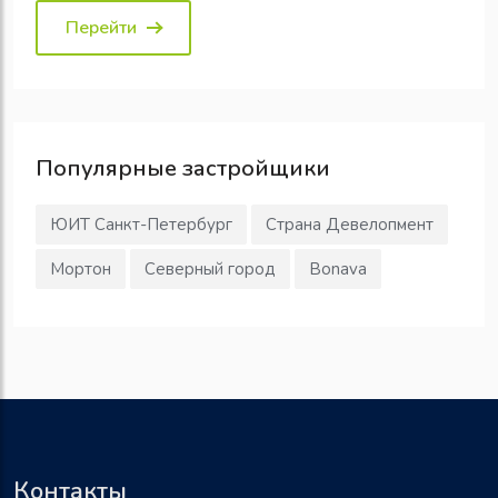
Перейти
Популярные
застройщики
ЮИТ Санкт-Петербург
Страна Девелопмент
Мортон
Северный город
Bonava
Контакты