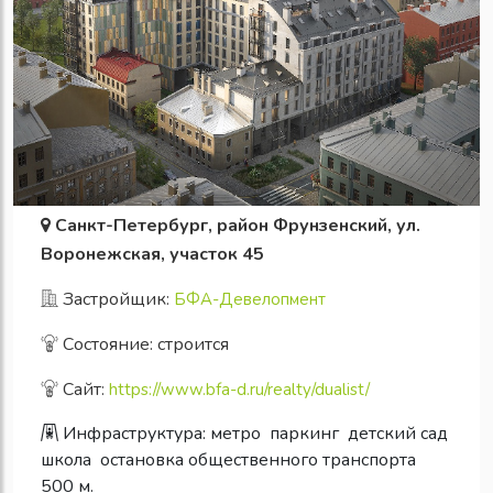
Санкт-Петербург, район Фрунзенский, ул.
Воронежская, участок 45
Застройщик:
БФА-Девелопмент
Состояние: строится
Сайт:
https://www.bfa-d.ru/realty/dualist/
Инфраструктура:
метро
паркинг
детский сад
школа
остановка общественного транспорта
500 м.