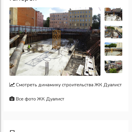
Смотреть динамику строительства ЖК Дуалист
Все фото ЖК Дуалист