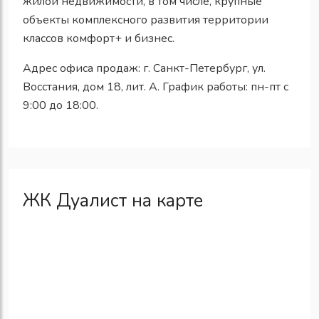
жилой недвижимости, в том числе, крупные
объекты комплексного развития территории
классов комфорт+ и бизнес.
Адрес офиса продаж: г. Санкт-Петербург, ул.
Восстания, дом 18, лит. А. График работы: пн-пт с
9:00 до 18:00.
ЖК Дуалист на карте