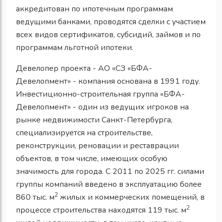
аккредитован по ипотечным программам
ведущими банками, проводятся сделки с участием
всех видов сертификатов, субсидий, займов и по
программам льготной ипотеки.
Девелопер проекта - АО «СЗ «БФА-
Девелопмент» - компания основана в 1991 году.
Инвестиционно-строительная группа «БФА-
Девелопмент» - один из ведущих игроков на
рынке недвижимости Санкт-Петербурга,
специализируется на строительстве,
реконструкции, реновации и реставрации
объектов, в том числе, имеющих особую
значимость для города. С 2011 по 2025 гг. силами
группы компаний введено в эксплуатацию более
2
860 тыс. м
жилых и коммерческих помещений, в
2
процессе строительства находятся 119 тыс. м