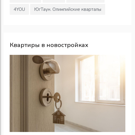
4YOU
ЮгТаун. Олимпийские кварталы
Квартиры в новостройках