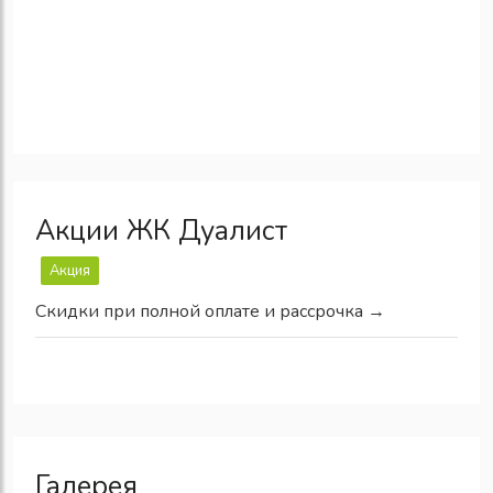
Акции ЖК Дуалист
Акция
Скидки при полной оплате и рассрочка →
Галерея