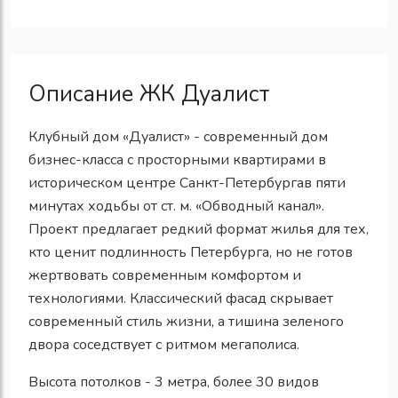
Описание ЖК Дуалист
Клубный дом «Дуалист» - современный дом
бизнес-класса с просторными квартирами в
историческом центре Санкт-Петербургав пяти
минутах ходьбы от ст. м. «Обводный канал».
Проект предлагает редкий формат жилья для тех,
кто ценит подлинность Петербурга, но не готов
жертвовать современным комфортом и
технологиями. Классический фасад скрывает
современный стиль жизни, а тишина зеленого
двора соседствует с ритмом мегаполиса.
Высота потолков - 3 метра, более 30 видов