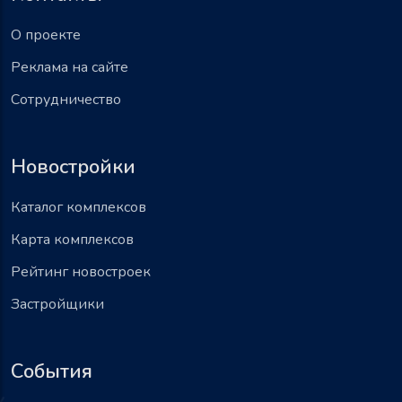
О проекте
Реклама на сайте
Сотрудничество
Новостройки
Каталог комплексов
Карта комплексов
Рейтинг новостроек
Застройщики
События