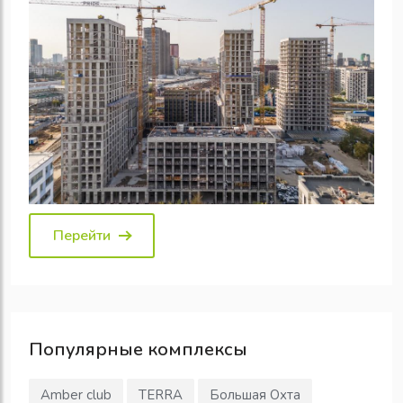
Перейти
Популярные
комплексы
Amber club
TERRA
Большая Охта