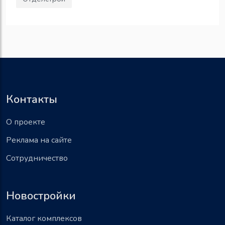
Контакты
О проекте
Реклама на сайте
Сотрудничество
Новостройки
Каталог комплексов