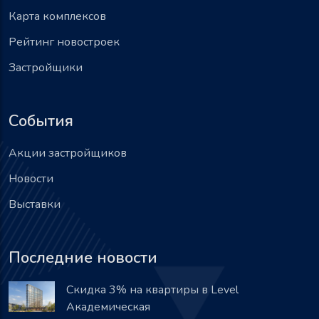
Карта комплексов
Рейтинг новостроек
Застройщики
События
Акции застройщиков
Новости
Выставки
Последние новости
Скидка 3% на квартиры в Level
Академическая