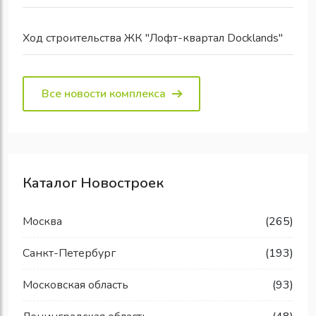
Ход строительства ЖК "Лофт-квартал Docklands"
Все новости комплекса
Каталог Новостроек
Москва
(265)
Санкт-Петербург
(193)
Московская область
(93)