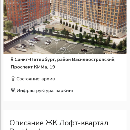
Санкт-Петербург, район Василеостровский,
Проспект КИМа, 19
Состояние: архив
Инфраструктура:
паркинг
Описание ЖК Лофт-квартал