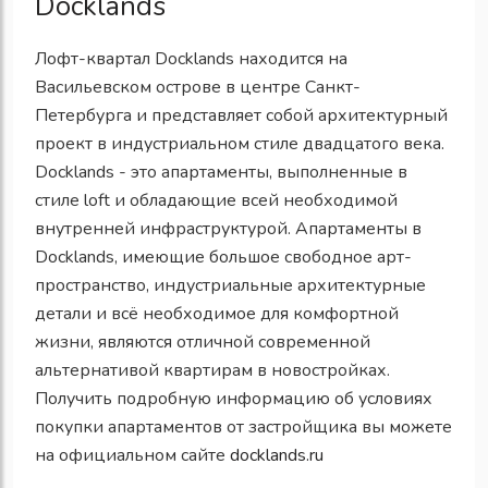
Docklands
Лофт-квартал Docklands находится на
Васильевском острове в центре Санкт-
Петербурга и представляет собой архитектурный
проект в индустриальном стиле двадцатого века.
Docklands - это апартаменты, выполненные в
стиле loft и обладающие всей необходимой
внутренней инфраструктурой. Апартаменты в
Docklands, имеющие большое свободное арт-
пространство, индустриальные архитектурные
детали и всё необходимое для комфортной
жизни, являются отличной современной
альтернативой квартирам в новостройках.
Получить подробную информацию об условиях
покупки апартаментов от застройщика вы можете
на официальном сайте
docklands.ru