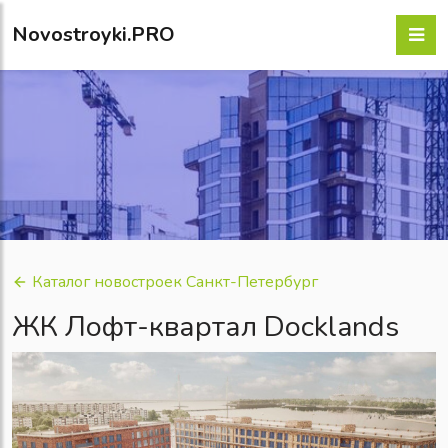
Novostroyki.PRO
Каталог новостроек Санкт-Петербург
ЖК Лофт-квартал Docklands