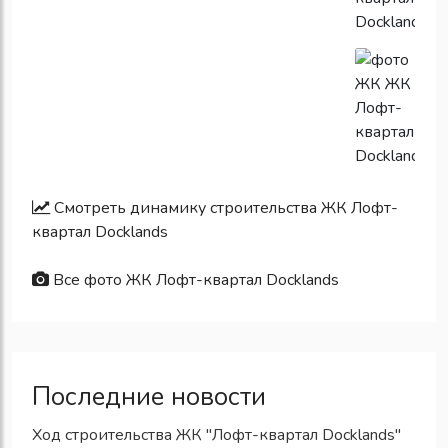
Смотреть динамику строительства ЖК Лофт-
квартал Docklands
Все фото ЖК Лофт-квартал Docklands
Последние новости
Ход строительства ЖК "Лофт-квартал Docklands"