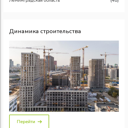
Ленинградская область
(48)
Динамика строительства
Перейти