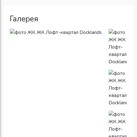
Галерея