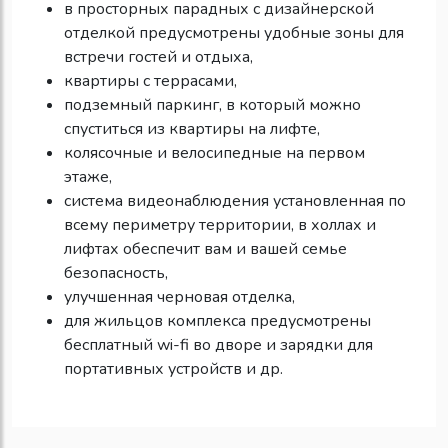
в просторных парадных с дизайнерской
отделкой предусмотрены удобные зоны для
встречи гостей и отдыха,
квартиры с террасами,
подземный паркинг, в который можно
спуститься из квартиры на лифте,
колясочные и велосипедные на первом
этаже,
система видеонаблюдения установленная по
всему периметру территории, в холлах и
лифтах обеспечит вам и вашей семье
безопасность,
улучшенная черновая отделка,
для жильцов комплекса предусмотрены
бесплатный wi-fi во дворе и зарядки для
портативных устройств и др.