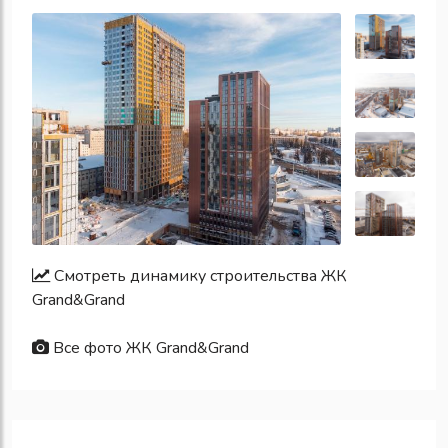
Смотреть динамику строительства ЖК
Grand&Grand
Все фото ЖК Grand&Grand