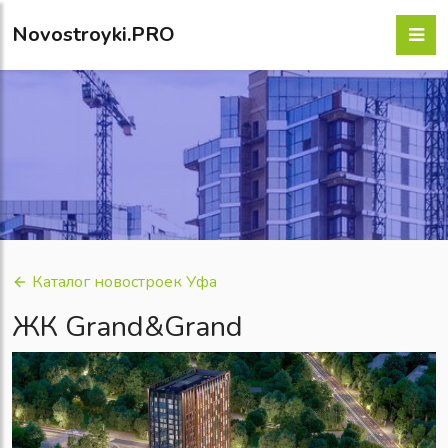
Novostroyki.PRO
Каталог новостроек Уфа
ЖК Grand&Grand