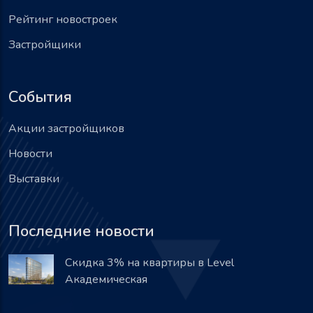
Рейтинг новостроек
Застройщики
События
Акции застройщиков
Новости
Выставки
Последние новости
Скидка 3% на квартиры в Level
Академическая