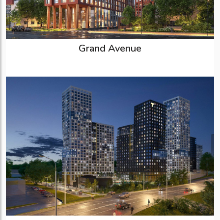
Grand Avenue