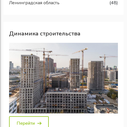
Ленинградская область
(48)
Динамика строительства
Перейти