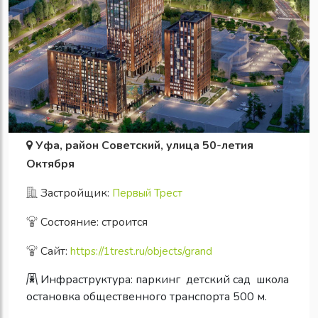
Уфа, район Советский, улица 50-летия
Октября
Застройщик:
Первый Трест
Состояние: строится
Сайт:
https://1trest.ru/objects/grand
Инфраструктура:
паркинг
детский сад
школа
остановка общественного транспорта 500 м.