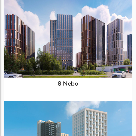
8 Nebo