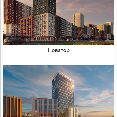
Новатор