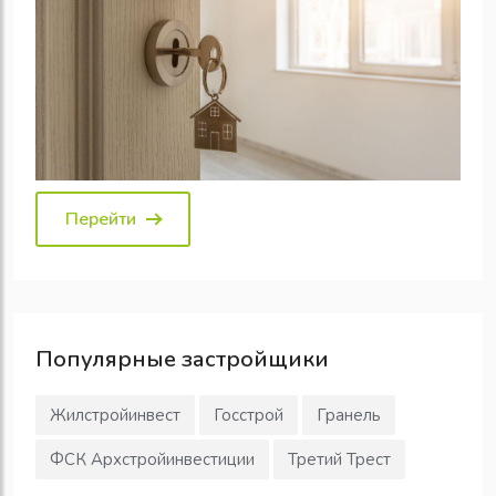
Перейти
Популярные
застройщики
Жилстройинвест
Госстрой
Гранель
ФСК Архстройинвестиции
Третий Трест