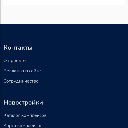
Контакты
О проекте
Реклама на сайте
Сотрудничество
Новостройки
Каталог комплексов
Карта комплексов