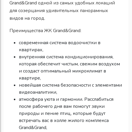
Grand&Grand одной из самых удобных локаций
для созерцания удивительных панорамных
видов на город.
Преимущества ЖК Grand&Grand:
современная система водоочистки в
квартирах,
внутренняя система кондиционирования,
которая обеспечит чистым, свежим воздухом
и создаст оптимальный микроклимат в
квартире,
новейшая система безопасности с элементами
видеоаналитики,
атмосфера уюта и гармонии. Расслабиться
после рабочего дня вам помогут звуки
природы и пение птиц, которые будут
встречать вас в холле жилого комплекса
Grand&Grand,