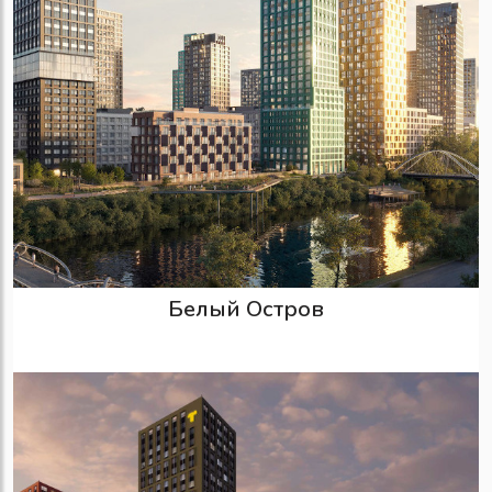
Белый Остров