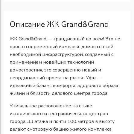
Описание ЖК Grand&Grand
ЖК Grand&Grand — грандиозный во всём! Это не
просто современный комплекс домов со всей
необходимой инфраструктурой, созданный с
применением новейших технологий
домостроения, это совершенно новый и
неординарный проект на рынке Уфы —
идеальный баланс комфорта, здорового образа
жизни и близости делового центра города.
Уникальное расположение на стыке
исторического и географического центров
города, 33 этажа и почти 100 метров в высоту
делают смотровую башню жилого комплекса