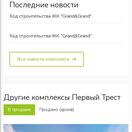
Последние новости
Ход строительства ЖК "Grand&Grand"
Ход строительства ЖК "Grand&Grand"
Все новости комплекса
Другие комплексы Первый Трест
В продаже
Продано (архив)