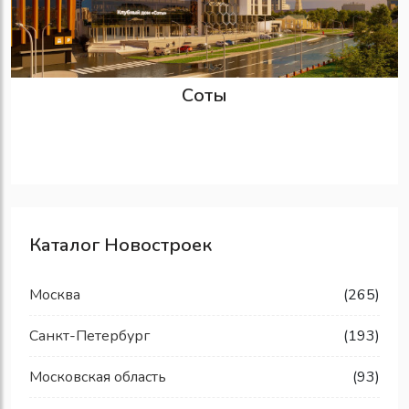
Соты
Каталог Новостроек
Москва
(265)
Санкт-Петербург
(193)
Московская область
(93)