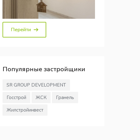
Перейти
Популярные
застройщики
SR GROUP DEVELOPMENT
Госстрой
ЖСК
Гранель
Жилстройинвест