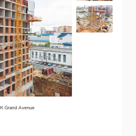
К Grand Avenue