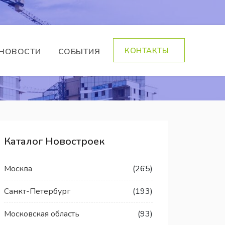
КОНТАКТЫ
НОВОСТИ
СОБЫТИЯ
Каталог Новостроек
Москва
(265)
Санкт-Петербург
(193)
Московская область
(93)