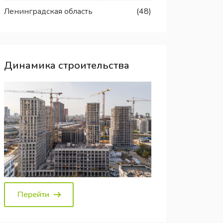
Ленинградская область
(48)
Динамика строительства
Перейти