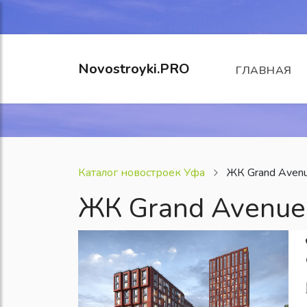
Novostroyki.PRO
ГЛАВНАЯ
Каталог новостроек Уфа
ЖК Grand Aven
ЖК Grand Avenue