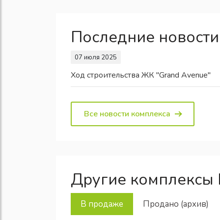
Последние новости
07 июля 2025
Ход строительства ЖК "Grand Avenue"
Все новости комплекса
Другие комплексы 
В продаже
Продано (архив)