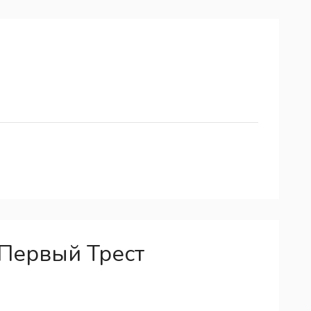
Первый Трест