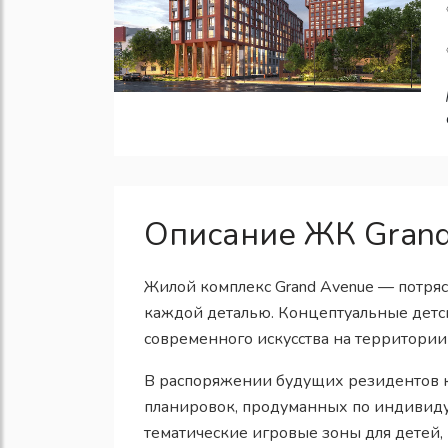
Описание ЖК Grand
Жилой комплекс Grand Avenue — потр
каждой деталью. Концептуальные детс
современного искусства на территории
В распоряжении будущих резидентов к
планировок, продуманных по индивид
тематические игровые зоны для детей,