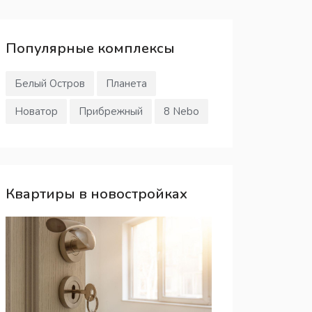
Популярные
комплексы
Белый Остров
Планета
Новатор
Прибрежный
8 Nebo
Квартиры в новостройках