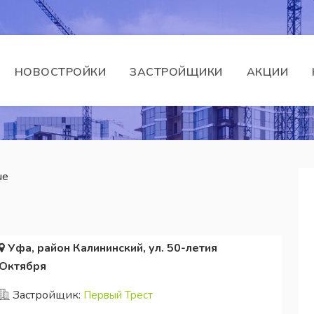
НОВОСТРОЙКИ
ЗАСТРОЙЩИКИ
АКЦИИ
ue
Уфа, район Калининский, ул. 50-летия
Октября
Застройщик:
Первый Трест