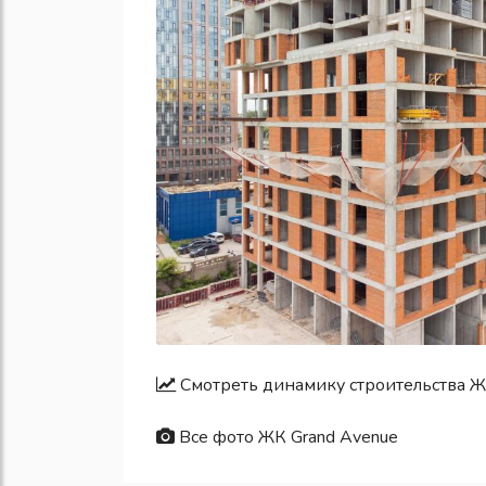
Смотреть динамику строительства Ж
Все фото ЖК Grand Avenue