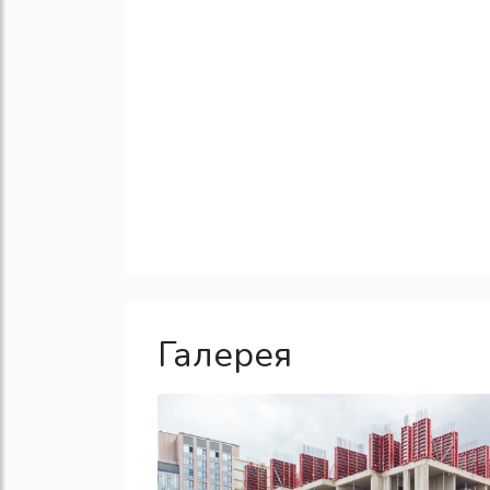
Галерея