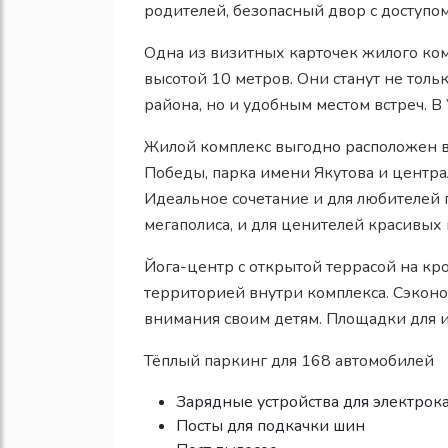
родителей, безопасный двор с доступом
Одна из визитных карточек жилого к
высотой 10 метров. Они станут не тол
района, но и удобным местом встреч. 
Жилой комплекс выгодно расположен в 
Победы, парка имени Якутова и центр
Идеальное сочетание и для любителей 
мегаполиса, и для ценителей красивых 
Йога-центр с открытой террасой на кр
территорией внутри комплекса. Сэконо
внимания своим детям.
Площадки для и
Тёплый паркинг для 168 автомобилей
Зарядные устройства для электрок
Посты для подкачки шин