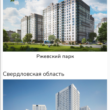
Ржевский парк
Свердловская область