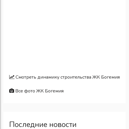
Смотреть динамику строительства ЖК Богемия
Все фото ЖК Богемия
Последние новости