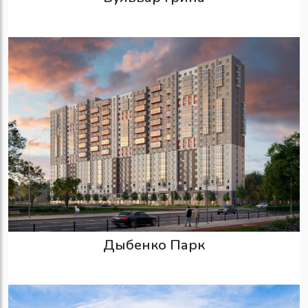
Дыбенко Парк