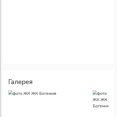
Галерея