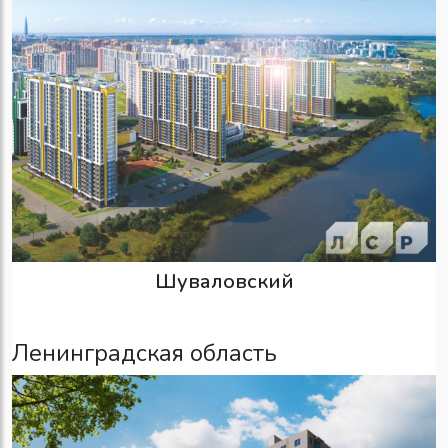
Шуваловский
Ленинградская область