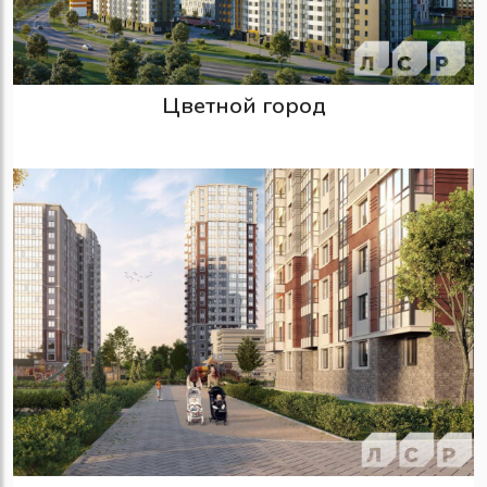
Цветной город