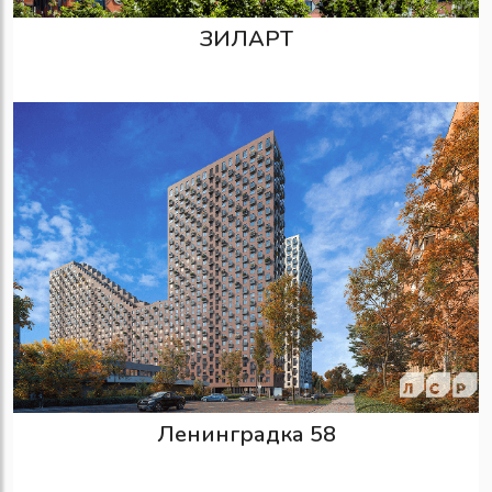
ЗИЛАРТ
Ленинградка 58