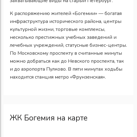
захватывающие виды на старый Петербург.
К распоряжению жителей «Богемии» — богатая
инфраструктура исторического района, центры
культурной жизни, торговые комплексы,
несколько престижных учебных заведений и
лечебных учреждений, статусные бизнес-центры.
По Московскому проспекту в считанные минуты
можно добраться как до Невского проспекта, так
и до аэропорта Пулково. В пяти минутах ходьбы
находится станция метро «Фрунзенская».
ЖК Богемия на карте