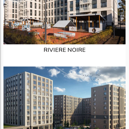
RIVIERE NOIRE