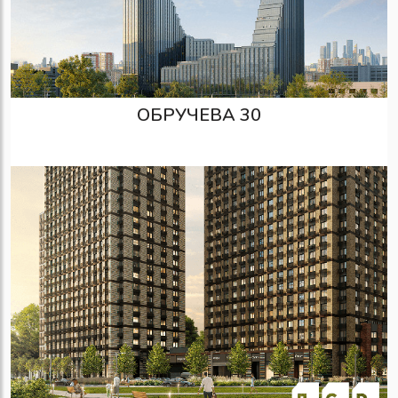
ОБРУЧЕВА 30