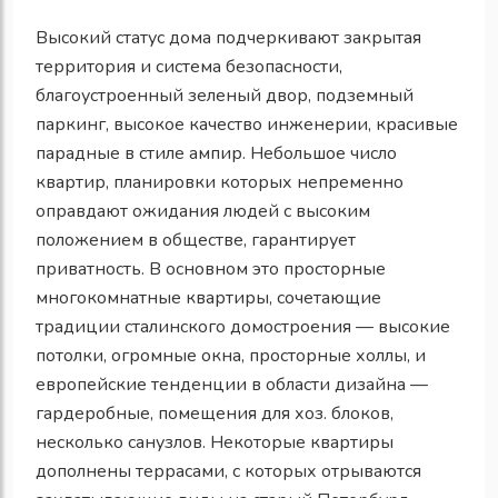
Высокий статус дома подчеркивают закрытая
территория и система безопасности,
благоустроенный зеленый двор, подземный
паркинг, высокое качество инженерии, красивые
парадные в стиле ампир. Небольшое число
квартир, планировки которых непременно
оправдают ожидания людей с высоким
положением в обществе, гарантирует
приватность. В основном это просторные
многокомнатные квартиры, сочетающие
традиции сталинского домостроения — высокие
потолки, огромные окна, просторные холлы, и
европейские тенденции в области дизайна —
гардеробные, помещения для хоз. блоков,
несколько санузлов. Некоторые квартиры
дополнены террасами, с которых отрываются