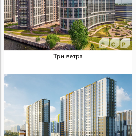
Три ветра