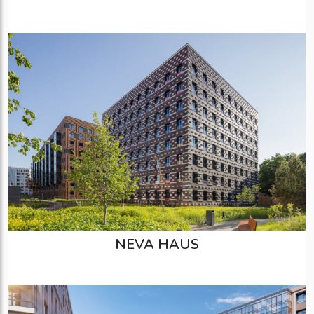
NEVA HAUS