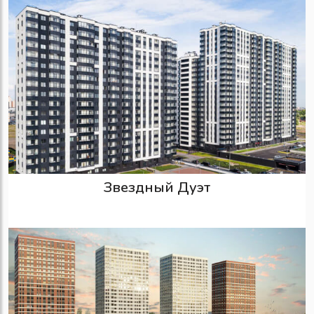
Звездный Дуэт