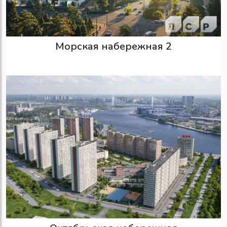
Морская набережная 2