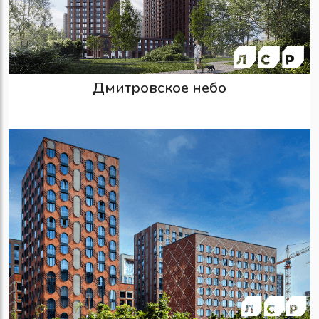
Дмитровское небо