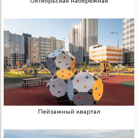
Октябрьская набережная
Пейзажный квартал