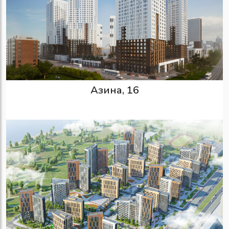
Азина, 16