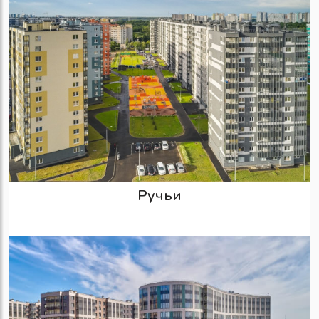
Ручьи