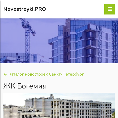
Novostroyki.PRO
Каталог новостроек Санкт-Петербург
ЖК Богемия