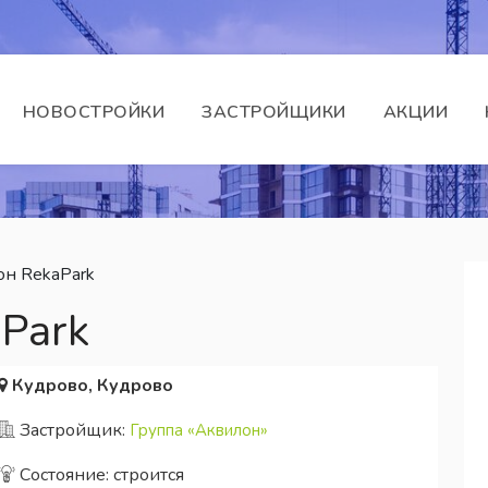
НОВОСТРОЙКИ
ЗАСТРОЙЩИКИ
АКЦИИ
н RekaPark
Park
Кудрово, Кудрово
Застройщик:
Группа «Аквилон»
Состояние: строится