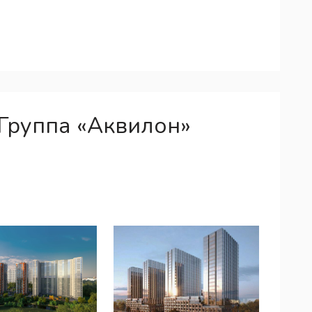
Группа «Аквилон»