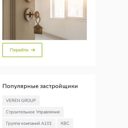
Перейти
Популярные
застройщики
VEREN GROUP
Строительное Управление
Группа компаний А101
КВС