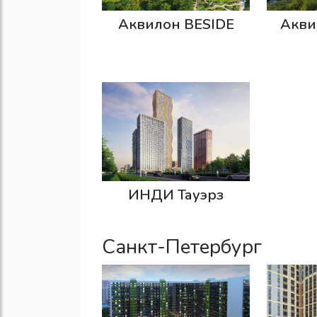
Аквилон BESIDE
Акви
ИНДИ Тауэрз
Санкт-Петербург