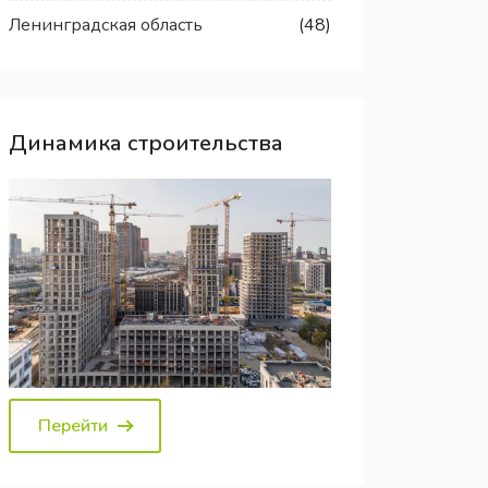
Ленинградская область
(48)
Динамика строительства
Перейти