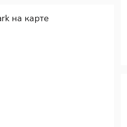
rk на карте