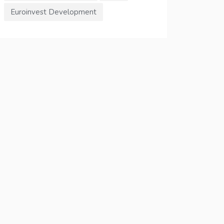
Euroinvest Development