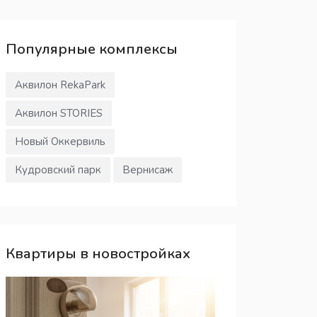
Популярные
комплексы
Аквилон RekaPark
Аквилон STORIES
Новый Оккервиль
Кудровский парк
Вернисаж
Квартиры в новостройках