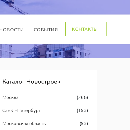
КОНТАКТЫ
НОВОСТИ
СОБЫТИЯ
Каталог Новостроек
Москва
(265)
Санкт-Петербург
(193)
Московская область
(93)