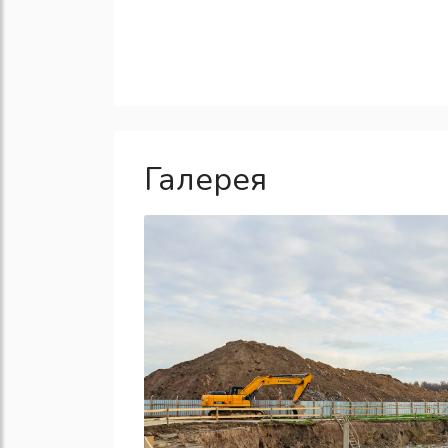
Галерея