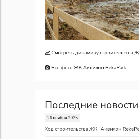
Смотреть динамику строительства Ж
Все фото ЖК Аквилон RekaPark
Последние новости
26 ноября 2025
Ход строительства ЖК "Аквилон RekaPa