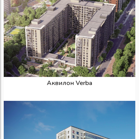
Аквилон Verba