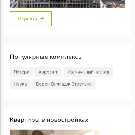
Перейти
Популярные
комплексы
Литера
Аэросити
Жемчужный каскад
Наука
Верен Вилладж Стрельна
Квартиры в новостройках