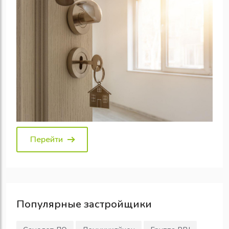
Перейти
Популярные
застройщики