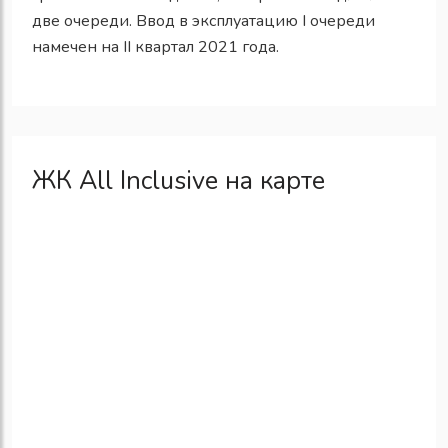
две очереди. Ввод в эксплуатацию I очереди
намечен на II квартал 2021 года.
ЖК All Inclusive на карте