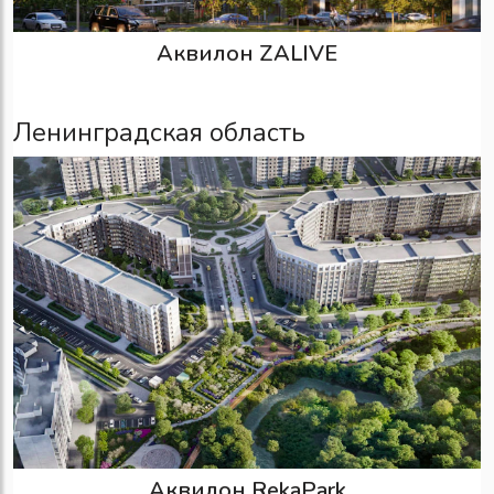
Аквилон ZALIVE
Ленинградская область
Аквилон RekaPark