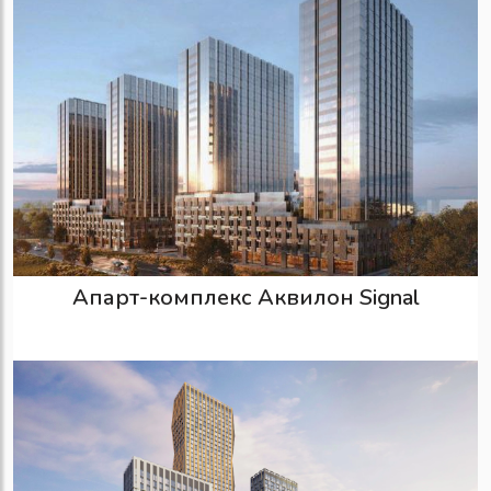
Апарт-комплекс Аквилон Signal