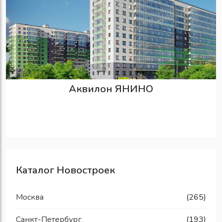
Аквилон ЯНИНО
Каталог Новостроек
Москва
(265)
Санкт-Петербург
(193)