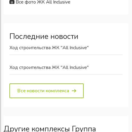
Все фото ЖК All Inclusive
Последние новости
Ход строительства ЖК "All Inclusive"
Ход строительства ЖК "All Inclusive"
Все новости комплекса
Другие комплексы Группа