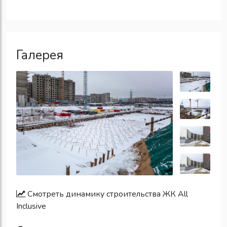
Галерея
Смотреть динамику строительства ЖК All
Inclusive