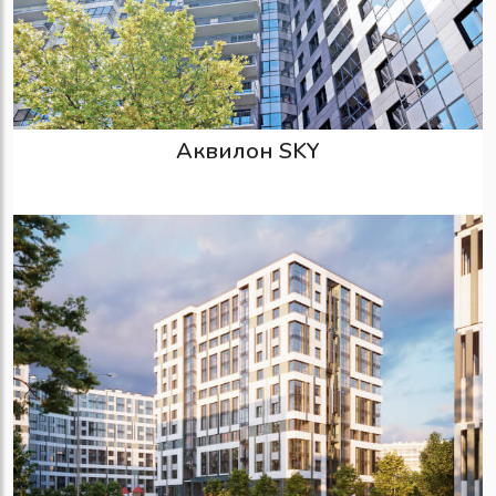
Аквилон SKY