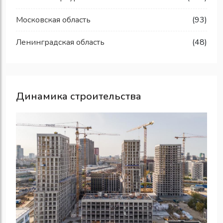
Московская область
(93)
Ленинградская область
(48)
Динамика строительства