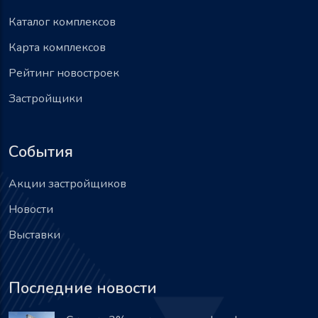
Каталог комплексов
Карта комплексов
Рейтинг новостроек
Застройщики
События
Акции застройщиков
Новости
Выставки
Последние новости