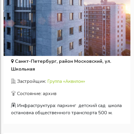
Санкт-Петербург, район Московский, ул.
Школьная
Застройщик:
Группа «Аквилон»
Состояние: архив
Инфраструктура:
паркинг
детский сад
школа
остановка общественного транспорта 500 м.