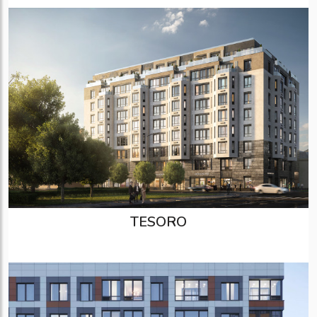
TESORO