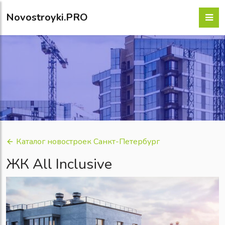
Novostroyki.PRO
Каталог новостроек Санкт-Петербург
ЖК All Inclusive