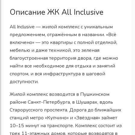
Описание ЖК All Inclusive
All Inclusive — жилой комплекс с уникальным
предложением, отражённым в названии. «Всё
включено» — это квартиры с полной отделкой,
мебелью и даже техникой, это зеленая
благоустроенная территория двора, где можно
найти все необходимое для отдыха и занятий
спортом, и вся инфраструктура в шаговой
доступности.
Жилой комплекс возводится в Пушкинском
районе Санкт-Петербурга, в Шушарах, вдоль
Старорусского проспекта. Дорога до ближайших
станций метро «Купчино» и «Звёздная» займет
10–15 минут на транспорте. Комплекс состоит из
трех 11-этажных домов, которые возводятся в