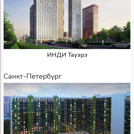
ИНДИ Тауэрз
Санкт-Петербург