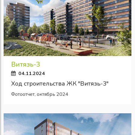
Витязь-3
04.11.2024
Ход строительства ЖК "Витязь-3"
Фотоотчет, октябрь 2024