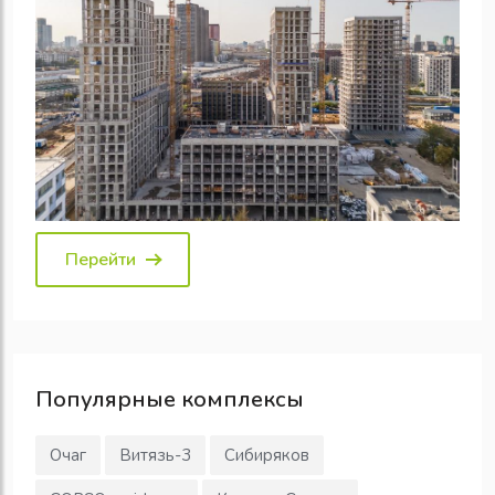
Перейти
Популярные
комплексы
Очаг
Витязь-3
Сибиряков