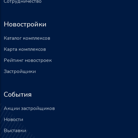
Сотрудничество
Новостройки
Каталог комплексов
Карта комплексов
Рейтинг новостроек
Застройщики
События
Акции застройщиков
Новости
Выставки