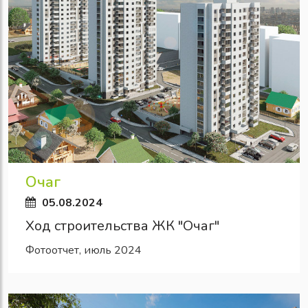
Очаг
05.08.2024
Ход строительства ЖК "Очаг"
Фотоотчет, июль 2024