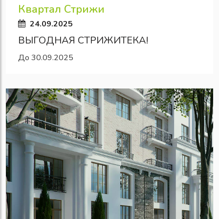
Квартал Стрижи
24.09.2025
ВЫГОДНАЯ СТРИЖИТЕКА!
До 30.09.2025