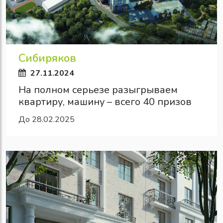
Сибиряков
27.11.2024
На полном серьезе разыгрываем
квартиру, машину – всего 40 призов
До 28.02.2025