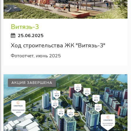
Витязь-3
25.06.2025
Ход строительства ЖК "Витязь-3"
Фотоотчет, июнь 2025
АКЦИЯ ЗАВЕРШЕНА