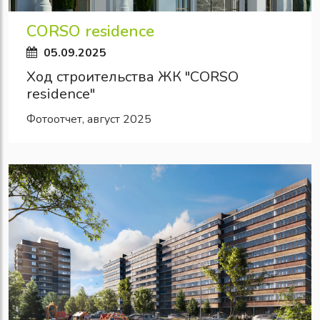
CORSO residence
05.09.2025
Ход строительства ЖК "CORSO
residence"
Фотоотчет, август 2025