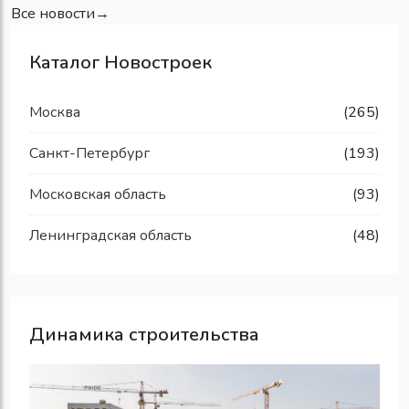
Все новости→
Каталог Новостроек
Москва
(265)
Санкт-Петербург
(193)
Московская область
(93)
Ленинградская область
(48)
Динамика строительства