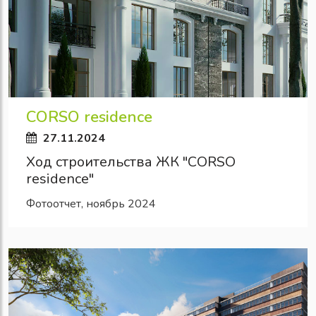
CORSO residence
27.11.2024
Ход строительства ЖК "CORSO
residence"
Фотоотчет, ноябрь 2024