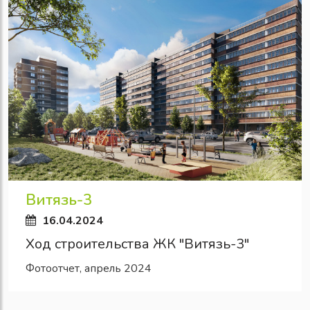
Витязь-3
16.04.2024
Ход строительства ЖК "Витязь-3"
Фотоотчет, апрель 2024