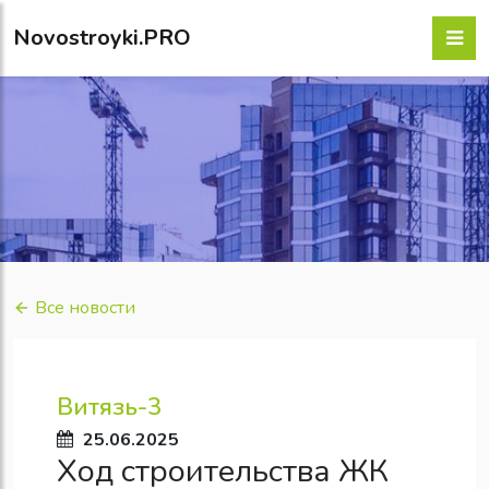
Novostroyki.PRO
Все новости
Витязь-3
25.06.2025
Ход строительства ЖК