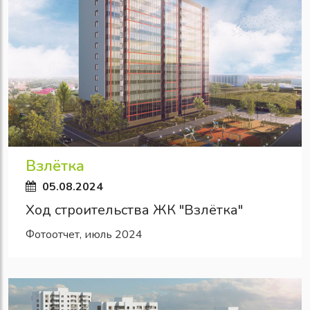
Взлётка
05.08.2024
Ход строительства ЖК "Взлётка"
Фотоотчет, июль 2024