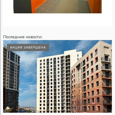
Последние новости:
АКЦИЯ ЗАВЕРШЕНА