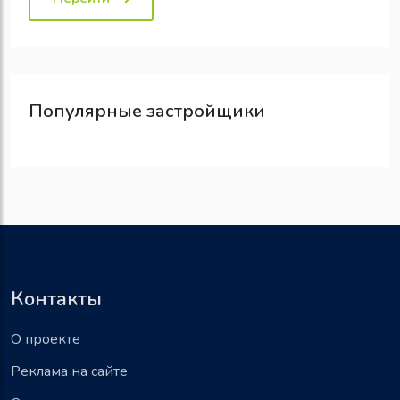
Популярные
застройщики
Контакты
О проекте
Реклама на сайте