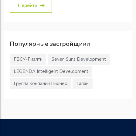
Перейти
Популярные
застройщики
ГВСУ-Риэлти
Seven Suns Development
LEGENDA Intelligent Development
Группа компаний Пионер
Талан