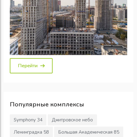
Перейти
Популярные
комплексы
Symphony 34
Дмитровское небо
Ленинградка 58
Большая Академическая 85