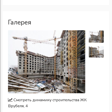
Галерея
Смотреть динамику строительства ЖК
Врубеля, 4