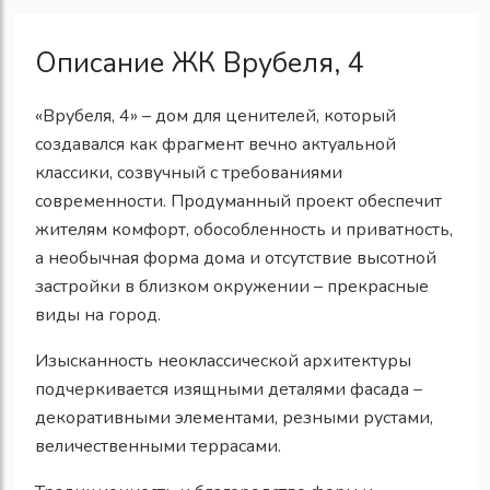
Описание ЖК Врубеля, 4
«Врубеля, 4» – дом для ценителей, который
создавался как фрагмент вечно актуальной
классики, созвучный с требованиями
современности. Продуманный проект обеспечит
жителям комфорт, обособленность и приватность,
а необычная форма дома и отсутствие высотной
застройки в близком окружении – прекрасные
виды на город.
Изысканность неоклассической архитектуры
подчеркивается изящными деталями фасада –
декоративными элементами, резными рустами,
величественными террасами.