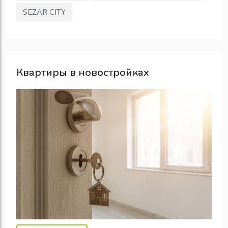
SEZAR CITY
Квартиры в новостройках