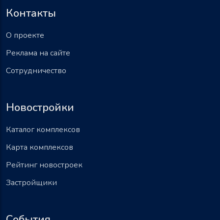
Контакты
О проекте
Реклама на сайте
Сотрудничество
Новостройки
Каталог комплексов
Карта комплексов
Рейтинг новостроек
Застройщики
События