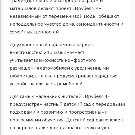
Традиционность и благородство форм и
материалов делают проект «Врубеля, 4»
независимым от переменчивой моды, обещают
неподдельное чувство дома, самоидентичности и
семейных ценностей.
Двухуровневый подземный паркинг
вместимостью 213 машино-мест
учитываетвозможность комфортного
размещения автомобилей с увеличенными
габаритам, а также предусматривает зарядные
устройства для электромобилей.
Для самых маленьких жителей «Врубеля,4»
предусмотрен частный детский сад с передовыми
подходами к развитию и прогрессивными
программами обучения. Детский сад расположен
на первом этаже дома, а значит тепло и уют