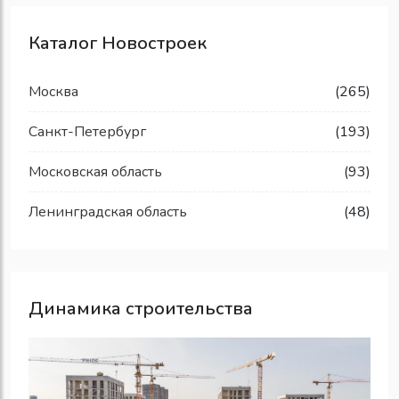
Каталог Новостроек
Москва
(265)
Санкт-Петербург
(193)
Московская область
(93)
Ленинградская область
(48)
Динамика строительства