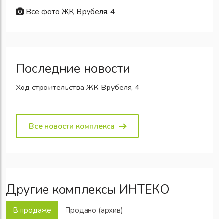
Все фото ЖК Врубеля, 4
Последние новости
Ход строительства ЖК Врубеля, 4
Все новости комплекса
Другие комплексы ИНТЕКО
В продаже
Продано (архив)