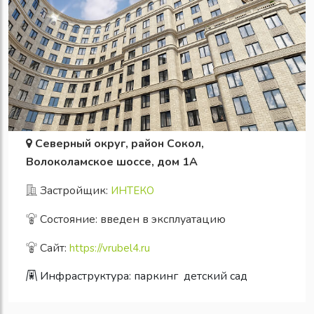
Северный округ, район Сокол,
Волоколамское шоссе, дом 1А
Застройщик:
ИНТЕКО
Состояние: введен в эксплуатацию
Сайт:
https://vrubel4.ru
Инфраструктура:
паркинг
детский сад