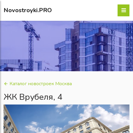
Novostroyki.PRO
Каталог новостроек Москва
ЖК Врубеля, 4