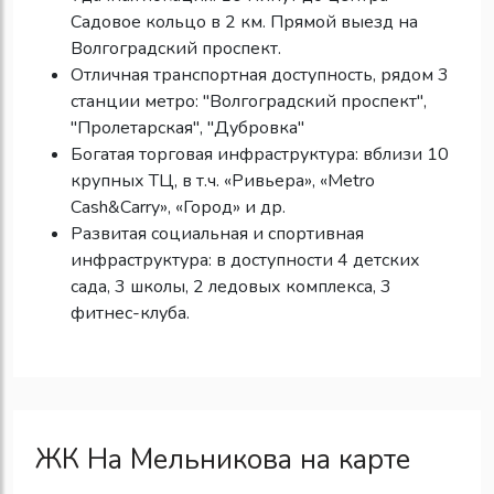
Садовое кольцо в 2 км. Прямой выезд на
Волгоградский проспект.
Отличная транспортная доступность, рядом 3
станции метро: "Волгоградский проспект",
"Пролетарская", "Дубровка"
Богатая торговая инфраструктура: вблизи 10
крупных ТЦ, в т.ч. «Ривьера», «Metro
Cash&Carry», «Город» и др.
Развитая социальная и спортивная
инфраструктура: в доступности 4 детских
сада, 3 школы, 2 ледовых комплекса, 3
фитнес-клуба.
ЖК На Мельникова на карте