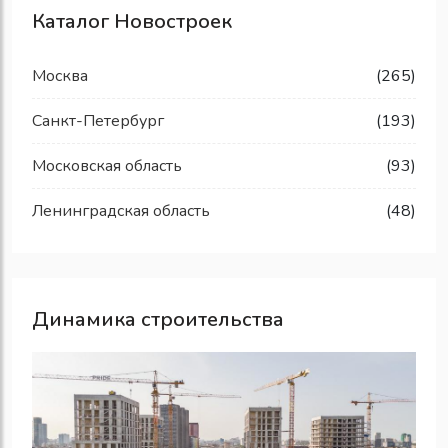
Каталог Новостроек
Москва
(265)
Санкт-Петербург
(193)
Московская область
(93)
Ленинградская область
(48)
Динамика строительства