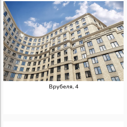
Врубеля, 4