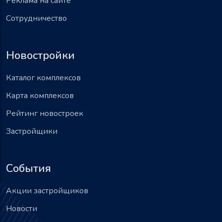
Реклама на сайте
Сотрудничество
Новостройки
Каталог комплексов
Карта комплексов
Рейтинг новостроек
Застройщики
События
Акции застройщиков
Новости