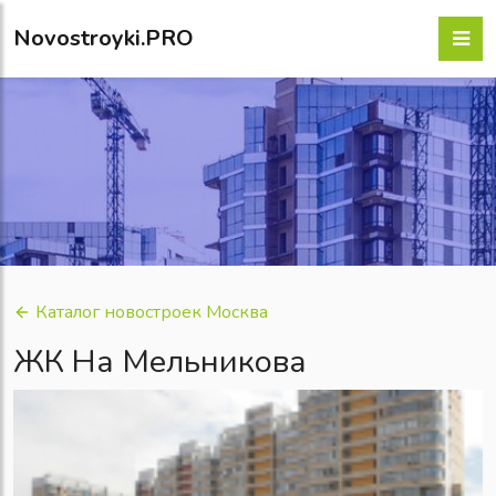
Novostroyki.PRO
Каталог новостроек Москва
ЖК На Мельникова