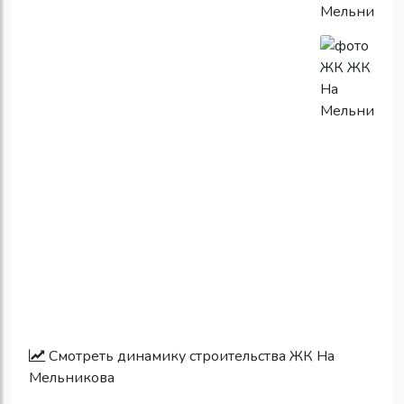
Смотреть динамику строительства ЖК На
Мельникова