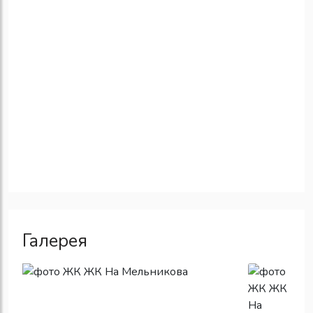
Галерея