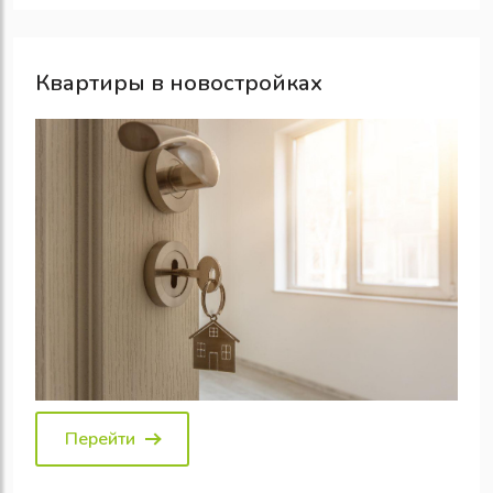
Квартиры в новостройках
Перейти