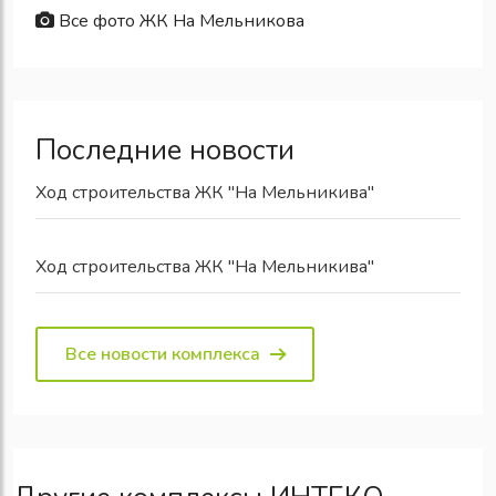
Все фото ЖК На Мельникова
Последние новости
Ход строительства ЖК "На Мельникива"
Ход строительства ЖК "На Мельникива"
Все новости комплекса