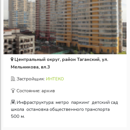
Центральный округ, район Таганский, ул.
Мельникова, вл.3
Застройщик:
ИНТЕКО
Состояние: архив
Инфраструктура:
метро
паркинг
детский сад
школа
остановка общественного транспорта
500 м.