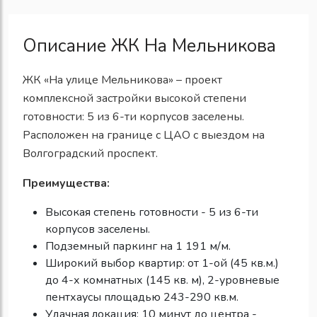
Описание ЖК На Мельникова
ЖК «На улице Мельникова» – проект
комплексной застройки высокой степени
готовности: 5 из 6-ти корпусов заселены.
Расположен на границе с ЦАО с выездом на
Волгоградский проспект.
Преимущества:
Высокая степень готовности - 5 из 6-ти
корпусов заселены.
Подземный паркинг на 1 191 м/м.
Широкий выбор квартир: от 1-ой (45 кв.м.)
до 4-х комнатных (145 кв. м), 2-уровневые
пентхаусы площадью 243-290 кв.м.
Удачная локация: 10 минут до центра -