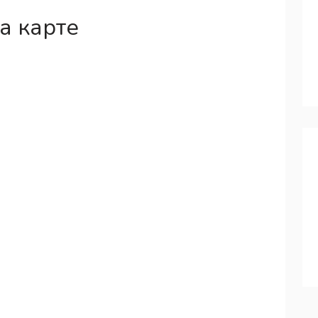
а карте