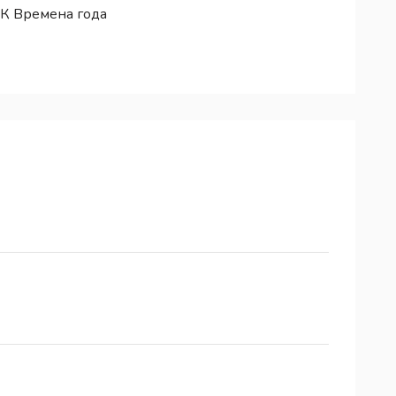
К Времена года