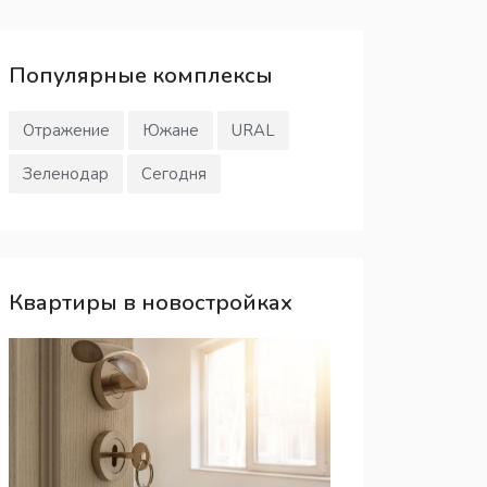
Популярные
комплексы
Отражение
Южане
URAL
Зеленодар
Сегодня
Квартиры в новостройках