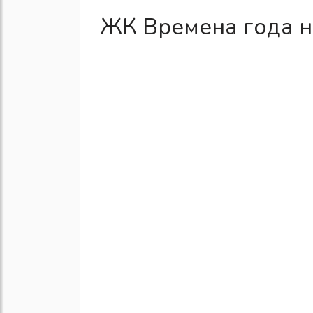
ЖК Времена года н