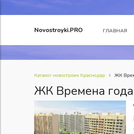
Novostroyki.PRO
ГЛАВНАЯ
Каталог новостроек Краснодар
ЖК Врем
ЖК Времена года