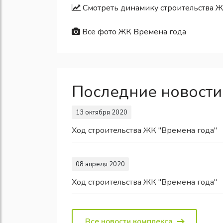
Смотреть динамику строительства Ж
Все фото ЖК Времена года
Последние новости
13 октября 2020
Ход строительства ЖК "Времена года"
08 апреля 2020
Ход строительства ЖК "Времена года"
Все новости комплекса