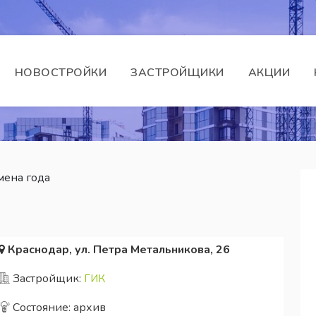
НОВОСТРОЙКИ
ЗАСТРОЙЩИКИ
АКЦИИ
ена года
Краснодар, ул. Петра Метальникова, 26
Застройщик:
ГИК
Состояние: архив