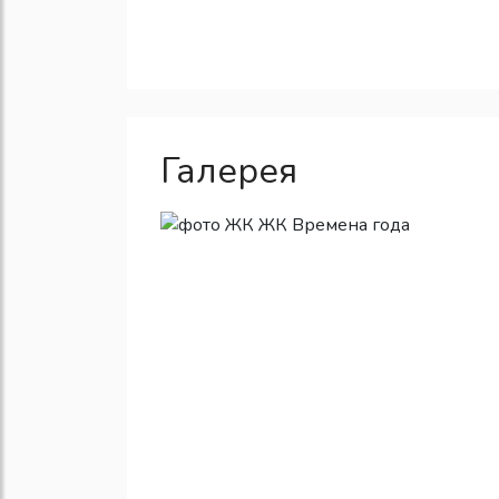
Галерея