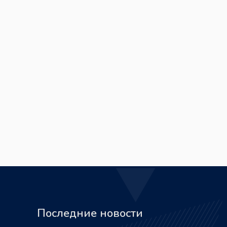
Последние новости