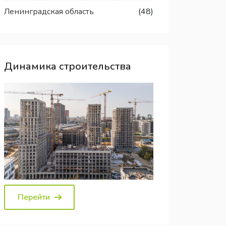
Ленинградская область
(48)
Динамика строительства
Перейти