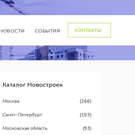
КОНТАКТЫ
НОВОСТИ
СОБЫТИЯ
Каталог Новостроек
Москва
(266)
Санкт-Петербург
(193)
Московская область
(93)