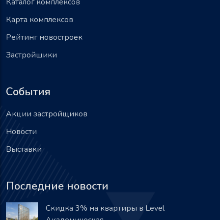
Каталог комплексов
Карта комплексов
Рейтинг новостроек
Застройщики
События
Акции застройщиков
Новости
Выставки
Последние новости
Скидка 3% на квартиры в Level
Академическая