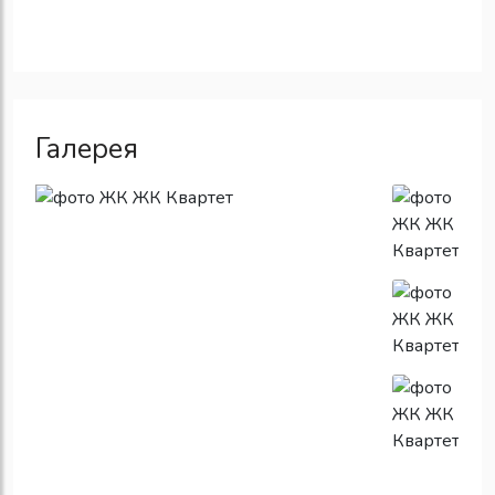
Галерея