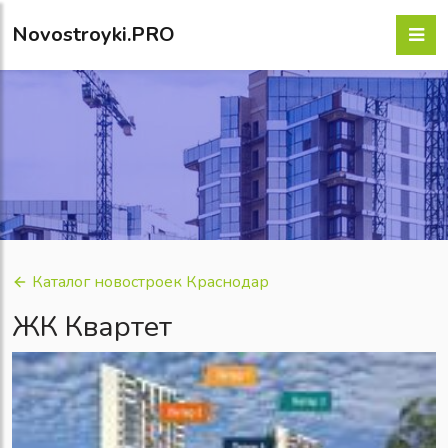
Novostroyki.PRO
Каталог новостроек Краснодар
ЖК Квартет