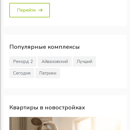
Перейти
Популярные
комплексы
Рекорд 2
Айвазовский
Лучший
Сегодня
Патрики
Квартиры в новостройках