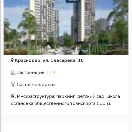
Краснодар, ул. Снесарева, 10
Застройщик:
ГИК
Состояние: архив
Инфраструктура:
паркинг
детский сад
школа
остановка общественного транспорта 500 м.