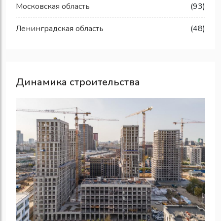
Московская область
(93)
Ленинградская область
(48)
Динамика строительства