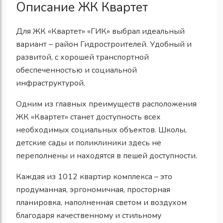
Описание ЖК Квартет
Для ЖК «Квартет» «ГИК» выбрал идеальный
вариант – район Гидростроителей. Удобный и
развитой, с хорошей транспортной
обеспеченностью и социальной
инфраструктурой.
Одним из главных преимуществ расположения
ЖК «Квартет» станет доступность всех
необходимых социальных объектов. Школы,
детские сады и поликлиники здесь не
переполнены и находятся в пешей доступности.
Каждая из 1012 квартир комплекса – это
продуманная, эргономичная, просторная
планировка, наполненная светом и воздухом
благодаря качественному и стильному