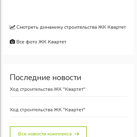
Смотреть динамику строительства ЖК Квартет
Все фото ЖК Квартет
Последние новости
Ход строительства ЖК "Квартет"
Ход строительства ЖК "Квартет"
Все новости комплекса