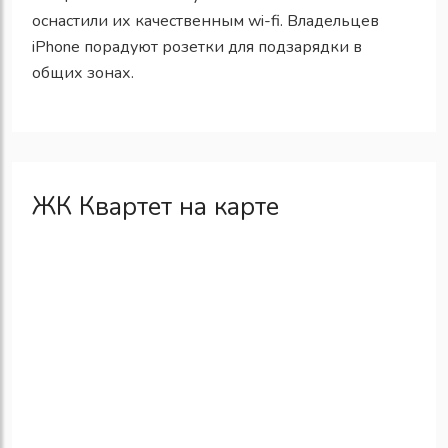
оснастили их качественным wi-fi. Владельцев
iPhone порадуют розетки для подзарядки в
общих зонах.
ЖК Квартет на карте