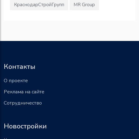
КраснодарСтройГрупп
MR Group
Контакты
О проекте
Реклама на сайте
Сотрудничество
Новостройки