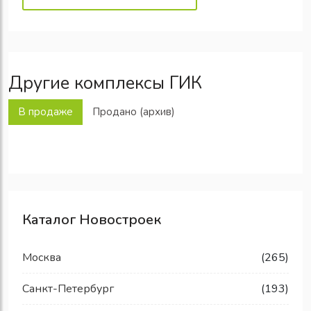
Другие комплексы ГИК
В продаже
Продано (архив)
Каталог Новостроек
Москва
(265)
Санкт-Петербург
(193)