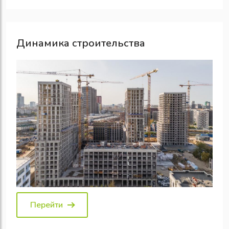
Динамика строительства
Перейти