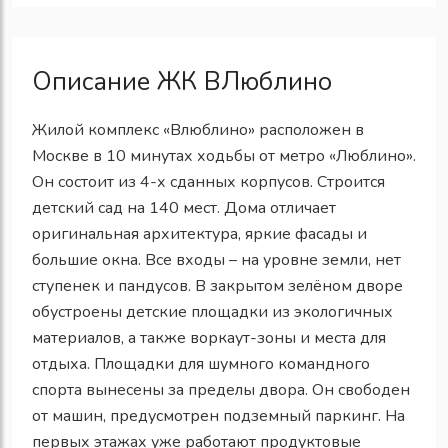
Описание ЖК ВЛюблино
Жилой комплекс «Влюблино» расположен в
Москве в 10 минутах ходьбы от метро «Люблино».
Он состоит из 4-х сданных корпусов. Строится
детский сад на 140 мест. Дома отличает
оригинальная архитектура, яркие фасады и
большие окна. Все входы – на уровне земли, нет
ступенек и пандусов. В закрытом зелёном дворе
обустроены детские площадки из экологичных
материалов, а также воркаут-зоны и места для
отдыха. Площадки для шумного командного
спорта вынесены за пределы двора. Он свободен
от машин, предусмотрен подземный паркинг. На
первых этажах уже работают продуктовые