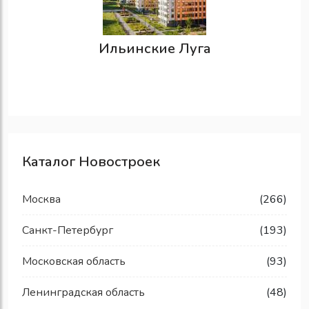
Ильинские Луга
Каталог Новостроек
Москва
(266)
Санкт-Петербург
(193)
Московская область
(93)
Ленинградская область
(48)