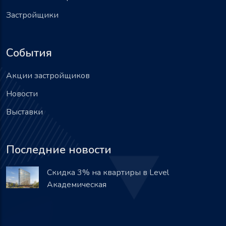
Застройщики
События
Акции застройщиков
Новости
Выставки
Последние новости
Скидка 3% на квартиры в Level
Академическая