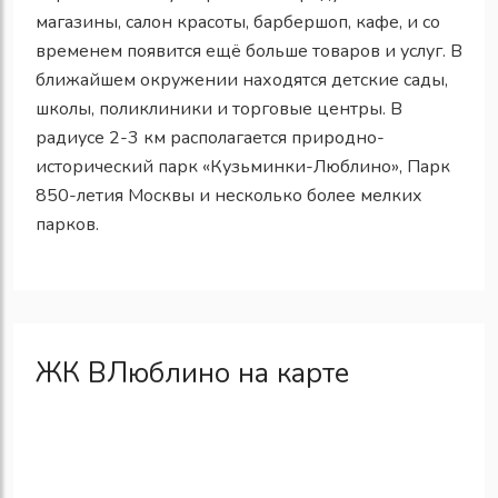
магазины, салон красоты, барбершоп, кафе, и со
временем появится ещё больше товаров и услуг. В
ближайшем окружении находятся детские сады,
школы, поликлиники и торговые центры. В
радиусе 2-3 км располагается природно-
исторический парк «Кузьминки-Люблино», Парк
850-летия Москвы и несколько более мелких
парков.
ЖК ВЛюблино на карте