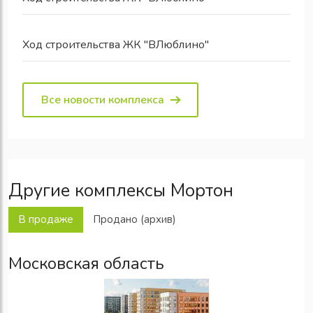
Ход строительства ЖК "ВЛюблино"
Все новости комплекса
Другие комплексы Мортон
В продаже
Продано (архив)
Московская область