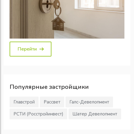
Перейти
Популярные
застройщики
Главстрой
Рассвет
Галс-Девелопмент
РСТИ (Росстройинвест)
Шатер Девелопмент