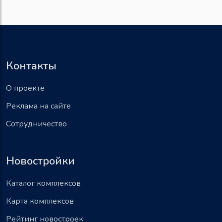
Контакты
О проекте
Реклама на сайте
Сотрудничество
Новостройки
Каталог комплексов
Карта комплексов
Рейтинг новостроек