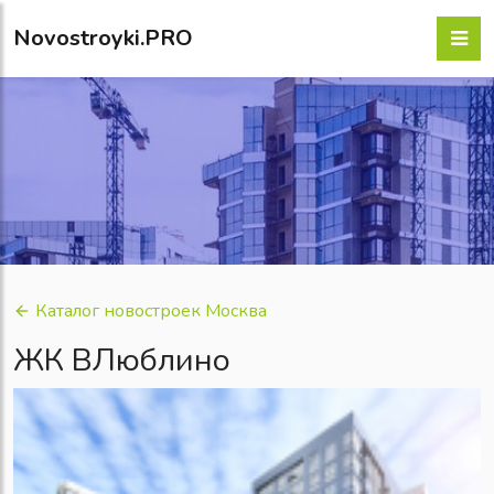
Novostroyki.PRO
Каталог новостроек Москва
ЖК ВЛюблино