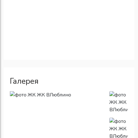
Галерея