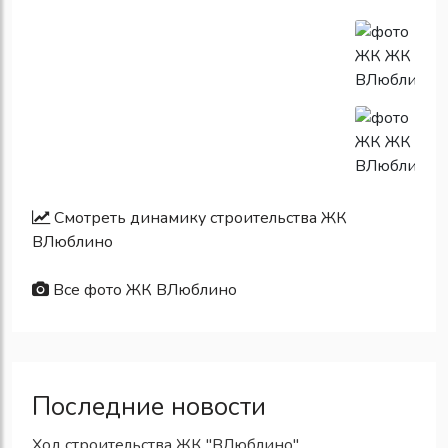
Смотреть динамику строительства ЖК
ВЛюблино
Все фото ЖК ВЛюблино
Последние новости
Ход строительства ЖК "ВЛюблино"