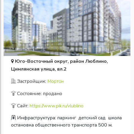
Юго-Восточный округ, район Люблино,
Цимлянская улица, вл.2
Застройщик:
Мортон
Состояние: продано
Сайт:
https://www.pik.ru/vlublino
Инфраструктура:
паркинг
детский сад
школа
остановка общественного транспорта 500 м.