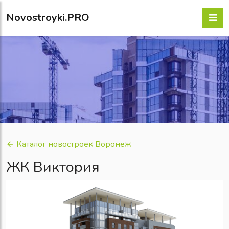
Novostroyki.PRO
Каталог новостроек Воронеж
ЖК Виктория