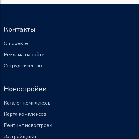
Контакты
О проекте
Реклама на сайте
Сотрудничество
Новостройки
Каталог комплексов
Карта комплексов
Рейтинг новостроек
Застройщики