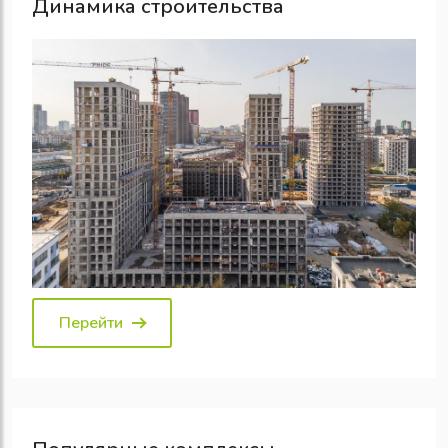
Динамика строительства
Перейти