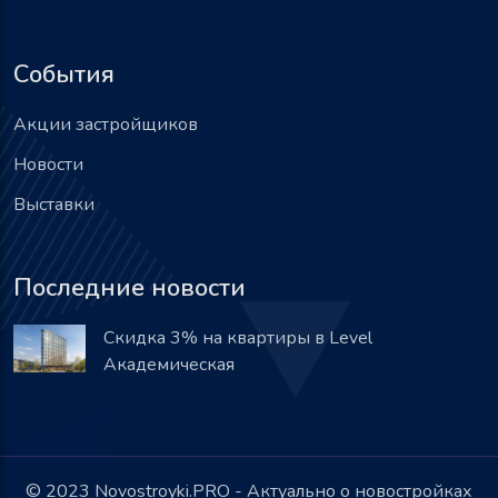
События
Акции застройщиков
Новости
Выставки
Последние новости
Скидка 3% на квартиры в Level
Академическая
© 2023 Novostroyki.PRO - Актуально о новостройках