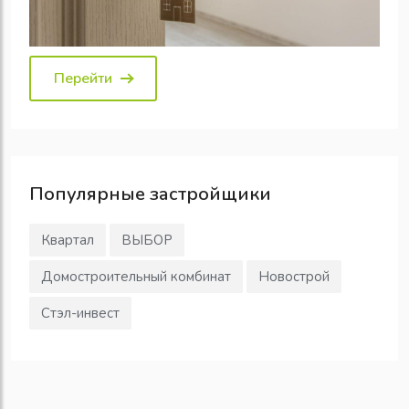
Перейти
Популярные
застройщики
Квартал
ВЫБОР
Домостроительный комбинат
Новострой
Стэл-инвест