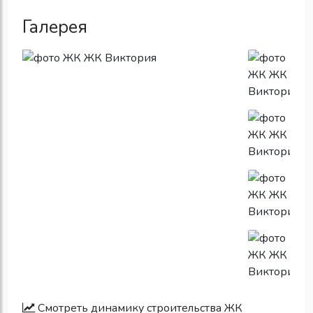
Галерея
Смотреть динамику строительства ЖК