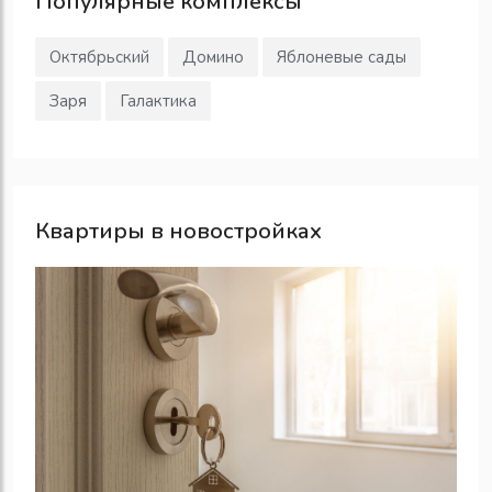
Популярные
комплексы
Октябрьский
Домино
Яблоневые сады
Заря
Галактика
Квартиры в новостройках