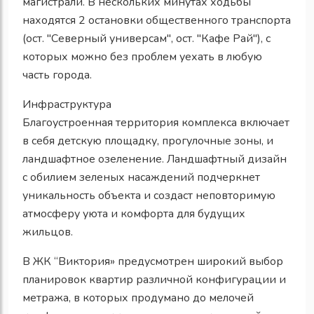
магистрали. В нескольких минутах ходьбы
находятся 2 остановки общественного транспорта
(ост. "Северный универсам", ост. "Кафе Рай"), с
которых можно без проблем уехать в любую
часть города.
Инфраструктура
Благоустроенная территория комплекса включает
в себя детскую площадку, прогулочные зоны, и
ландшафтное озеленение. Ландшафтный дизайн
с обилием зеленых насаждений подчеркнет
уникальность объекта и создаст неповторимую
атмосферу уюта и комфорта для будущих
жильцов.
В ЖК “Виктория» предусмотрен широкий выбор
планировок квартир различной конфигурации и
метража, в которых продумано до мелочей