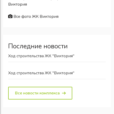
Виктория
Все фото ЖК Виктория
Последние новости
Ход строительства ЖК "Виктория"
Ход строительства ЖК "Виктория"
Все новости комплекса