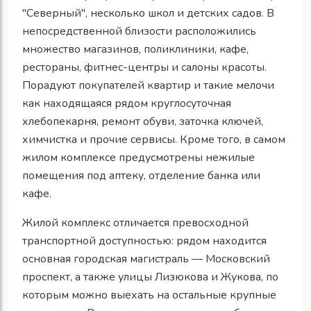
"Северный", несколько школ и детских садов. В
непосредственной близости расположились
множество магазинов, поликлиники, кафе,
рестораны, фитнес-центры и салоны красоты.
Порадуют покупателей квартир и такие мелочи
как находящаяся рядом круглосуточная
хлебопекарня, ремонт обуви, заточка ключей,
химчистка и прочие сервисы. Кроме того, в самом
жилом комплексе предусмотрены нежилые
помещения под аптеку, отделение банка или
кафе.
Жилой комплекс отличается превосходной
транспортной доступностью: рядом находится
основная городская магистраль — Московский
проспект, а также улицы Лизюкова и Жукова, по
которым можно выехать на остальные крупные