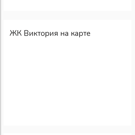
ЖК Виктория на карте