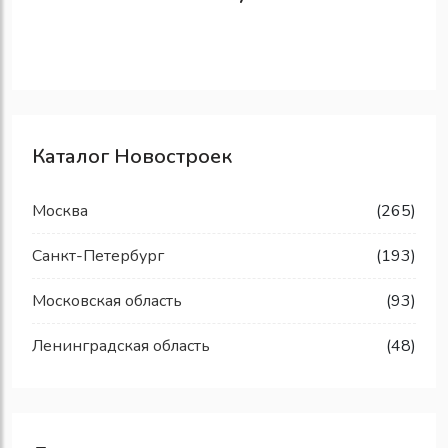
Каталог Новостроек
Москва
(265)
Санкт-Петербург
(193)
Московская область
(93)
Ленинградская область
(48)