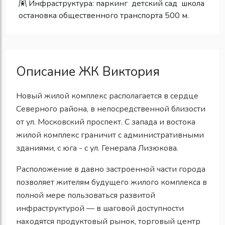
Инфраструктура:
паркинг
детский сад
школа
остановка общественного транспорта 500 м.
Описание ЖК Виктория
Новый жилой комплекс располагается в сердце
Северного района, в непосредственной близости
от ул. Московский проспект. С запада и востока
жилой комплекс граничит с административными
зданиями, с юга - с ул. Генерала Лизюкова.
Расположение в давно застроенной части города
позволяет жителям будущего жилого комплекса в
полной мере пользоваться развитой
инфраструктурой — в шаговой доступности
находятся продуктовый рынок, торговый центр