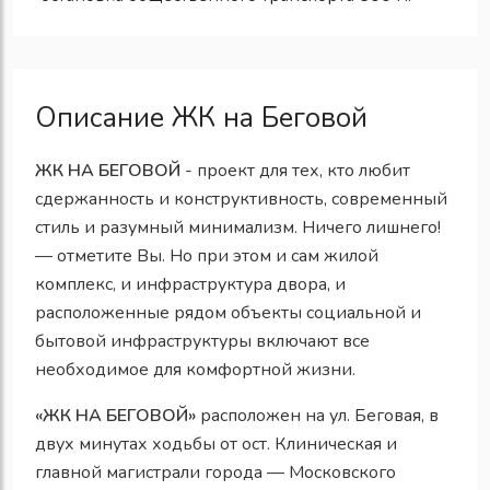
Описание ЖК на Беговой
ЖК НА БЕГОВОЙ
- проект для тех, кто любит
сдержанность и конструктивность, современный
стиль и разумный минимализм. Ничего лишнего!
— отметите Вы. Но при этом и сам жилой
комплекс, и инфраструктура двора, и
расположенные рядом объекты социальной и
бытовой инфраструктуры включают все
необходимое для комфортной жизни.
«ЖК НА БЕГОВОЙ»
расположен на ул. Беговая, в
двух минутах ходьбы от ост. Клиническая и
главной магистрали города — Московского