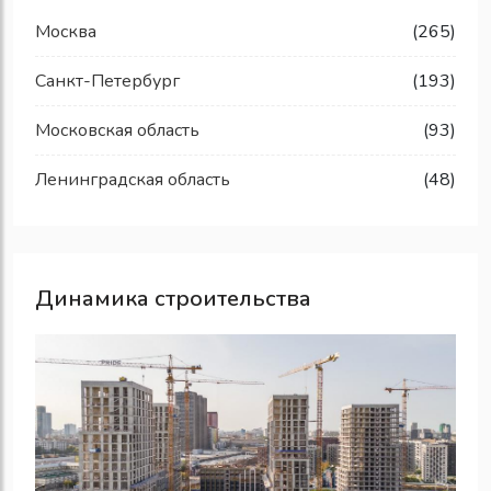
Москва
(265)
Санкт-Петербург
(193)
Московская область
(93)
Ленинградская область
(48)
Динамика строительства