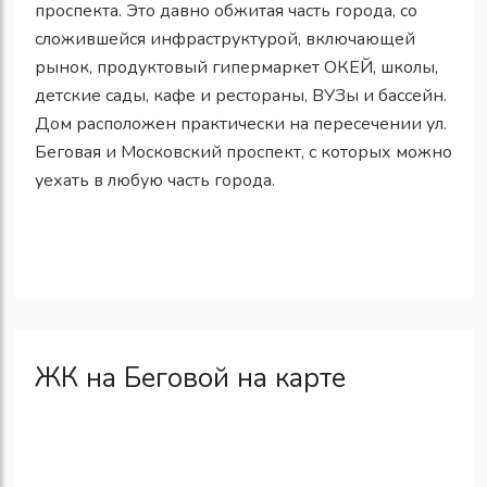
проспекта. Это давно обжитая часть города, со
сложившейся инфраструктурой, включающей
рынок, продуктовый гипермаркет ОКЕЙ, школы,
детские сады, кафе и рестораны, ВУЗы и бассейн.
Дом расположен практически на пересечении ул.
Беговая и Московский проспект, с которых можно
уехать в любую часть города.
ЖК на Беговой на карте