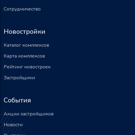
Сотрудничество
Новостройки
Каталог комплексов
Карта комплексов
Рейтинг новостроек
Застройщики
События
Акции застройщиков
Новости