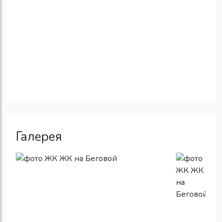
Галерея