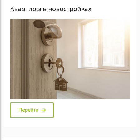
Квартиры в новостройках
Перейти