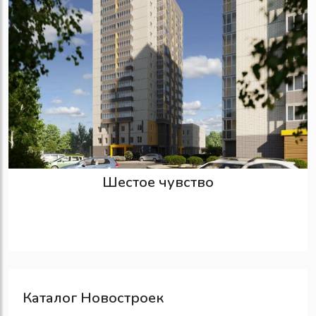
Шестое чувство
Каталог Новостроек