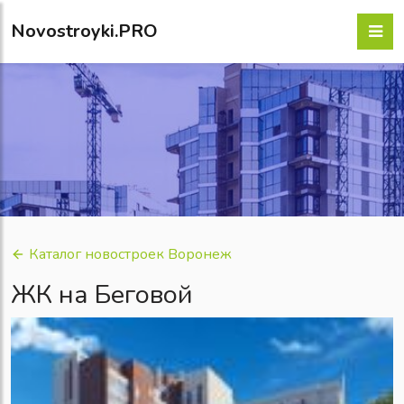
Novostroyki.PRO
Каталог новостроек Воронеж
ЖК на Беговой