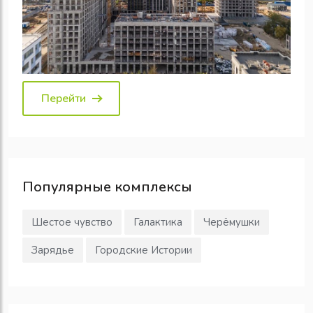
Перейти
Популярные
комплексы
Шестое чувство
Галактика
Черёмушки
Зарядье
Городские Истории