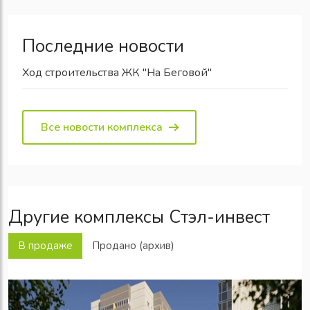
Последние новости
Ход строительства ЖК "На Беговой"
Все новости комплекса
Другие комплексы Стэл-инвест
В продаже
Продано (архив)