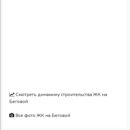
Смотреть динамику строительства ЖК на
Беговой
Все фото ЖК на Беговой