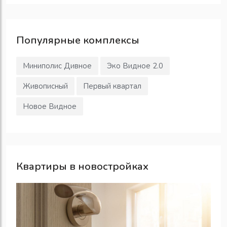
Популярные
комплексы
Миниполис Дивное
Эко Видное 2.0
Живописный
Первый квартал
Новое Видное
Квартиры в новостройках