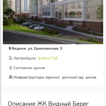
Видное, ул. Ермолинская, 5
Застройщик:
Тройка РЭД
Состояние: архив
Инфраструктура:
паркинг
детский сад
школа
Описание ЖК Видный Берег