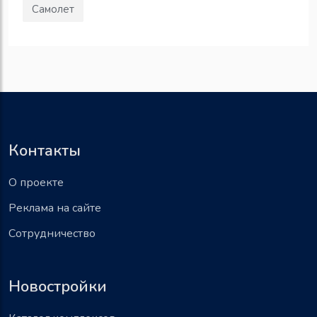
Самолет
Контакты
О проекте
Реклама на сайте
Сотрудничество
Новостройки