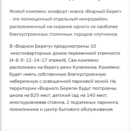
Жилой комплекс комфорт-класса «Видный Берег»
- это полноценный отдельный микрорайон,
расположенный на окраине одного из наиболее
благоустроенных столичных городов-спутников.
В «Видном Берегу» предусмотрены 10
многоквартирных домов переменной этажности
(4-6-9-12-14-17 этажей). Сам комплекс
расположен на берегу реки Купелинка. Комплекс
будет иметь собственную благоустроенную
набережную с освещенной парковой зоной. На
территории «Видного Берега» будут построены
школа на 825 мест, детский сад на 140 мест,
многоуровневая стоянка, 2 подземных паркинга,
поликлиника и центр бытового обслуживания.