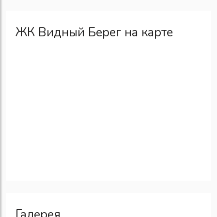
ЖК Видный Берег на карте
Галерея