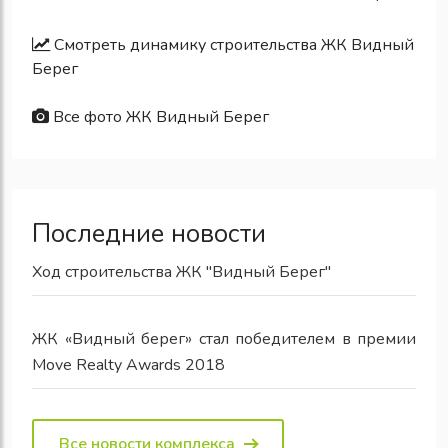
Смотреть динамику строительства ЖК Видный
Берег
Все фото ЖК Видный Берег
Последние новости
Ход строительства ЖК "Видный Берег"
ЖК «Видный берег» стал победителем в премии
Move Realty Awards 2018
Все новости комплекса