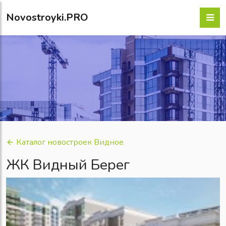
Novostroyki.PRO
Каталог новостроек Видное
ЖК Видный Берег