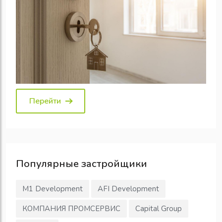
Перейти
Популярные
застройщики
M1 Development
AFI Development
КОМПАНИЯ ПРОМСЕРВИС
Capital Group