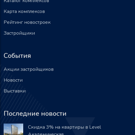
Каталог комплексов
Карта комплексов
Рейтинг новостроек
Застройщики
События
Акции застройщиков
Новости
Выставки
Последние новости
Скидка 3% на квартиры в Level
Академическая