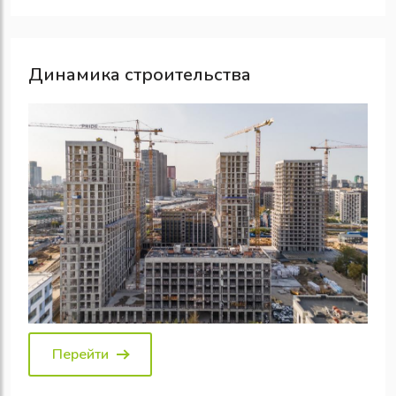
Динамика строительства
Перейти