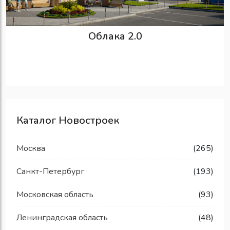
Облака 2.0
Каталог Новостроек
Москва
(265)
Санкт-Петербург
(193)
Московская область
(93)
Ленинградская область
(48)