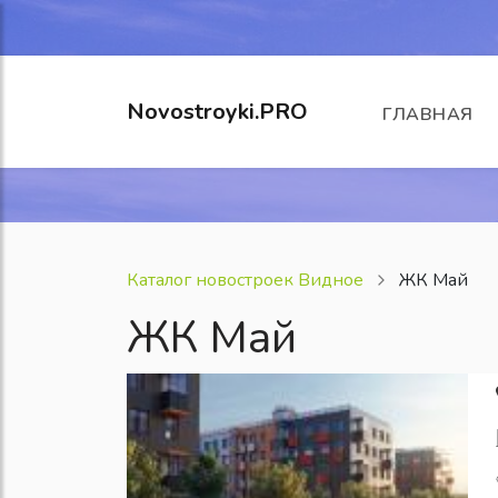
Novostroyki.PRO
ГЛАВНАЯ
Каталог новостроек Видное
ЖК Май
ЖК Май