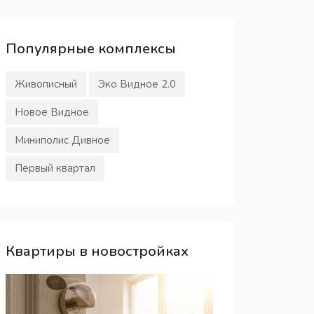
Популярные
комплексы
Живописный
Эко Видное 2.0
Новое Видное
Миниполис Дивное
Первый квартал
Квартиры в новостройках