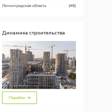
Ленинградская область
(48)
Динамика строительства
Перейти