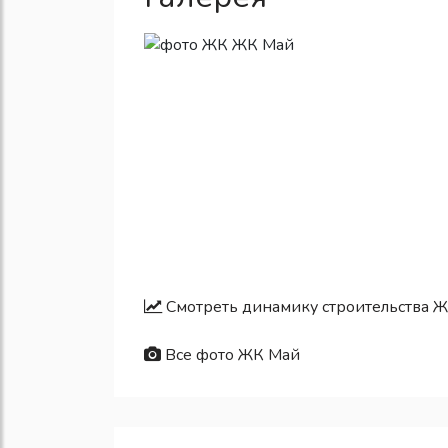
Смотреть динамику строительства 
Все фото ЖК Май