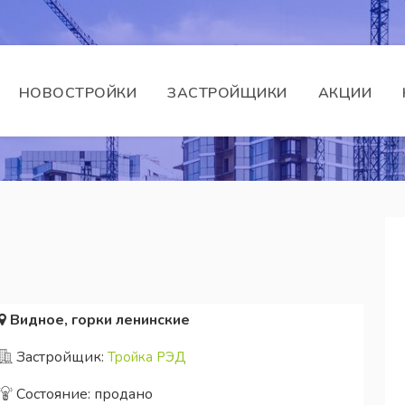
НОВОСТРОЙКИ
ЗАСТРОЙЩИКИ
АКЦИИ
Видное, горки ленинские
Застройщик:
Тройка РЭД
Состояние: продано