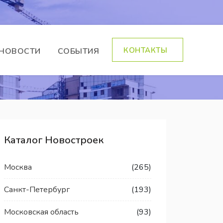
КОНТАКТЫ
НОВОСТИ
СОБЫТИЯ
Каталог Новостроек
Москва
(265)
Санкт-Петербург
(193)
Московская область
(93)