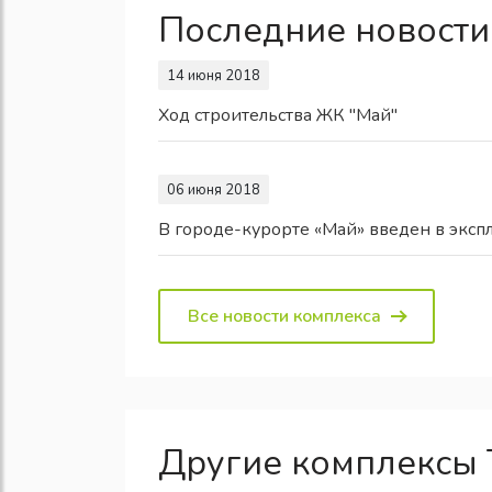
Последние новости
14 июня 2018
Ход строительства ЖК "Май"
06 июня 2018
В городе-курорте «Май» введен в эксп
Все новости комплекса
Другие комплексы