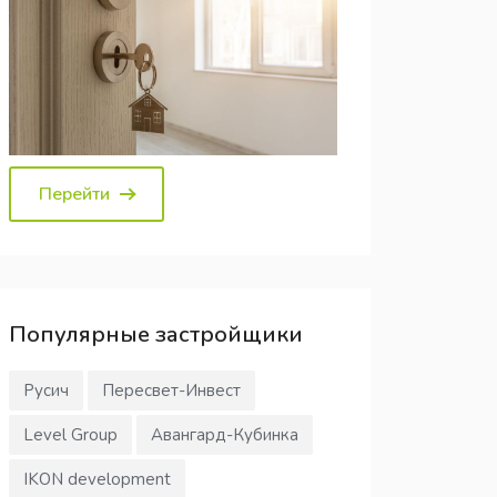
Перейти
Популярные
застройщики
Русич
Пересвет-Инвест
Level Group
Авангард-Кубинка
IKON development