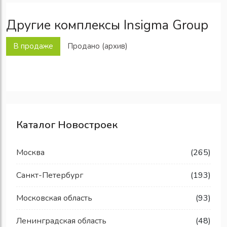
Другие комплексы Insigma Group
В продаже
Продано (архив)
Каталог Новостроек
Москва
(265)
Санкт-Петербург
(193)
Московская область
(93)
Ленинградская область
(48)