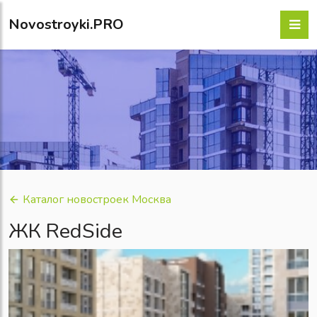
Novostroyki.PRO
Каталог новостроек Москва
ЖК RedSide