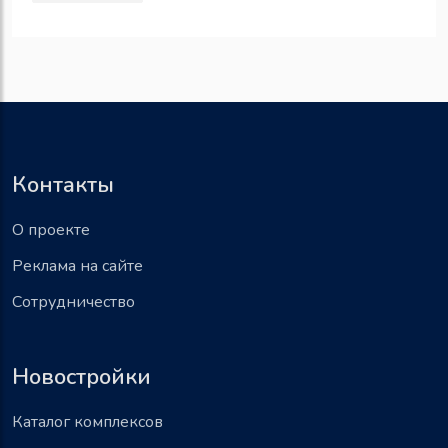
Контакты
О проекте
Реклама на сайте
Сотрудничество
Новостройки
Каталог комплексов