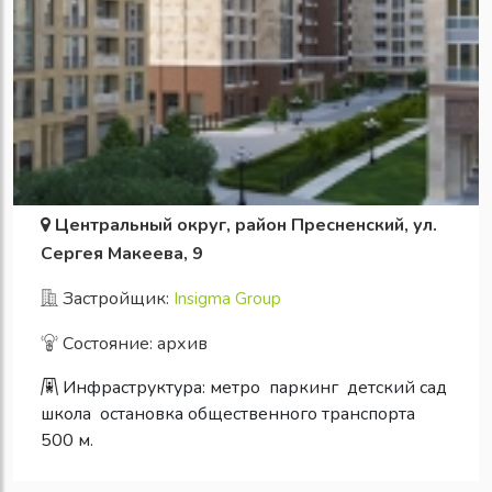
Центральный округ, район Пресненский, ул.
Сергея Макеева, 9
Застройщик:
Insigma Group
Состояние: архив
Инфраструктура:
метро
паркинг
детский сад
школа
остановка общественного транспорта
500 м.