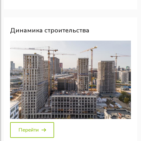
Динамика строительства
Перейти