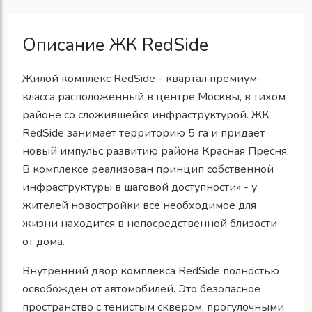
Описание ЖК RedSide
Жилой комплекс RedSide - квартал премиум-
класса расположенный в центре Москвы, в тихом
районе со сложившейся инфраструктурой. ЖК
RedSide занимает территорию 5 га и придает
новый импульс развитию района Красная Пресня.
В комплексе реализован принцип собственной
инфраструктуры в шаговой доступности» - у
жителей новостройки все необходимое для
жизни находится в непосредственной близости
от дома.
Внутренний двор комплекса RedSide полностью
освобожден от автомобилей. Это безопасное
пространство с тенистым сквером, прогулочными