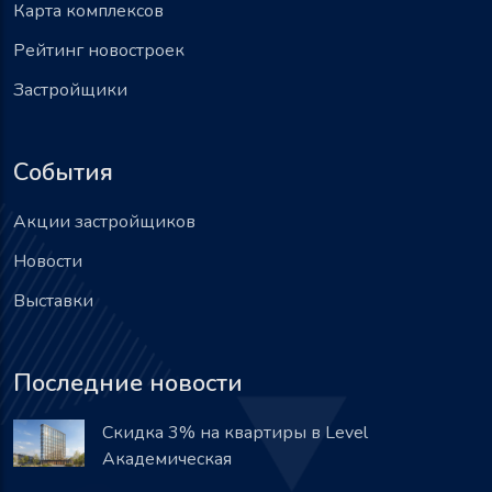
Карта комплексов
Рейтинг новостроек
Застройщики
События
Акции застройщиков
Новости
Выставки
Последние новости
Скидка 3% на квартиры в Level
Академическая