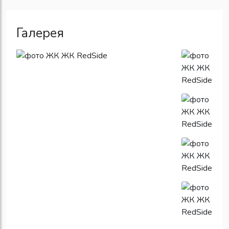
Галерея