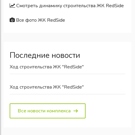
Смотреть динамику строительства ЖК RedSide
Все фото ЖК RedSide
Последние новости
Ход строительства ЖК "RedSide"
Ход строительства ЖК "RedSide"
Все новости комплекса