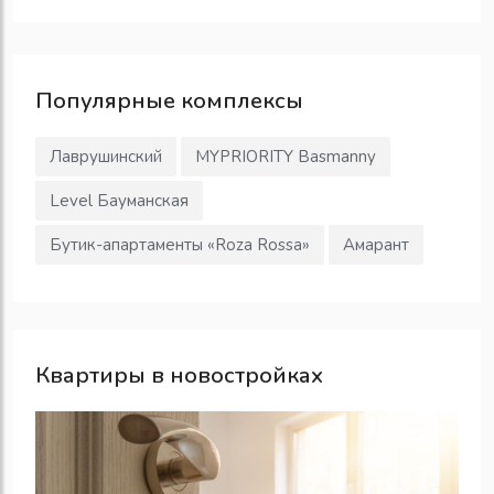
Популярные
комплексы
Лаврушинский
MYPRIORITY Basmanny
Level Бауманская
Бутик-апартаменты «Roza Rossa»
Амарант
Квартиры в новостройках